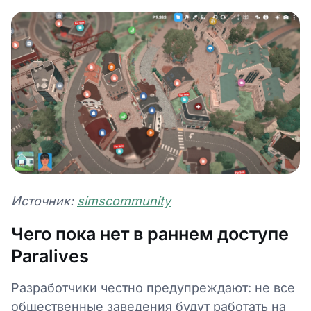
Источник:
simscommunity
Чего пока нет в раннем доступе
Paralives
Разработчики честно предупреждают: не все
общественные заведения будут работать на