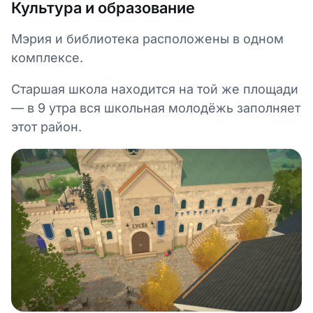
Культура и образование
Мэрия и библиотека расположены в одном
комплексе.
Старшая школа находится на той же площади
— в 9 утра вся школьная молодёжь заполняет
этот район.