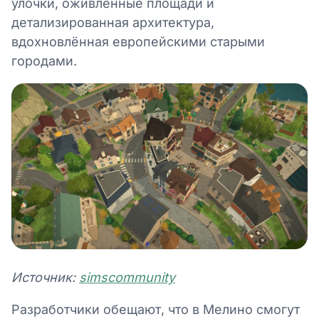
улочки, оживлённые площади и
детализированная архитектура,
вдохновлённая европейскими старыми
городами.
Источник:
simscommunity
Разработчики обещают, что в Мелино смогут