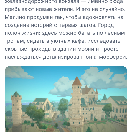
железнодорожного вокзала — именно сюда
прибывают новые жители. И это не случайно.
Мелино продуман так, чтобы вдохновлять на
создание историй с первых шагов. Город
полон жизни: здесь можно бегать по лесным
тропам, сидеть в уютных кафе, исследовать
скрытые проходы в здании мэрии и просто
наслаждаться детализированной атмосферой.