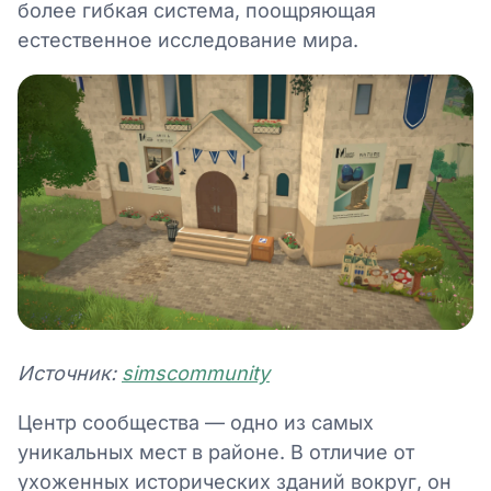
более гибкая система, поощряющая
естественное исследование мира.
Источник:
simscommunity
Центр сообщества — одно из самых
уникальных мест в районе. В отличие от
ухоженных исторических зданий вокруг, он