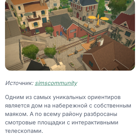
Источник:
simscommunity
Одним из самых уникальных ориентиров
является дом на набережной с собственным
маяком. А по всему району разбросаны
смотровые площадки с интерактивными
телескопами.