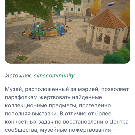
Источник:
simscommunity
Музей, расположенный за мэрией, позволяет
парафолкам жертвовать найденные
коллекционные предметы, постепенно
пополняя выставки. В отличие от более
конкретных задач по восстановлению Центра
сообщества, музейные пожертвования —