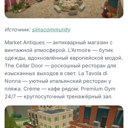
Источник:
simscommunity
Market Antiques — антикварный магазин с
винтажной атмосферой. L’Armoire — бутик
одежды, вдохновлённый европейской модой.
The Cellar Door — роскошный ресторан для
изысканных выходов в свет. La Tavola di
Nonna — уютный итальянский ресторан у
пляжа. Créme — кафе рядом. Premium Gym
24/7 — круглосуточный тренажёрный зал.