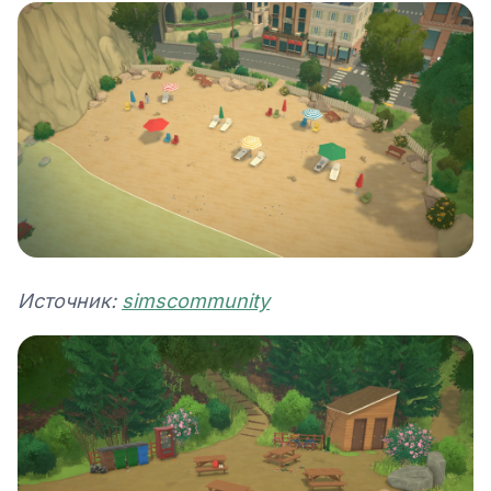
Источник:
simscommunity