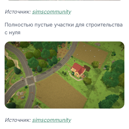
Источник:
simscommunity
Полностью пустые участки для строительства
с нуля
Источник:
simscommunity