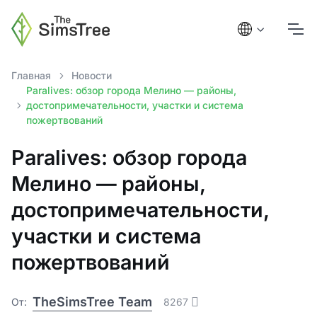
Главная
Новости
Paralives: обзор города Мелино — районы,
достопримечательности, участки и система
пожертвований
Paralives: обзор города
Мелино — районы,
достопримечательности,
участки и система
пожертвований
TheSimsTree Team
От:
8267