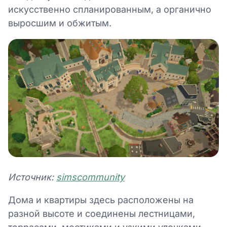
искусственно спланированным, а органично
выросшим и обжитым.
Источник:
simscommunity
Дома и квартиры здесь расположены на
разной высоте и соединены лестницами,