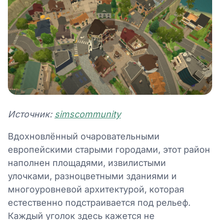
Источник:
simscommunity
Вдохновлённый очаровательными
европейскими старыми городами, этот район
наполнен площадями, извилистыми
улочками, разноцветными зданиями и
многоуровневой архитектурой, которая
естественно подстраивается под рельеф.
Каждый уголок здесь кажется не