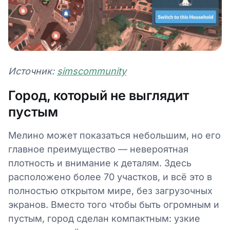
Источник:
simscommunity
Город, который не выглядит
пустым
Мелино может показаться небольшим, но его
главное преимущество — невероятная
плотность и внимание к деталям. Здесь
расположено более 70 участков, и всё это в
полностью открытом мире, без загрузочных
экранов. Вместо того чтобы быть огромным и
пустым, город сделан компактным: узкие