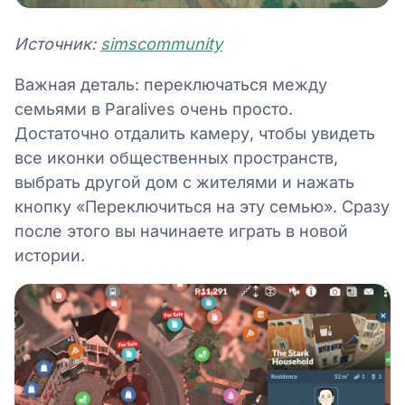
Источник:
simscommunity
Важная деталь: переключаться между
семьями в Paralives очень просто.
Достаточно отдалить камеру, чтобы увидеть
все иконки общественных пространств,
выбрать другой дом с жителями и нажать
кнопку «Переключиться на эту семью». Сразу
после этого вы начинаете играть в новой
истории.