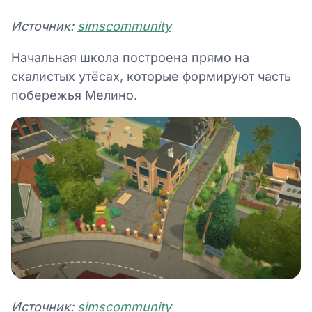
Источник:
simscommunity
Начальная школа построена прямо на
скалистых утёсах, которые формируют часть
побережья Мелино.
Источник:
simscommunity