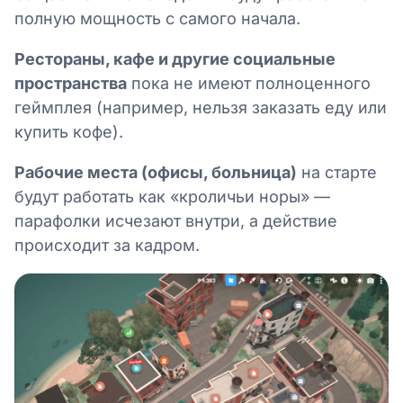
полную мощность с самого начала.
Рестораны, кафе и другие социальные
пространства
пока не имеют полноценного
геймплея (например, нельзя заказать еду или
купить кофе).
Рабочие места (офисы, больница)
на старте
будут работать как «кроличьи норы» —
парафолки исчезают внутри, а действие
происходит за кадром.