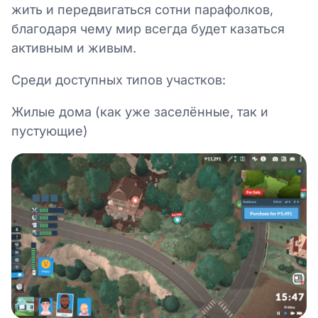
жить и передвигаться сотни парафолков,
благодаря чему мир всегда будет казаться
активным и живым.
Среди доступных типов участков:
Жилые дома (как уже заселённые, так и
пустующие)