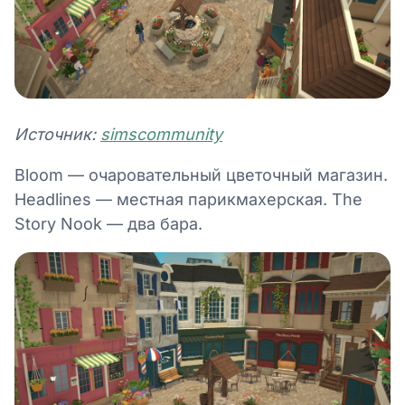
Источник:
simscommunity
Bloom — очаровательный цветочный магазин.
Headlines — местная парикмахерская. The
Story Nook — два бара.