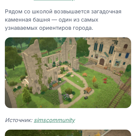
Рядом со школой возвышается загадочная
каменная башня — один из самых
узнаваемых ориентиров города.
Источник:
simscommunity