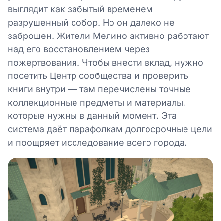
выглядит как забытый временем
разрушенный собор. Но он далеко не
заброшен. Жители Мелино активно работают
над его восстановлением через
пожертвования. Чтобы внести вклад, нужно
посетить Центр сообщества и проверить
книги внутри — там перечислены точные
коллекционные предметы и материалы,
которые нужны в данный момент. Эта
система даёт парафолкам долгосрочные цели
и поощряет исследование всего города.