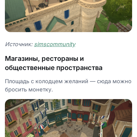
Источник:
simscommunity
Магазины, рестораны и
общественные пространства
Площадь с колодцем желаний — сюда можно
бросить монетку.