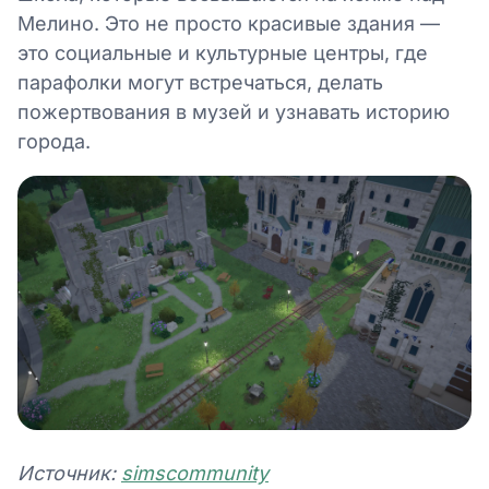
Мелино. Это не просто красивые здания —
это социальные и культурные центры, где
парафолки могут встречаться, делать
пожертвования в музей и узнавать историю
города.
Источник:
simscommunity