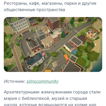
Рестораны, кафе, магазины, парки и другие
общественные пространства
Источник:
simscommunity
Архитектурными жемчужинами города стали
мэрия с библиотекой, музей и старшая
школа, которые возвышаются на холме над