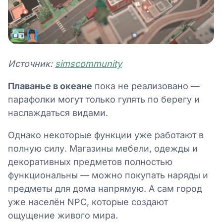
Источник:
simscommunity
Плаванье в океане
пока не реализовано —
парафолки могут только гулять по берегу и
наслаждаться видами.
Однако некоторые функции уже работают в
полную силу. Магазины мебели, одежды и
декоративных предметов полностью
функциональны — можно покупать наряды и
предметы для дома напрямую. А сам город
уже населён NPC, которые создают
ощущение живого мира.