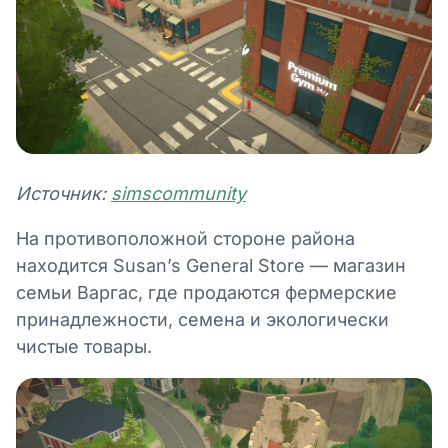
Источник:
simscommunity
На противоположной стороне района
находится Susan’s General Store — магазин
семьи Варгас, где продаются фермерские
принадлежности, семена и экологически
чистые товары.