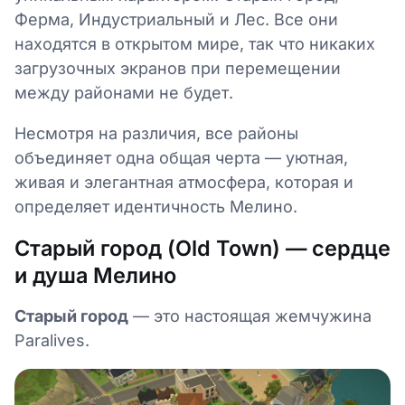
Ферма, Индустриальный и Лес. Все они
находятся в открытом мире, так что никаких
загрузочных экранов при перемещении
между районами не будет.
Несмотря на различия, все районы
объединяет одна общая черта — уютная,
живая и элегантная атмосфера, которая и
определяет идентичность Мелино.
Старый город (Old Town) — сердце
и душа Мелино
Старый город
— это настоящая жемчужина
Paralives.