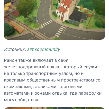
Источник:
simscommunity
Район также включает в себя
железнодорожный вокзал, который служит
не только транспортным узлом, но и
красивым общественным пространством со
скамейками, столиками, торговыми
автоматами и зонами отдыха, где парафолки
могут общаться.