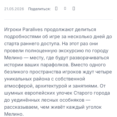
21.05.2026
Поделиться:
Игроки Paralives продолжают делиться
подробностями об игре за несколько дней до
старта раннего доступа. На этот раз они
провели полноценную экскурсию по городу
Мелино — месту, где будут разворачиваться
истории ваших парафолков. Вместо одного
безликого пространства игроков ждут четыре
уникальных района с собственной
атмосферой, архитектурой и занятиями. От
шумных европейских улочек Старого города
до уединённых лесных особняков —
рассказываем, чем живёт каждый уголок
Мелино.