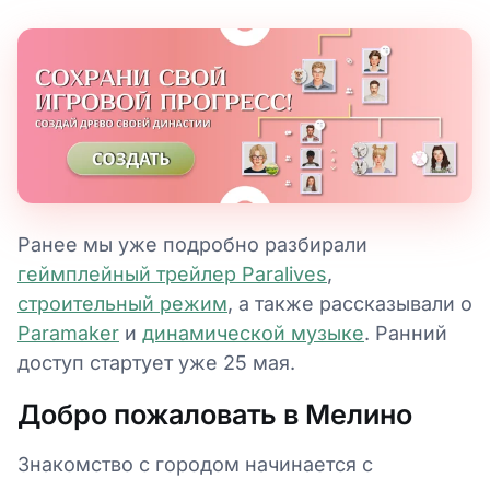
Ранее мы уже подробно разбирали
геймплейный трейлер Paralives
,
строительный режим
, а также рассказывали о
Paramaker
и
динамической музыке
. Ранний
доступ стартует уже 25 мая.
Добро пожаловать в Мелино
Знакомство с городом начинается с