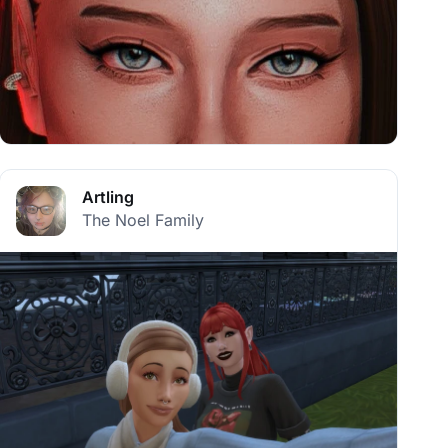
Artling
The Noel Family