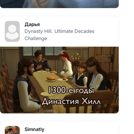
Дарья
Dynasty Hill. Ultimate Decades
Challenge
Simnatly