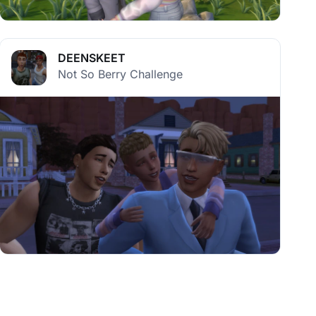
DEENSKEET
Not So Berry Challenge