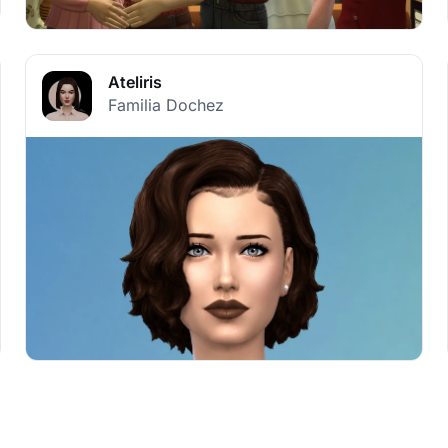
Ateliris
Familia Dochez