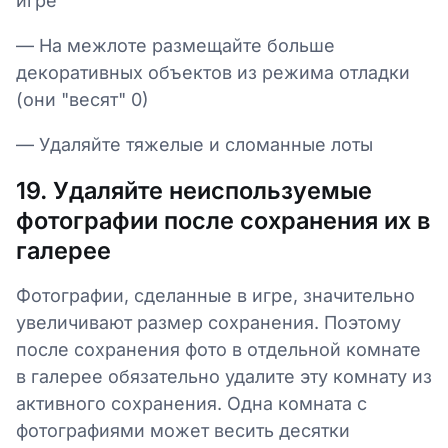
игре
— На межлоте размещайте больше
декоративных объектов из режима отладки
(они "весят" 0)
— Удаляйте тяжелые и сломанные лоты
19. Удаляйте неиспользуемые
фотографии после сохранения их в
галерее
Фотографии, сделанные в игре, значительно
увеличивают размер сохранения. Поэтому
после сохранения фото в отдельной комнате
в галерее обязательно удалите эту комнату из
активного сохранения. Одна комната с
фотографиями может весить десятки