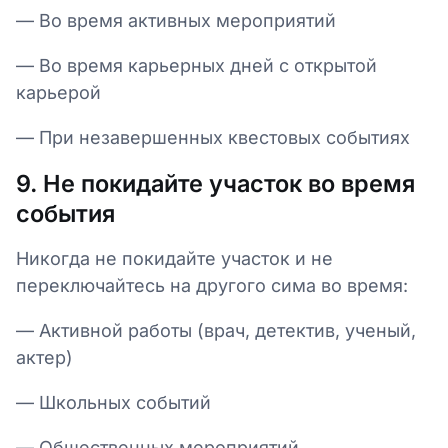
— Во время активных мероприятий
— Во время карьерных дней с открытой
карьерой
— При незавершенных квестовых событиях
9. Не покидайте участок во время
события
Никогда не покидайте участок и не
переключайтесь на другого сима во время:
— Активной работы (врач, детектив, ученый,
актер)
— Школьных событий
— Общественных мероприятий