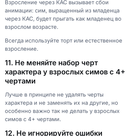
Взросление через КАС вызывает сбои
анимации: сим, выращенный из младенца
через КАС, будет прыгать как младенец во
взрослом возрасте.
Всегда используйте торт или естественное
взросление.
11. Не меняйте набор черт
характера у взрослых симов с 4+
чертами
Лучше в принципе не удалять черты
характера и не заменять их на другие, но
особенно важно так не делать у взрослых
симов с 4+ чертами.
12. Не игнорируйте ошибки