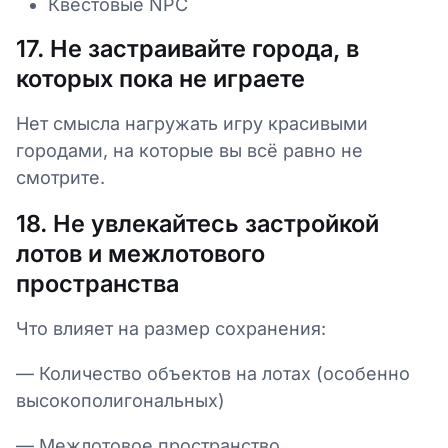
Квестовые NPC
17. Не застраивайте города, в
которых пока не играете
Нет смысла нагружать игру красивыми
городами, на которые вы всё равно не
смотрите.
18. Не увлекайтесь застройкой
лотов и межлотового
пространства
Что влияет на размер сохранения:
— Количество объектов на лотах (особенно
высокополигональных)
— Межлотовое пространство