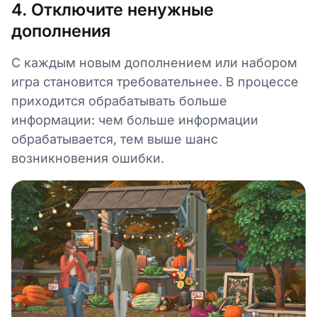
4. Отключите ненужные
дополнения
С каждым новым дополнением или набором
игра становится требовательнее. В процессе
приходится обрабатывать больше
информации: чем больше информации
обрабатывается, тем выше шанс
возникновения ошибки.