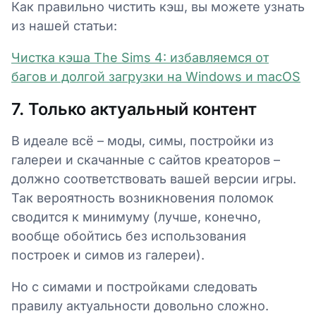
Как правильно чистить кэш, вы можете узнать
из нашей статьи:
Чистка кэша The Sims 4: избавляемся от
багов и долгой загрузки на Windows и macOS
7. Только актуальный контент
В идеале всё – моды, симы, постройки из
галереи и скачанные с сайтов креаторов –
должно соответствовать вашей версии игры.
Так вероятность возникновения поломок
сводится к минимуму (лучше, конечно,
вообще обойтись без использования
построек и симов из галереи).
Но с симами и постройками следовать
правилу актуальности довольно сложно.