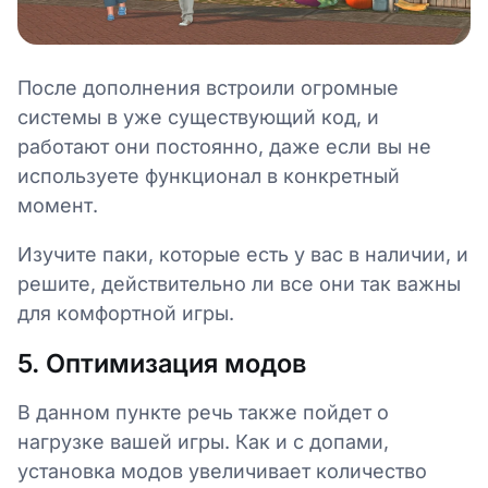
После дополнения встроили огромные
системы в уже существующий код, и
работают они постоянно, даже если вы не
используете функционал в конкретный
момент.
Изучите паки, которые есть у вас в наличии, и
решите, действительно ли все они так важны
для комфортной игры.
5. Оптимизация модов
В данном пункте речь также пойдет о
нагрузке вашей игры. Как и с допами,
установка модов увеличивает количество