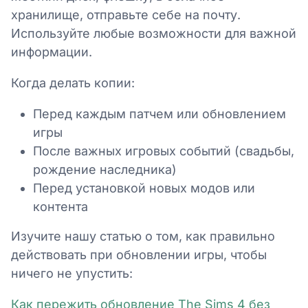
хранилище, отправьте себе на почту.
Используйте любые возможности для важной
информации.
Когда делать копии:
Перед каждым патчем или обновлением
игры
После важных игровых событий (свадьбы,
рождение наследника)
Перед установкой новых модов или
контента
Изучите нашу статью о том, как правильно
действовать при обновлении игры, чтобы
ничего не упустить:
Как пережить обновление The Sims 4 без