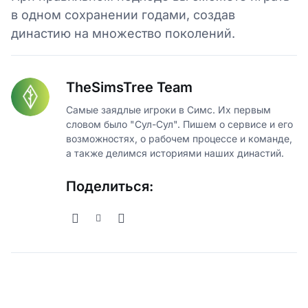
в одном сохранении годами, создав
династию на множество поколений.
TheSimsTree Team
Самые заядлые игроки в Симс. Их первым
словом было "Сул-Сул". Пишем о сервисе и его
возможностях, о рабочем процессе и команде,
а также делимся историями наших династий.
Поделиться: