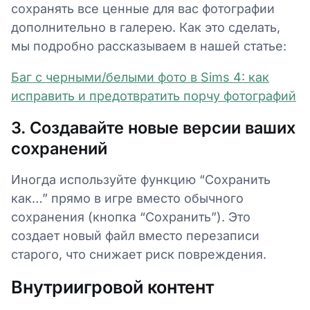
сохранять все ценные для вас фотографии
дополнительно в галерею. Как это сделать,
мы подробно рассказываем в нашей статье:
Баг с черными/белыми фото в Sims 4: как
исправить и предотвратить порчу фотографий
3. Создавайте новые версии ваших
сохранений
Иногда используйте функцию “Сохранить
как…” прямо в игре вместо обычного
сохранения (кнопка “Сохранить”). Это
создает новый файл вместо перезаписи
старого, что снижает риск повреждения.
Внутриигровой контент