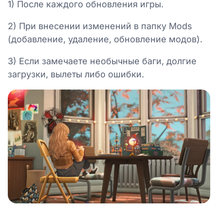
1) После каждого обновления игры.
2) При внесении изменений в папку Mods
(добавление, удаление, обновление модов).
3) Если замечаете необычные баги, долгие
загрузки, вылеты либо ошибки.