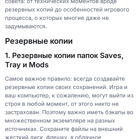
совета: от технических моментов вроде
резервных копий до особенностей игрового
процесса, о которых многие даже не
задумываются.
Резервные копии
1. Резервные копии папок Saves,
Tray и Mods
Самое важное правило: всегда создавайте
резервные копии своих сохранений. Игра и
ваш компьютер, к сожалению, могут выйти из
строя в любой момент, от этого никто не
застрахован. Поэтому важно иметь бэкапы во
множественном экземпляре на разных
источниках. Сохраните файлы на внешний
жесткий диск, флешку, в облачное