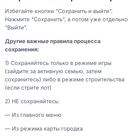
Избегайте кнопки “Сохранить и выйти”.
Нажмите “Сохранить”, а потом уже отдельно
“Выйти”.
Другие важные правила процесса
сохранения:
1) Сохраняйтесь только в режиме игры
(зайдите за активную семью, затем
сохранитесь) либо в режиме строительства
(если стрите лот)
2) НЕ сохраняйтесь:
— Из главного меню
— Из режима карты городка