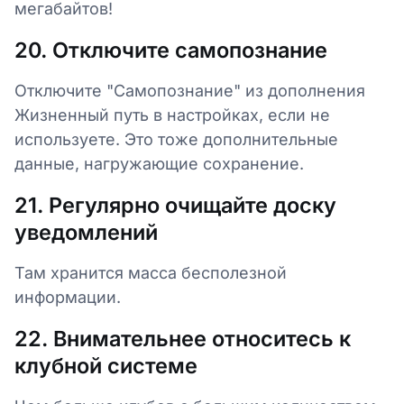
мегабайтов!
20. Отключите самопознание
Отключите "Самопознание" из дополнения
Жизненный путь в настройках, если не
используете. Это тоже дополнительные
данные, нагружающие сохранение.
21. Регулярно очищайте доску
уведомлений
Там хранится масса бесполезной
информации.
22. Внимательнее относитесь к
клубной системе