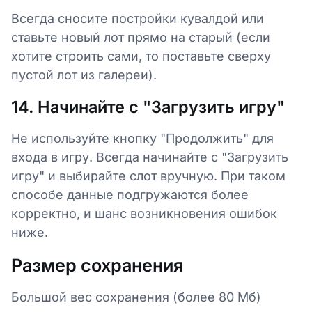
Всегда сносите постройки кувалдой или
ставьте новый лот прямо на старый (если
хотите строить сами, то поставьте сверху
пустой лот из галереи).
14. Начинайте с "Загрузить игру"
Не используйте кнопку "Продолжить" для
входа в игру. Всегда начинайте с "Загрузить
игру" и выбирайте слот вручную. При таком
способе данные подгружаются более
корректно, и шанс возникновения ошибок
ниже.
Размер сохранения
Большой вес сохранения (более 80 Мб)