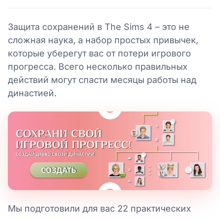
Защита сохранений в The Sims 4 – это не
сложная наука, а набор простых привычек,
которые уберегут вас от потери игрового
прогресса. Всего несколько правильных
действий могут спасти месяцы работы над
династией.
Мы подготовили для вас 22 практических