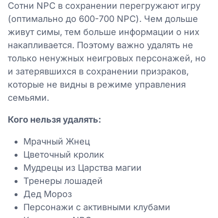
Сотни NPC в сохранении перегружают игру
(оптимально до 600-700 NPC). Чем дольше
живут симы, тем больше информации о них
накапливается. Поэтому важно удалять не
только ненужных неигровых персонажей, но
и затерявшихся в сохранении призраков,
которые не видны в режиме управления
семьями.
Кого нельзя удалять:
Мрачный Жнец
Цветочный кролик
Мудрецы из Царства магии
Тренеры лошадей
Дед Мороз
Персонажи с активными клубами