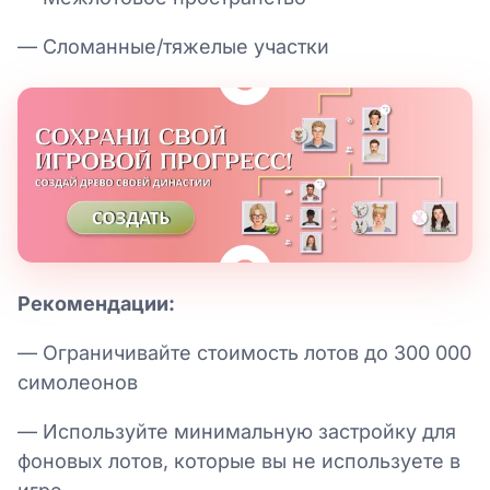
— Сломанные/тяжелые участки
Рекомендации:
— Ограничивайте стоимость лотов до 300 000
симолеонов
— Используйте минимальную застройку для
фоновых лотов, которые вы не используете в