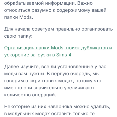
обрабатываемой информации. Важно
относиться разумно к содержимому вашей
папки Mods.
Для начала советуем правильно организовать
свою папку:
Организация папки Mods, поиск дубликатов и
ускорение загрузки в Sims 4
Далее изучите, все ли установленные у вас
моды вам нужны. В первую очередь, мы
говорим о скриптовых модах, потому что
именно они значительно увеличивают
количество операций.
Некоторые из них наверняка можно удалить,
в модульных модах оставить только те