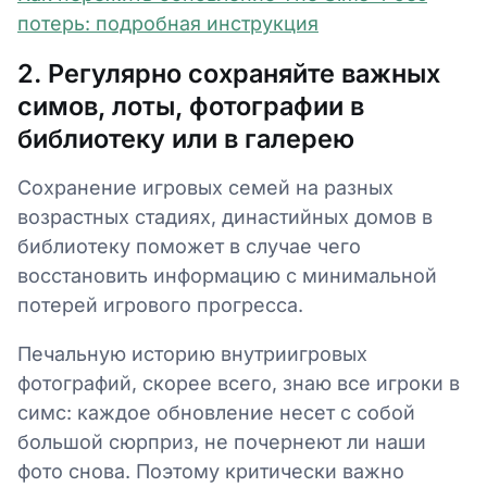
потерь: подробная инструкция
2. Регулярно сохраняйте важных
симов, лоты, фотографии в
библиотеку или в галерею
Сохранение игровых семей на разных
возрастных стадиях, династийных домов в
библиотеку поможет в случае чего
восстановить информацию с минимальной
потерей игрового прогресса.
Печальную историю внутриигровых
фотографий, скорее всего, знаю все игроки в
симс: каждое обновление несет с собой
большой сюрприз, не почернеют ли наши
фото снова. Поэтому критически важно