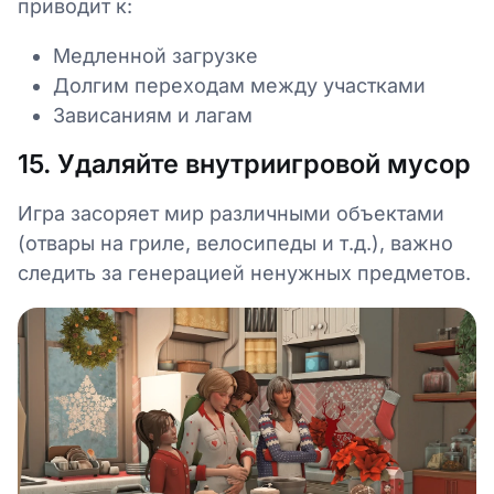
приводит к:
Медленной загрузке
Долгим переходам между участками
Зависаниям и лагам
15. Удаляйте внутриигровой мусор
Игра засоряет мир различными объектами
(отвары на гриле, велосипеды и т.д.), важно
следить за генерацией ненужных предметов.