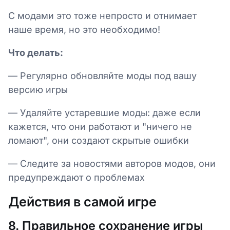
С модами это тоже непросто и отнимает
наше время, но это необходимо!
Что делать:
— Регулярно обновляйте моды под вашу
версию игры
— Удаляйте устаревшие моды: даже если
кажется, что они работают и "ничего не
ломают", они создают скрытые ошибки
— Следите за новостями авторов модов, они
предупреждают о проблемах
Действия в самой игре
8. Правильное сохранение игры