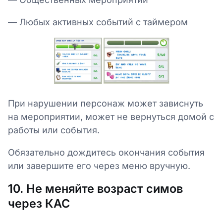
— Любых активных событий с таймером
При нарушении персонаж может зависнуть
на мероприятии, может не вернуться домой с
работы или события.
Обязательно дождитесь окончания события
или завершите его через меню вручную.
10. Не меняйте возраст симов
через КАС