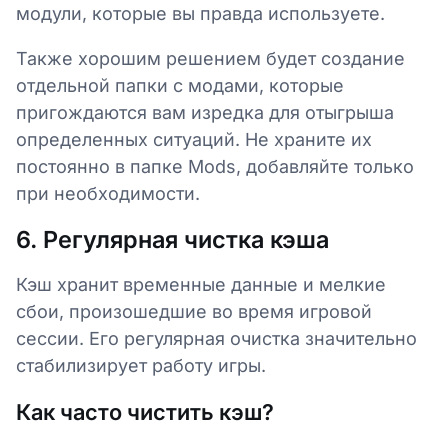
модули, которые вы правда используете.
Также хорошим решением будет создание
отдельной папки с модами, которые
пригождаются вам изредка для отыгрыша
определенных ситуаций. Не храните их
постоянно в папке Mods, добавляйте только
при необходимости.
6. Регулярная чистка кэша
Кэш хранит временные данные и мелкие
сбои, произошедшие во время игровой
сессии. Его регулярная очистка значительно
стабилизирует работу игры.
Как часто чистить кэш?