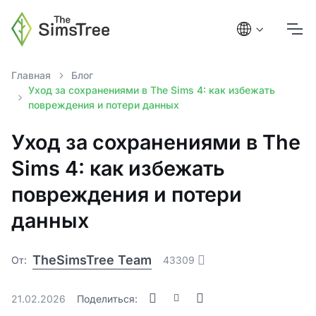
Главная
Блог
Уход за сохранениями в The Sims 4: как избежать
повреждения и потери данных
Уход за сохранениями в The
Sims 4: как избежать
повреждения и потери
данных
TheSimsTree Team
От:
43309
21.02.2026
Поделиться: