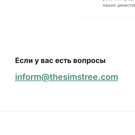
наших династи
Если у вас есть вопросы
inform@thesimstree.com