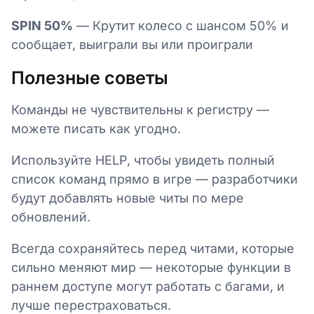
SPIN 50%
— Крутит колесо с шансом 50% и
сообщает, выиграли вы или проиграли
Полезные советы
Команды не чувствительны к регистру —
можете писать как угодно.
Используйте HELP, чтобы увидеть полный
список команд прямо в игре — разработчики
будут добавлять новые читы по мере
обновлений.
Всегда сохраняйтесь перед читами, которые
сильно меняют мир — некоторые функции в
раннем доступе могут работать с багами, и
лучше перестраховаться.