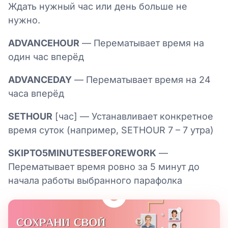
Ждать нужный час или день больше не
нужно.
ADVANCEHOUR
— Перематывает время на
один час вперёд
ADVANCEDAY
— Перематывает время на 24
часа вперёд
SETHOUR
[час] — Устанавливает конкретное
время суток (например, SETHOUR 7 – 7 утра)
SKIPTO5MINUTESBEFOREWORK
—
Перематывает время ровно за 5 минут до
начала работы выбранного парафолка