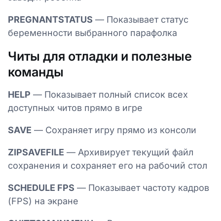
PREGNANTSTATUS
— Показывает статус
беременности выбранного парафолка
Читы для отладки и полезные
команды
HELP
— Показывает полный список всех
доступных читов прямо в игре
SAVE
— Сохраняет игру прямо из консоли
ZIPSAVEFILE
— Архивирует текущий файл
сохранения и сохраняет его на рабочий стол
SCHEDULE FPS
— Показывает частоту кадров
(FPS) на экране