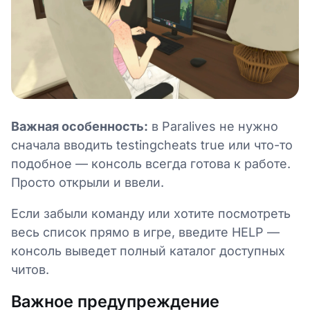
Важная особенность:
в Paralives не нужно
сначала вводить testingcheats true или что-то
подобное — консоль всегда готова к работе.
Просто открыли и ввели.
Если забыли команду или хотите посмотреть
весь список прямо в игре, введите HELP —
консоль выведет полный каталог доступных
читов.
Важное предупреждение