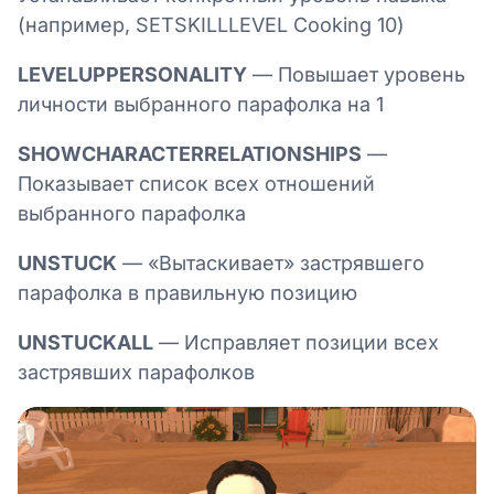
(например, SETSKILLLEVEL Cooking 10)
LEVELUPPERSONALITY
— Повышает уровень
личности выбранного парафолка на 1
SHOWCHARACTERRELATIONSHIPS
—
Показывает список всех отношений
выбранного парафолка
UNSTUCK
— «Вытаскивает» застрявшего
парафолка в правильную позицию
UNSTUCKALL
— Исправляет позиции всех
застрявших парафолков