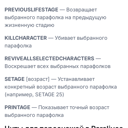
PREVIOUSLIFESTAGE
— Возвращает
выбранного парафолка на предыдущую
жизненную стадию
KILLCHARACTER
— Убивает выбранного
парафолка
REVIVEALLSELECTEDCHARACTERS
—
Воскрешает всех выбранных парафолков
SETAGE
[возраст] — Устанавливает
конкретный возраст выбранного парафолка
(например, SETAGE 25)
PRINTAGE
— Показывает точный возраст
выбранного парафолка