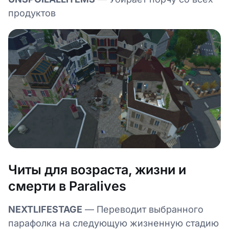
продуктов
Читы для возраста, жизни и
смерти в Paralives
NEXTLIFESTAGE
— Переводит выбранного
парафолка на следующую жизненную стадию