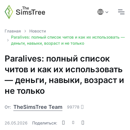
Главная
Новости
Paralives: полный список читов и как их использовать —
деньги, навыки, возраст и не только
Paralives: полный список
читов и как их использовать
— деньги, навыки, возраст и
не только
TheSimsTree Team
От:
99778
26.05.2026
Поделиться: