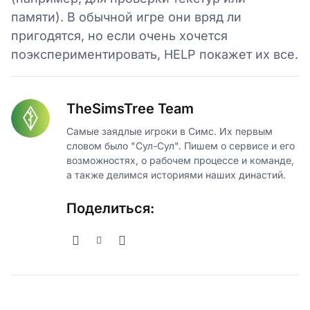
памяти). В обычной игре они вряд ли
пригодятся, но если очень хочется
поэкспериментировать, HELP покажет их все.
TheSimsTree Team
Самые заядлые игроки в Симс. Их первым
словом было "Сул-Сул". Пишем о сервисе и его
возможностях, о рабочем процессе и команде,
а также делимся историями наших династий.
Поделиться: