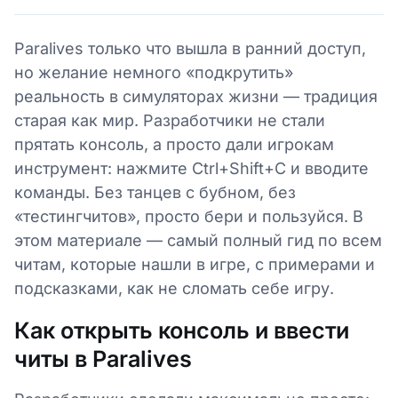
Paralives только что вышла в ранний доступ,
но желание немного «подкрутить»
реальность в симуляторах жизни — традиция
старая как мир. Разработчики не стали
прятать консоль, а просто дали игрокам
инструмент: нажмите Ctrl+Shift+C и вводите
команды. Без танцев с бубном, без
«тестингчитов», просто бери и пользуйся. В
этом материале — самый полный гид по всем
читам, которые нашли в игре, с примерами и
подсказками, как не сломать себе игру.
Как открыть консоль и ввести
читы в Paralives