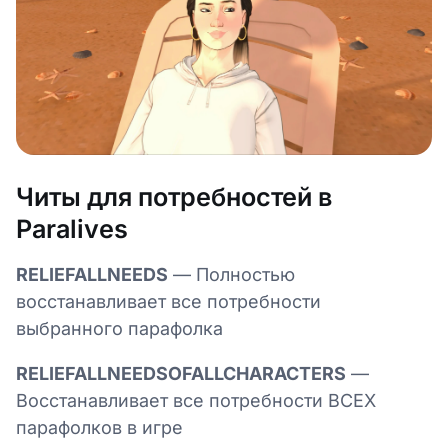
Читы для потребностей в
Paralives
RELIEFALLNEEDS
— Полностью
восстанавливает все потребности
выбранного парафолка
RELIEFALLNEEDSOFALLCHARACTERS
—
Восстанавливает все потребности ВСЕХ
парафолков в игре