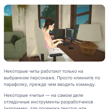
Некоторые читы работают только на
выбранном персонаже. Просто кликните по
парафолку, прежде чем вводить команду.
Некоторые «читы» — на самом деле
отладочные инструменты разработчиков
(например, для проверки текстур или