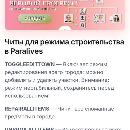
Читы для режима строительства
в Paralives
TOGGLEEDITTOWN
— Включает режим
редактирования всего города: можно
добавлять и удалять участки. Внимание:
режим нестабильный, сохранитесь перед
использованием!
REPAIRALLITEMS
— Чинит все сломанные
предметы в городе
UNSPOILALLITEMS
— Убирает порчу со всех