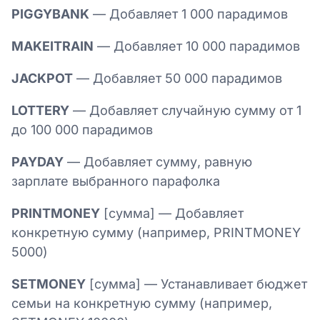
PIGGYBANK
— Добавляет 1 000 парадимов
MAKEITRAIN
— Добавляет 10 000 парадимов
JACKPOT
— Добавляет 50 000 парадимов
LOTTERY
— Добавляет случайную сумму от 1
до 100 000 парадимов
PAYDAY
— Добавляет сумму, равную
зарплате выбранного парафолка
PRINTMONEY
[сумма] — Добавляет
конкретную сумму (например, PRINTMONEY
5000)
SETMONEY
[сумма] — Устанавливает бюджет
семьи на конкретную сумму (например,