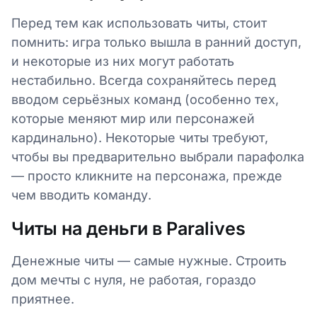
Перед тем как использовать читы, стоит
помнить: игра только вышла в ранний доступ,
и некоторые из них могут работать
нестабильно. Всегда сохраняйтесь перед
вводом серьёзных команд (особенно тех,
которые меняют мир или персонажей
кардинально). Некоторые читы требуют,
чтобы вы предварительно выбрали парафолка
— просто кликните на персонажа, прежде
чем вводить команду.
Читы на деньги в Paralives
Денежные читы — самые нужные. Строить
дом мечты с нуля, не работая, гораздо
приятнее.