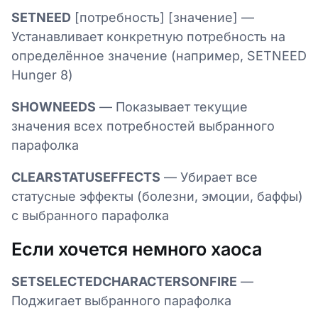
SETNEED
[потребность] [значение] —
Устанавливает конкретную потребность на
определённое значение (например, SETNEED
Hunger 8)
SHOWNEEDS
— Показывает текущие
значения всех потребностей выбранного
парафолка
CLEARSTATUSEFFECTS
— Убирает все
статусные эффекты (болезни, эмоции, баффы)
с выбранного парафолка
Если хочется немного хаоса
SETSELECTEDCHARACTERSONFIRE
—
Поджигает выбранного парафолка