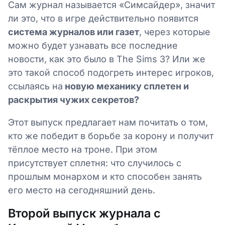
Сам журнал называется «Симсайдер», значит
ли это, что в игре действительно появится
система журналов или газет
, через которые
можно будет узнавать все последние
новости, как это было в The Sims 3? Или же
это такой способ подогреть интерес игроков,
ссылаясь на
новую механику сплетен и
раскрытия чужих секретов?
Этот выпуск предлагает нам почитать о том,
кто же победит в борьбе за корону и получит
тёплое место на троне. При этом
присутствует сплетня: что случилось с
прошлым монархом и кто способен занять
его место на сегодняшний день.
Второй выпуск журнала с