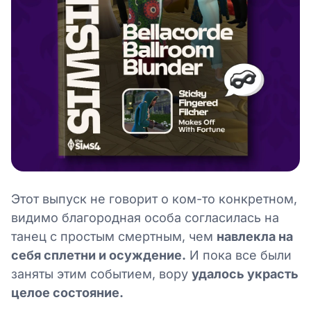
Этот выпуск не говорит о ком-то конкретном,
видимо благородная особа согласилась на
танец с простым смертным, чем
навлекла на
себя сплетни и осуждение.
И пока все были
заняты этим событием, вору
удалось украсть
целое состояние.