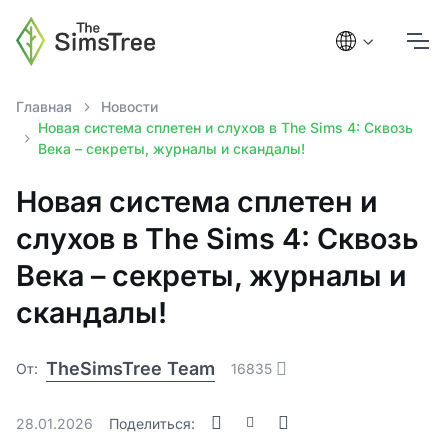
Главная
Новости
Новая система сплетен и слухов в The Sims 4: Сквозь
Века – секреты, журналы и скандалы!
Новая система сплетен и
слухов в The Sims 4: Сквозь
Века – секреты, журналы и
скандалы!
TheSimsTree Team
От:
16835
28.01.2026
Поделиться: