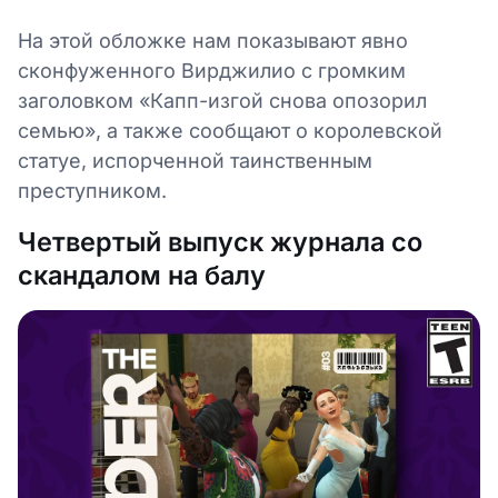
На этой обложке нам показывают явно
сконфуженного Вирджилио с громким
заголовком «Капп-изгой снова опозорил
семью», а также сообщают о королевской
статуе, испорченной таинственным
преступником.
Четвертый выпуск журнала со
скандалом на балу