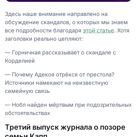
Здесь наше внимание направлено на
обсуждение скандалов, о которых мы знаем
все подробности благодаря
этой статье
. Хотя
заголовки реально цепляют:
— Горничная рассказывает о скандале с
Корделией
— Почему Адекоя отрёкся от престола?
Источники намекают на неизвестную
семейную связь
— Нобл найден мёртвым при подозрительных
обстоятельствах
Третий выпуск журнала о позоре
семьи Капп