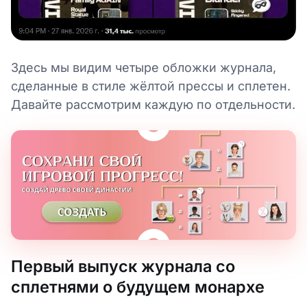
Здесь мы видим четыре обложки журнала,
сделанные в стиле жёлтой прессы и сплетен.
Давайте рассмотрим каждую по отдельности.
Первый выпуск журнала со
сплетнями о будущем монархе