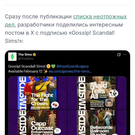
Сразу после публикации
списка неотложных
дел
, разработчики поделились интересным
постом в X с подписью «Gossip! Scandal!
Sims!»: