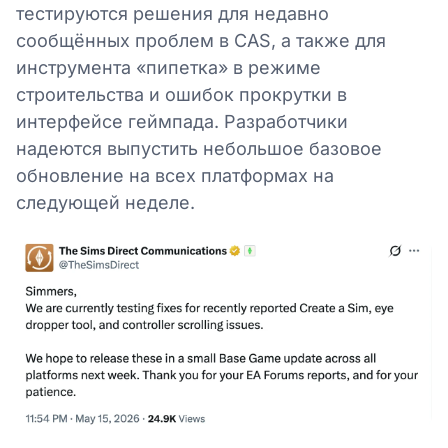
тестируются решения для недавно
сообщённых проблем в CAS, а также для
инструмента «пипетка» в режиме
строительства и ошибок прокрутки в
интерфейсе геймпада. Разработчики
надеются выпустить небольшое базовое
обновление на всех платформах на
следующей неделе.