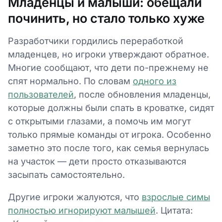
Младенцы и малыши: обещали
починить, но стало только хуже
Разработчики гордились переработкой
младенцев, но игроки утверждают обратное.
Многие сообщают, что дети по-прежнему не
спят нормально. По словам
одного из
пользователей
, после обновления младенцы,
которые должны были спать в кроватке, сидят
с открытыми глазами, а помочь им могут
только прямые команды от игрока. Особенно
заметно это после того, как семья вернулась
на участок — дети просто отказываются
засыпать самостоятельно.
Другие игроки жалуются, что
взрослые симы
полностью игнорируют малышей
. Цитата: