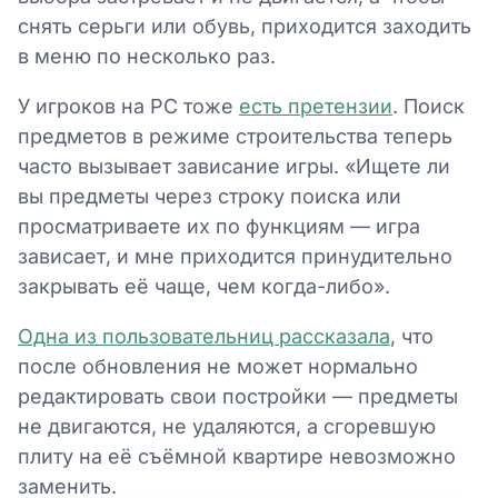
снять серьги или обувь, приходится заходить
в меню по несколько раз.
У игроков на PC тоже
есть претензии
. Поиск
предметов в режиме строительства теперь
часто вызывает зависание игры. «Ищете ли
вы предметы через строку поиска или
просматриваете их по функциям — игра
зависает, и мне приходится принудительно
закрывать её чаще, чем когда-либо».
Одна из пользовательниц рассказала
, что
после обновления не может нормально
редактировать свои постройки — предметы
не двигаются, не удаляются, а сгоревшую
плиту на её съёмной квартире невозможно
заменить.