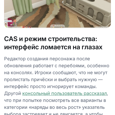
CAS и режим строительства:
интерфейс ломается на глазах
Редактор создания персонажа после
обновления работает с перебоями, особенно
на консолях. Игроки сообщают, что не могут
пролистать причёски и выбрать нужную —
интерфейс просто игнорирует команды.
Другой
консольный пользователь рассказал
,
что при попытке посмотреть все варианты в
категории «наряды во весь рост» указатель
выбора застревает и не двигается, а чтобы