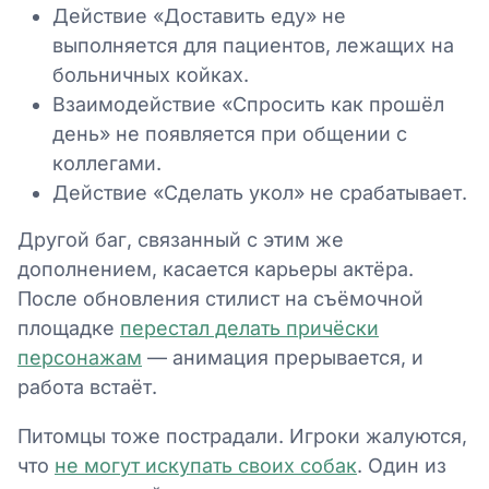
Действие «Доставить еду» не
выполняется для пациентов, лежащих на
больничных койках.
Взаимодействие «Спросить как прошёл
день» не появляется при общении с
коллегами.
Действие «Сделать укол» не срабатывает.
Другой баг, связанный с этим же
дополнением, касается карьеры актёра.
После обновления стилист на съёмочной
площадке
перестал делать причёски
персонажам
— анимация прерывается, и
работа встаёт.
Питомцы тоже пострадали. Игроки жалуются,
что
не могут искупать своих собак
. Один из