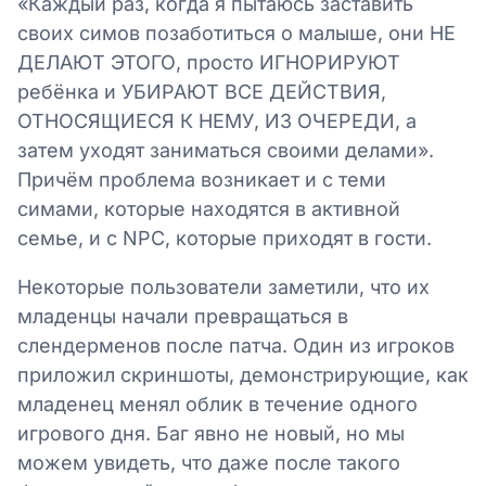
«Каждый раз, когда я пытаюсь заставить
своих симов позаботиться о малыше, они НЕ
ДЕЛАЮТ ЭТОГО, просто ИГНОРИРУЮТ
ребёнка и УБИРАЮТ ВСЕ ДЕЙСТВИЯ,
ОТНОСЯЩИЕСЯ К НЕМУ, ИЗ ОЧЕРЕДИ, а
затем уходят заниматься своими делами».
Причём проблема возникает и с теми
симами, которые находятся в активной
семье, и с NPC, которые приходят в гости.
Некоторые пользователи заметили, что их
младенцы начали превращаться в
слендерменов после патча. Один из игроков
приложил скриншоты, демонстрирующие, как
младенец менял облик в течение одного
игрового дня. Баг явно не новый, но мы
можем увидеть, что даже после такого