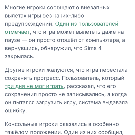
Многие игроки сообщают о внезапных
вылетах игры без каких-либо
предупреждений.
Один из пользователей
отмечает
, что игра может вылететь даже на
паузе — он просто отошёл от компьютера, а
вернувшись, обнаружил, что Sims 4
закрылась.
Другие игроки жалуются, что игра перестала
сохранять прогресс. Пользователь, который
три дня не мог играть
, рассказал, что его
сохранения просто не записывались, а когда
он пытался загрузить игру, система выдавала
ошибку.
Консольные игроки оказались в особенно
тяжёлом положении. Один из них сообщил,