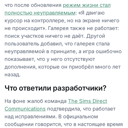
что после обновления
режим жизни стал
полностью неуправляемым
: «Я двигаю
курсор на контроллере, но на экране ничего
не происходит». Галерея также не работает:
поиск участков ничего не даёт. Другой
пользователь добавил, что галерея стала
неуправляемой в принципе, а игра ошибочно
показывает, что у него отсутствуют
дополнения, которые он приобрёл много лет
назад.
Что ответили разработчики?
На фоне жалоб команда
The Sims Direct
Communications
подтвердила, что работает
над исправлениями. В официальном
сообщении говорится, что в настоящее время