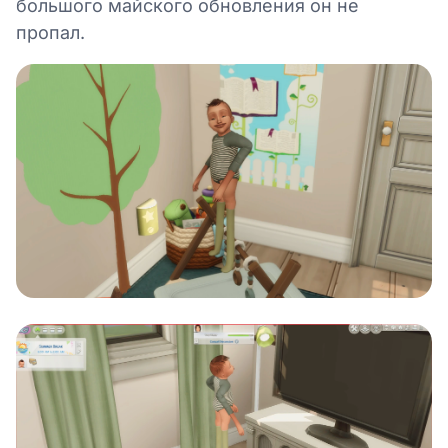
большого майского обновления он не
пропал.