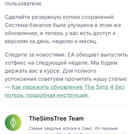
пользователи.
Сделайте резервную копию сохранений.
Система бэкапов была улучшена в этом же
обновлении, и теперь у вас есть доступ к
версиям за день, неделю и месяц.
Следите за новостями. EA обещает выпустить
хотфикс на следующей неделе. Мы будем
держать вас в курсе. Для полного
успокоения советуем прочитать нашу статью
—
Как пережить обновление The Sims 4 без
потерь: подробная инструкция
.
TheSimsTree Team
Самые заядлые игроки в Симс. Их первым