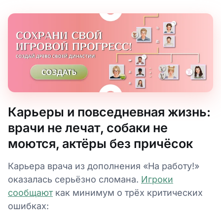
Карьеры и повседневная жизнь:
врачи не лечат, собаки не
моются, актёры без причёсок
Карьера врача из дополнения «На работу!»
оказалась серьёзно сломана.
Игроки
сообщают
как минимум о трёх критических
ошибках: