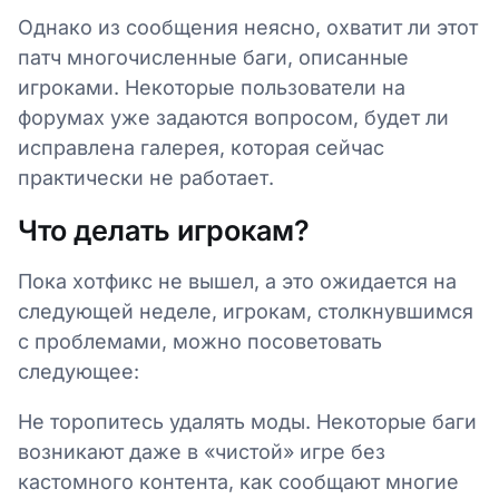
Однако из сообщения неясно, охватит ли этот
патч многочисленные баги, описанные
игроками. Некоторые пользователи на
форумах уже задаются вопросом, будет ли
исправлена галерея, которая сейчас
практически не работает.
Что делать игрокам?
Пока хотфикс не вышел, а это ожидается на
следующей неделе, игрокам, столкнувшимся
с проблемами, можно посоветовать
следующее:
Не торопитесь удалять моды. Некоторые баги
возникают даже в «чистой» игре без
кастомного контента, как сообщают многие