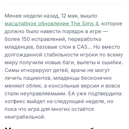
Менее недели назад, 12 мая, вышло
масштабное обновление The Sims 4
, которое
должно было навести порядок в игре —
более 150 исправлений, переработка
младенцев, базовые слои в CAS... Но вместо
долгожданной стабильности игроки по всему
миру получили новые баги, вылеты и ошибки.
Симы игнорируют детей, врачи не могут
лечить пациентов, младенцы бесконечно
меняют облик, а консольные версии и вовсе
стали неуправляемыми. EA уже подтвердила:
хотфикс выйдет на следующей неделе, но
пока что игра для многих остаётся
неиграбельной.