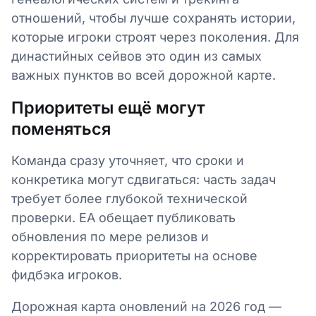
отношений, чтобы лучше сохранять истории,
которые игроки строят через поколения. Для
династийных сейвов это один из самых
важных пунктов во всей дорожной карте.
Приоритеты ещё могут
поменяться
Команда сразу уточняет, что сроки и
конкретика могут сдвигаться: часть задач
требует более глубокой технической
проверки. EA обещает публиковать
обновления по мере релизов и
корректировать приоритеты на основе
фидбэка игроков.
Дорожная карта оновлений на 2026 год —