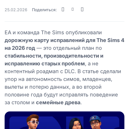
25.02.2026
Поделиться:
EA и команда The Sims опубликовали
дорожную карту исправлений для The Sims 4
на 2026 год
— это отдельный план по
стабильности, производительности и
исправлению старых проблем
, а не
контентный роадмап с DLC. В статье сделали
упор на автономность симов, младенцев,
вылеты и потерю данных, а во второй
половине года будут исправлять поведение
за столом и
семейные древа
.