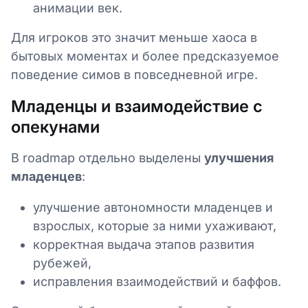
анимации век.
Для игроков это значит меньше хаоса в
бытовых моментах и более предсказуемое
поведение симов в повседневной игре.
Младенцы и взаимодействие с
опекунами
В roadmap отдельно выделены
улучшения
младенцев
:
улучшение автономности младенцев и
взрослых, которые за ними ухаживают,
корректная выдача этапов развития
рубежей,
исправления взаимодействий и баффов.