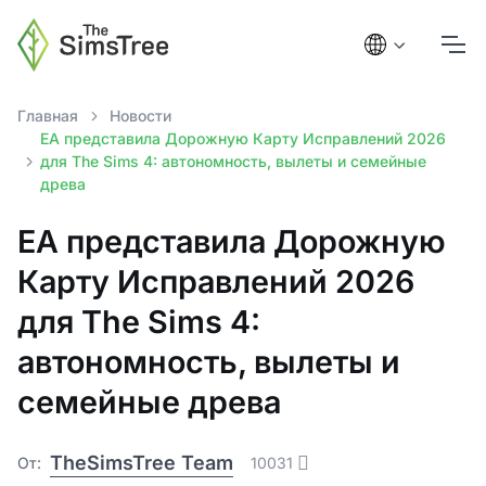
Главная
Новости
EA представила Дорожную Карту Исправлений 2026
для The Sims 4: автономность, вылеты и семейные
древа
EA представила Дорожную
Карту Исправлений 2026
для The Sims 4:
автономность, вылеты и
семейные древа
TheSimsTree Team
От:
10031