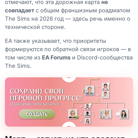
отмечают, что эта дорожная карта
не
совпадает
с общим франшизным роадмапом
The Sims на 2026 год — здесь речь именно о
технической стороне.
EA также указывает, что приоритеты
формируются по обратной связи игроков — в
том числе из
EA Forums
и Discord-сообщества
The Sims.