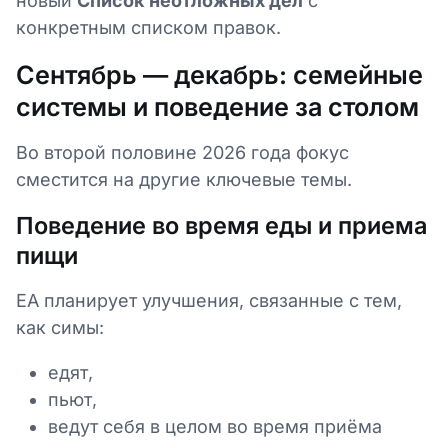
новый
Список неотложных дел
с
конкретным списком правок.
Сентябрь — декабрь: семейные
системы и поведение за столом
Во второй половине 2026 года фокус
сместится на другие ключевые темы.
Поведение во время еды и приема
пищи
EA планирует улучшения, связанные с тем,
как симы:
едят,
пьют,
ведут себя в целом во время приёма