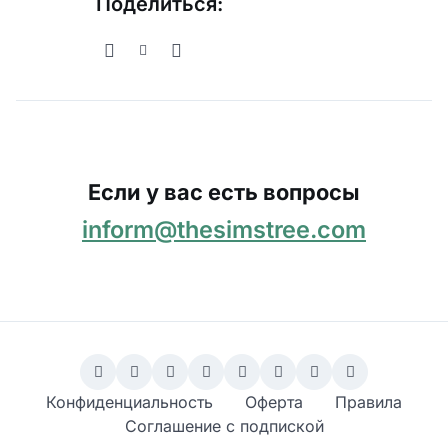
Поделиться:
Если у вас есть вопросы
inform@thesimstree.com
Конфиденциальность
Оферта
Правила
Соглашение с подпиской