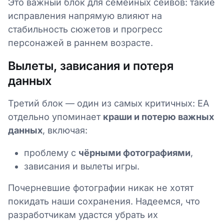
Это важный блок для семейных сейвов: такие
исправления напрямую влияют на
стабильность сюжетов и прогресс
персонажей в раннем возрасте.
Вылеты, зависания и потеря
данных
Третий блок — один из самых критичных: EA
отдельно упоминает
краши и потерю важных
данных
, включая:
проблему с
чёрными фотографиями
,
зависания и вылеты игры.
Почерневшие фотографии никак не хотят
покидать наши сохранения. Надеемся, что
разработчикам удастся убрать их