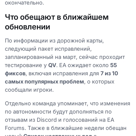
окончательно.
Что обещают в ближайшем
обновлении
По информации из дорожной карты,
следующий пакет исправлений,
запланированный на март, сейчас проходит
тестирование у
QV
. EA ожидает около
55
фиксов
, включая исправления для
7 из 10
самых популярных проблем
, о которых
сообщали игроки.
Отдельно команда упоминает, что изменения
по автономности будут дополняться по
отзывам из Discord и голосований на EA
Forums. Также в ближайшие недели обещан