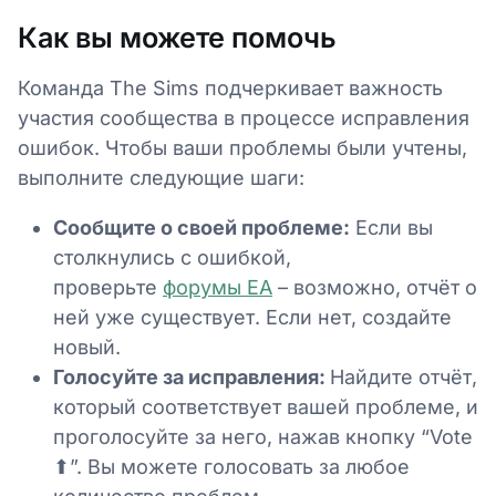
Как вы можете помочь
Команда The Sims подчеркивает важность
участия сообщества в процессе исправления
ошибок. Чтобы ваши проблемы были учтены,
выполните следующие шаги:
Сообщите о своей проблеме:
Если вы
столкнулись с ошибкой,
проверьте
форумы EA
– возможно, отчёт о
ней уже существует. Если нет, создайте
новый.
Голосуйте за исправления:
Найдите отчёт,
который соответствует вашей проблеме, и
проголосуйте за него, нажав кнопку “Vote
⬆”. Вы можете голосовать за любое