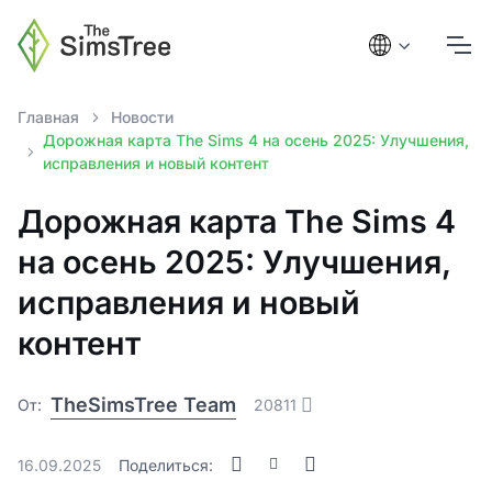
Главная
Новости
Дорожная карта The Sims 4 на осень 2025: Улучшения,
исправления и новый контент
Дорожная карта The Sims 4
на осень 2025: Улучшения,
исправления и новый
контент
TheSimsTree Team
От:
20811
16.09.2025
Поделиться: