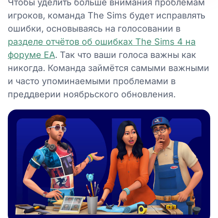
Чтобы уделить больше внимания проблемам
игроков, команда The Sims будет исправлять
ошибки, основываясь на голосовании в
разделе отчётов об ошибках The Sims 4 на
форуме EA
. Так что ваши голоса важны как
никогда. Команда займётся самыми важными
и часто упоминаемыми проблемами в
преддверии ноябрьского обновления.