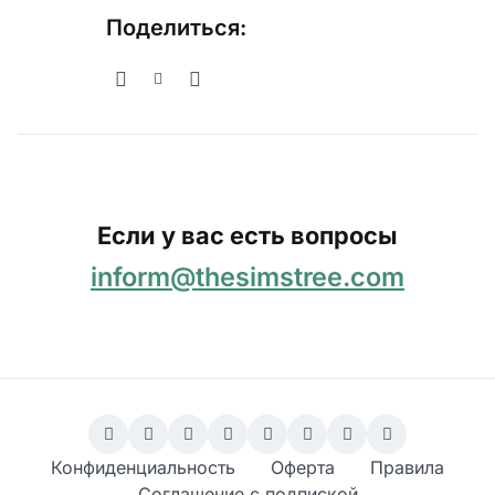
Поделиться:
Если у вас есть вопросы
inform@thesimstree.com
Конфиденциальность
Оферта
Правила
Соглашение с подпиской