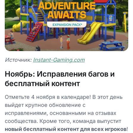
Источник:
Instant-Gaming.com
Ноябрь: Исправления багов и
бесплатный контент
Отметьте 4 ноября в календаре! В этот день
выйдет крупное обновление с
исправлениями, основанными на отзывах
сообщества. Кроме того, команда выпустит
новый бесплатный контент для всех игроков
!