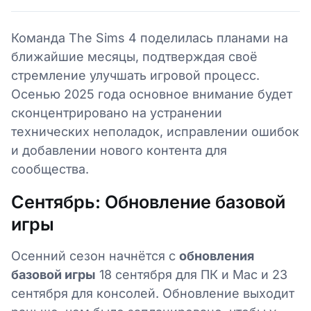
Команда The Sims 4 поделилась планами на
ближайшие месяцы, подтверждая своё
стремление улучшать игровой процесс.
Осенью 2025 года основное внимание будет
сконцентрировано на устранении
технических неполадок, исправлении ошибок
и добавлении нового контента для
сообщества.
Сентябрь: Обновление базовой
игры
Осенний сезон начнётся с
обновления
базовой игры
18 сентября для ПК и Mac и 23
сентября для консолей. Обновление выходит