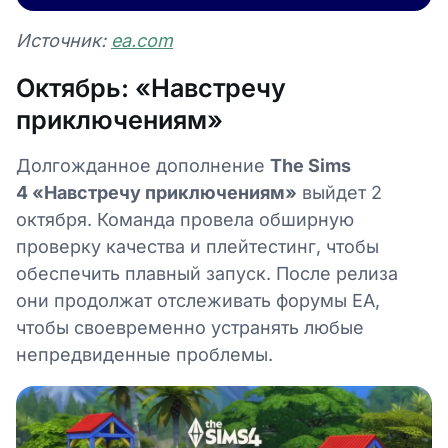
Источник:
ea.com
Октябрь: «Навстречу
приключениям»
Долгожданное дополнение
The Sims
4 «Навстречу приключениям»
выйдет 2
октября. Команда провела обширную
проверку качества и плейтестинг, чтобы
обеспечить плавный запуск. После релиза
они продолжат отслеживать форумы EA,
чтобы своевременно устранять любые
непредвиденные проблемы.