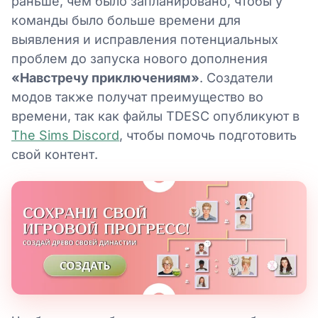
раньше, чем было запланировано, чтобы у
команды было больше времени для
выявления и исправления потенциальных
проблем до запуска нового дополнения
«Навстречу приключениям»
. Создатели
модов также получат преимущество во
времени, так как файлы TDESC опубликуют в
The Sims Discord
, чтобы помочь подготовить
свой контент.