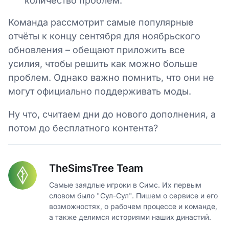
количество проблем.
Команда рассмотрит самые популярные
отчёты к концу сентября для ноябрьского
обновления – обещают приложить все
усилия, чтобы решить как можно больше
проблем. Однако важно помнить, что они не
могут официально поддерживать моды.
Ну что, считаем дни до нового дополнения, а
потом до бесплатного контента?
TheSimsTree Team
Самые заядлые игроки в Симс. Их первым
словом было "Сул-Сул". Пишем о сервисе и его
возможностях, о рабочем процессе и команде,
а также делимся историями наших династий.