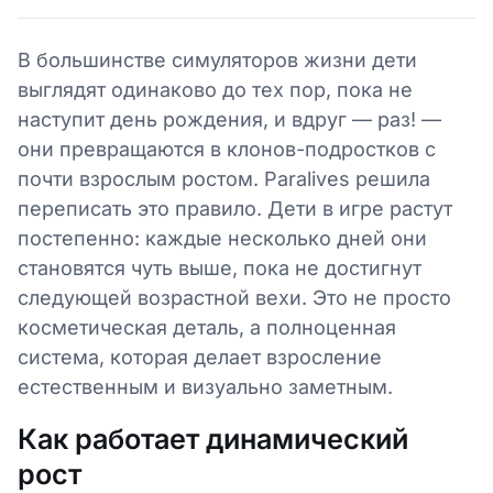
В большинстве симуляторов жизни дети
выглядят одинаково до тех пор, пока не
наступит день рождения, и вдруг — раз! —
они превращаются в клонов-подростков с
почти взрослым ростом. Paralives решила
переписать это правило. Дети в игре растут
постепенно: каждые несколько дней они
становятся чуть выше, пока не достигнут
следующей возрастной вехи. Это не просто
косметическая деталь, а полноценная
система, которая делает взросление
естественным и визуально заметным.
Как работает динамический
рост