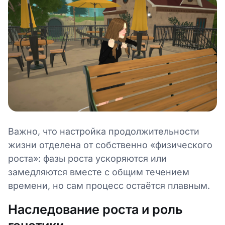
Важно, что настройка продолжительности
жизни отделена от собственно «физического
роста»: фазы роста ускоряются или
замедляются вместе с общим течением
времени, но сам процесс остаётся плавным.
Наследование роста и роль