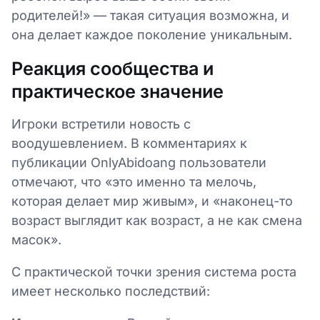
родителей!» — такая ситуация возможна, и
она делает каждое поколение уникальным.
Реакция сообщества и
практическое значение
Игроки встретили новость с
воодушевлением. В комментариях к
публикации OnlyAbidoang пользователи
отмечают, что «это именно та мелочь,
которая делает мир живым», и «наконец-то
возраст выглядит как возраст, а не как смена
масок».
С практической точки зрения система роста
имеет несколько последствий: