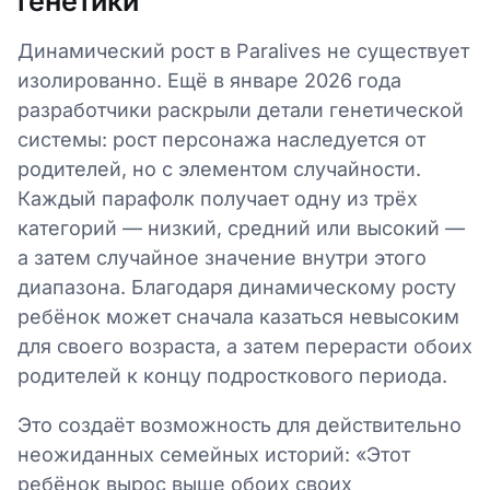
генетики
Динамический рост в Paralives не существует
изолированно. Ещё в январе 2026 года
разработчики раскрыли детали генетической
системы: рост персонажа наследуется от
родителей, но с элементом случайности.
Каждый парафолк получает одну из трёх
категорий — низкий, средний или высокий —
а затем случайное значение внутри этого
диапазона. Благодаря динамическому росту
ребёнок может сначала казаться невысоким
для своего возраста, а затем перерасти обоих
родителей к концу подросткового периода.
Это создаёт возможность для действительно
неожиданных семейных историй: «Этот
ребёнок вырос выше обоих своих