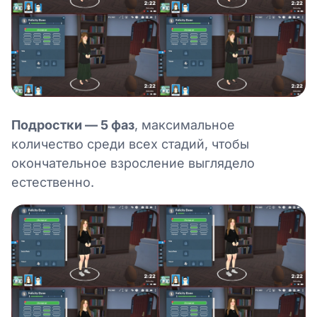
Подростки — 5 фаз
, максимальное
количество среди всех стадий, чтобы
окончательное взросление выглядело
естественно.