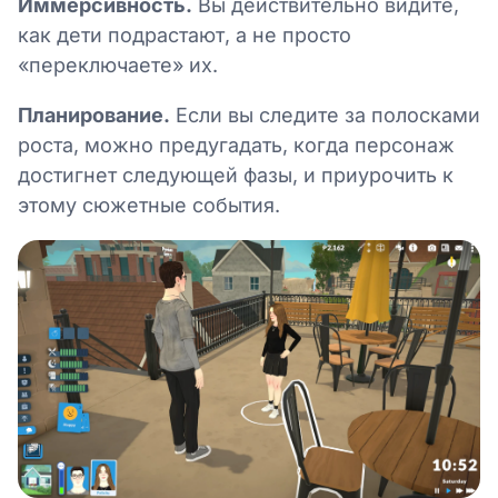
Иммерсивность.
Вы действительно видите,
как дети подрастают, а не просто
«переключаете» их.
Планирование.
Если вы следите за полосками
роста, можно предугадать, когда персонаж
достигнет следующей фазы, и приурочить к
этому сюжетные события.