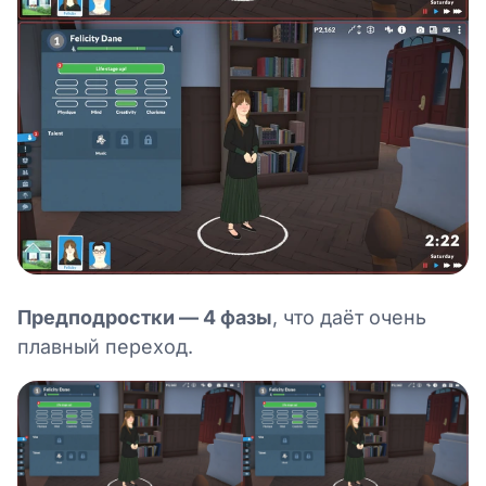
Предподростки — 4 фазы
, что даёт очень
плавный переход.