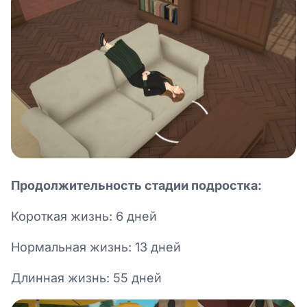
Продолжительность стадии подростка:
Короткая жизнь: 6 дней
Нормальная жизнь: 13 дней
Длинная жизнь: 55 дней