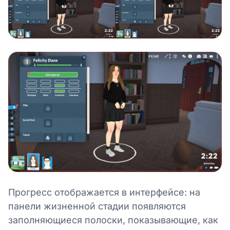
Прогресс отображается в интерфейсе: на
панели жизненной стадии появляются
заполняющиеся полоски, показывающие, как