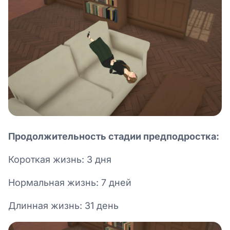
Продолжительность стадии предподростка:
Короткая жизнь: 3 дня
Нормальная жизнь: 7 дней
Длинная жизнь: 31 день