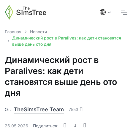
Главная
Новости
Динамический рост в Paralives: как дети становятся
выше день ото дня
Динамический рост в
Paralives: как дети
становятся выше день ото
дня
TheSimsTree Team
От:
7553
26.05.2026
Поделиться: