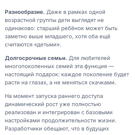
Разнообразие.
Даже в рамках одной
возрастной группы дети выглядят не
одинаково: старший ребёнок может быть
заметно выше младшего, хотя оба ещё
считаются «детьми».
Долгосрочные семьи.
Для любителей
многопоколенных семей эта функция —
настоящий подарок: каждое поколение будет
расти на глазах, а не меняться скачками.
На момент запуска раннего доступа
динамический рост уже полностью
реализован и интегрирован с базовыми
настройками продолжительности жизни.
Разработчики обещают, что в будущих