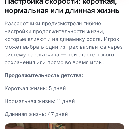
Настройка скорости: короткая,
нормальная или длинная жизнь
Разработчики предусмотрели гибкие
настройки продолжительности жизни,
которые влияют и на динамику роста. Игрок
может выбрать один из трёх вариантов через
систему рассказчика — при старте нового
сохранения или прямо во время игры.
Продолжительность детства:
Короткая жизнь: 5 дней
Нормальная жизнь: 11 дней
Длинная жизнь: 47 дней