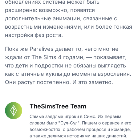
обновлениях система может быть
расширена: возможно, появятся
дополнительные анимации, связанные с
возрастными изменениями, или более тонкая
настройка фаз роста.
Пока же Paralives делает то, чего многие
ждали от The Sims 4 годами, — показывает,
что дети и подростки не обязаны выглядеть
как статичные куклы до момента взросления.
Они растут постепенно. И это заметно.
TheSimsTree Team
Самые заядлые игроки в Симс. Их первым
словом было "Сул-Сул". Пишем о сервисе и его
возможностях, о рабочем процессе и команде,
а также делимся историями наших династий.