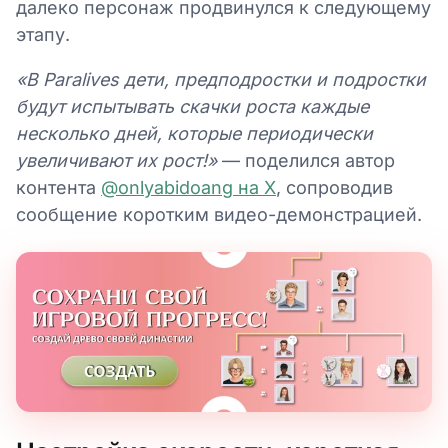
далеко персонаж продвинулся к следующему
этапу.
«В Paralives дети, предподростки и подростки
будут испытывать скачки роста каждые
несколько дней, которые периодически
увеличивают их рост!»
— поделился автор
контента
@onlyabidoang на X
, сопроводив
сообщение коротким видео-демонстрацией.