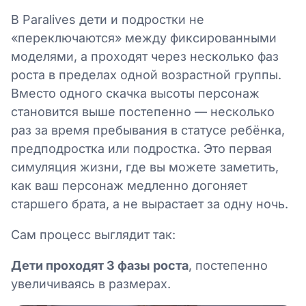
В Paralives дети и подростки не
«переключаются» между фиксированными
моделями, а проходят через несколько фаз
роста в пределах одной возрастной группы.
Вместо одного скачка высоты персонаж
становится выше постепенно — несколько
раз за время пребывания в статусе ребёнка,
предподростка или подростка. Это первая
симуляция жизни, где вы можете заметить,
как ваш персонаж медленно догоняет
старшего брата, а не вырастает за одну ночь.
Сам процесс выглядит так:
Дети проходят 3 фазы роста
, постепенно
увеличиваясь в размерах.