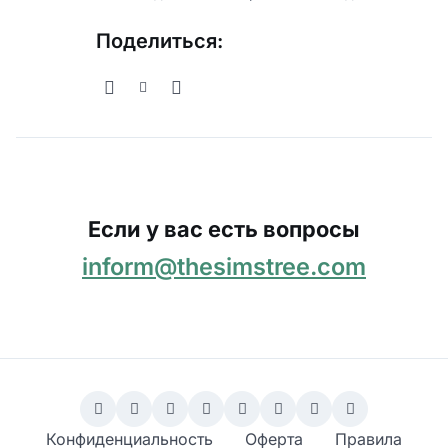
Поделиться:
Если у вас есть вопросы
inform@thesimstree.com
Конфиденциальность
Оферта
Правила