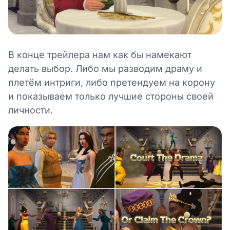
В конце трейлера нам как бы намекают
делать выбор. Либо мы разводим драму и
плетём интриги, либо претендуем на корону
и показываем только лучшие стороны своей
личности.