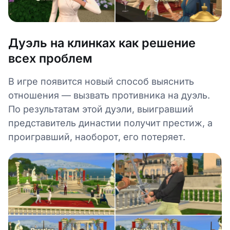
Дуэль на клинках как решение
всех проблем
В игре появится новый способ выяснить
отношения — вызвать противника на дуэль.
По результатам этой дуэли, выигравший
представитель династии получит престиж, а
проигравший, наоборот, его потеряет.