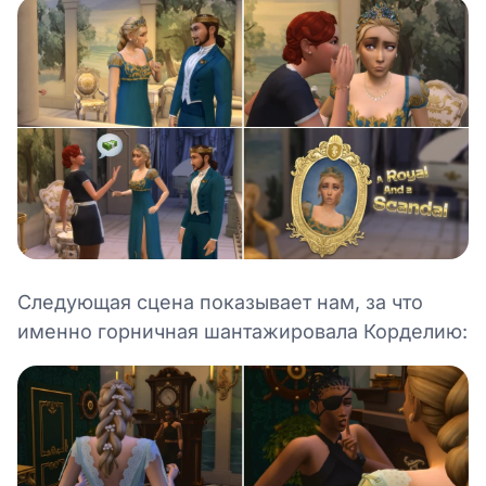
Следующая сцена показывает нам, за что
именно горничная шантажировала Корделию: