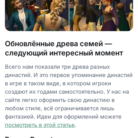
Обновлённые древа семей —
следующий интересный момент
Всего нам показали три древа разных
династий. И это первое упоминание династий
в игре в таком виде, в котором игроки
создают их годами самостоятельно. У нас на
сайте легко оформить свою династию в
любом стиле, всё ограничивается лишь
фантазией. Идеи для оформлений можете
посмотреть в этой статье
.