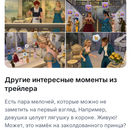
Другие интересные моменты из
трейлера
Есть пара мелочей, которые можно не
заметить на первый взгляд. Например,
девушка целует лягушку в короне. Живую!
Может, это намёк на заколдованного принца?