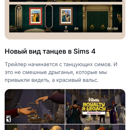
Новый вид танцев в Sims 4
Трейлер начинается с танцующих симов. И
это не смешные дрыганья, которые мы
привыкли видеть, а красивый вальс.