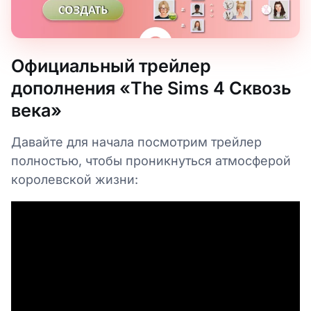
Официальный трейлер
дополнения «The Sims 4 Сквозь
века»
Давайте для начала посмотрим трейлер
полностью, чтобы проникнуться атмосферой
королевской жизни: