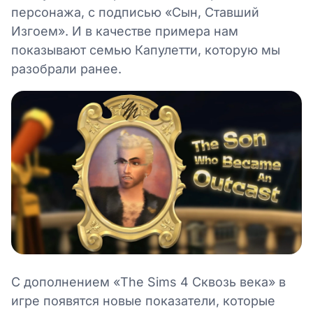
персонажа, с подписью «Сын, Ставший
Изгоем». И в качестве примера нам
показывают семью Капулетти, которую мы
разобрали ранее.
С дополнением «The Sims 4 Сквозь века» в
игре появятся новые показатели, которые