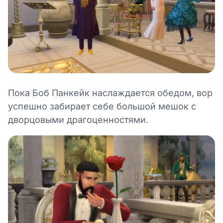
Пока Боб Панкейк наслаждается обедом, вор
успешно забирает себе большой мешок с
дворцовыми драгоценностями.