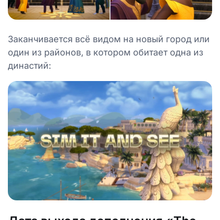
Заканчивается всё видом на новый город или
один из районов, в котором обитает одна из
династий: