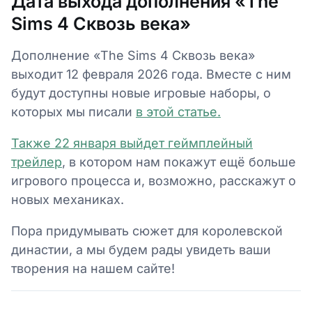
Дата выхода дополнения «The
Sims 4 Сквозь века»
Дополнение «The Sims 4 Сквозь века»
выходит 12 февраля 2026 года. Вместе с ним
будут доступны новые игровые наборы, о
которых мы писали
в этой статье.
Также 22 января выйдет
геймплейный
трейлер
, в котором нам покажут ещё больше
игрового процесса и, возможно, расскажут о
новых механиках.
Пора придумывать сюжет для королевской
династии, а мы будем рады увидеть ваши
творения на нашем сайте!