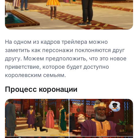
На одном из кадров трейлера можно
заметить как персонажи поклоняются друг
другу. Можем предположить, что это новое
приветствие, которое будет доступно
королевским семьям.
Процесс коронации