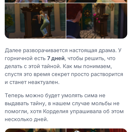
Далее разворачивается настоящая драма. У
горничной есть
7 дней
, чтобы решить, что
делать с этой тайной. Как мы понимаем,
спустя это время секрет просто растворится
и станет неактуален.
Теперь можно будет умолять сима не
выдавать тайну, в нашем случае мольбы не
помогли, хотя Корделия упрашивала об этом
несколько дней.