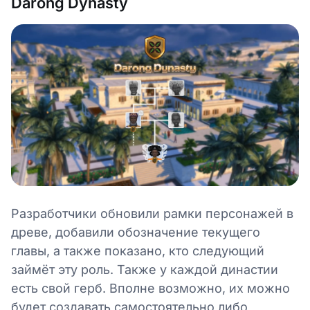
Darong Dynasty
Разработчики обновили рамки персонажей в
древе, добавили обозначение текущего
главы, а также показано, кто следующий
займёт эту роль. Также у каждой династии
есть свой герб. Вполне возможно, их можно
будет создавать самостоятельно либо