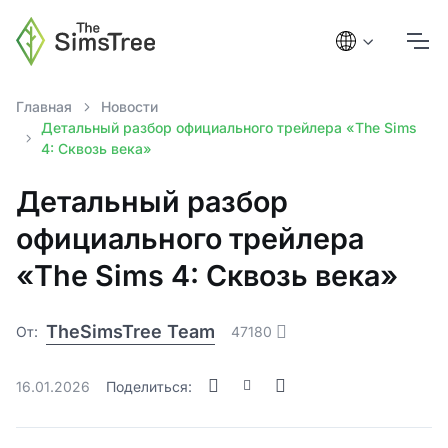
Главная
Новости
Детальный разбор официального трейлера «The Sims
4: Сквозь века»
Детальный разбор
официального трейлера
«The Sims 4: Сквозь века»
TheSimsTree Team
От:
47180
16.01.2026
Поделиться: