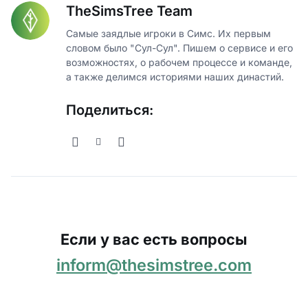
TheSimsTree Team
Самые заядлые игроки в Симс. Их первым
словом было "Сул-Сул". Пишем о сервисе и его
возможностях, о рабочем процессе и команде,
а также делимся историями наших династий.
Поделиться:
Если у вас есть вопросы
inform@thesimstree.com