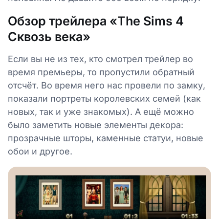
Обзор трейлера «The Sims 4
Сквозь века»
Если вы не из тех, кто смотрел трейлер во
время премьеры, то пропустили обратный
отсчёт. Во время него нас провели по замку,
показали портреты королевских семей (как
новых, так и уже знакомых). А ещё можно
было заметить новые элементы декора:
прозрачные шторы, каменные статуи, новые
обои и другое.