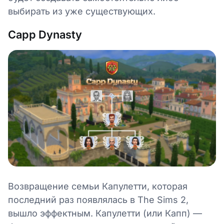
выбирать из уже существующих.
Capp Dynasty
Возвращение семьи Капулетти, которая
последний раз появлялась в The Sims 2,
вышло эффектным. Капулетти (или Капп) —