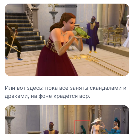
Или вот здесь: пока все заняты скандалами и
драками, на фоне крадётся вор.