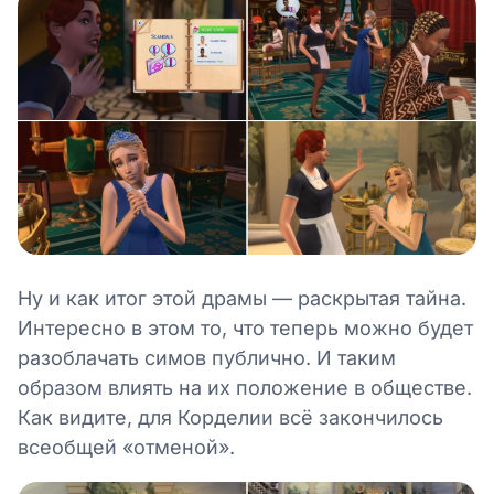
Ну и как итог этой драмы — раскрытая тайна.
Интересно в этом то, что теперь можно будет
разоблачать симов публично. И таким
образом влиять на их положение в обществе.
Как видите, для Корделии всё закончилось
всеобщей «отменой».