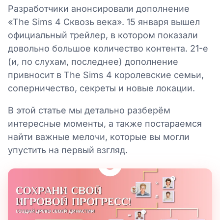
Разработчики анонсировали дополнение
«The Sims 4 Сквозь века». 15 января вышел
официальный трейлер, в котором показали
довольно большое количество контента. 21-е
(и, по слухам, последнее) дополнение
привносит в The Sims 4 королевские семьи,
соперничество, секреты и новые локации.
В этой статье мы детально разберём
интересные моменты, а также постараемся
найти важные мелочи, которые вы могли
упустить на первый взгляд.