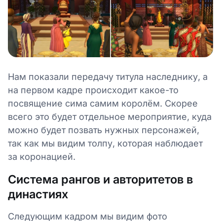
Нам показали передачу титула наследнику, а
на первом кадре происходит какое-то
посвящение сима самим королём. Скорее
всего это будет отдельное мероприятие, куда
можно будет позвать нужных персонажей,
так как мы видим толпу, которая наблюдает
за коронацией.
Система рангов и авторитетов в
династиях
Следующим кадром мы видим фото