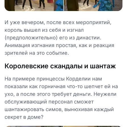
И уже вечером, после всех мероприятий,
король вышел из себя и изгнал
(предположительно) его из династии.
Анимация изгнания простая, как и реакция
зрителей на это событие.
Королевские скандалы и шантаж
На примере принцессы Корделии нам
показали как горничная что-то шепчет ей на
ухо, а после этого требует деньги. Неужели
обслуживающий персонал сможет
шантажировать симов, вынюхивая каждый
секрет в доме?