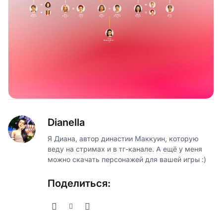
Dianella
Я Диана, автор династии Маккуин, которую
веду на стримах и в тг-канале. А ещё у меня
можно скачать персонажей для вашей игры :)
Поделиться: