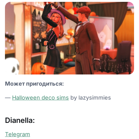
Может пригодиться:
—
Halloween deco sims
by lazysimmies
Dianella:
Telegram