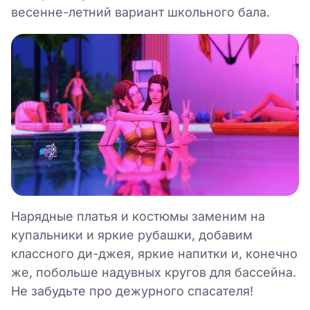
весенне-летний вариант школьного бала.
Нарядные платья и костюмы заменим на
купальники и яркие рубашки, добавим
классного ди-джея, яркие напитки и, конечно
же, побольше надувных кругов для бассейна.
Не забудьте про дежурного спасателя!