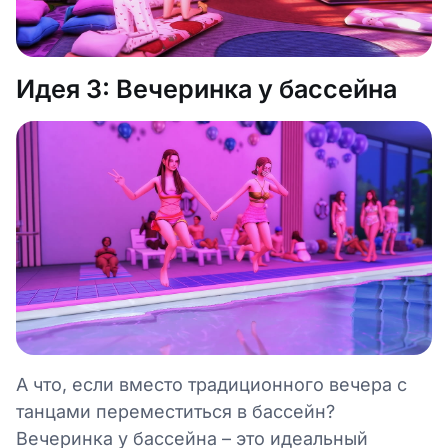
Идея 3: Вечеринка у бассейна
А что, если вместо традиционного вечера с
танцами переместиться в бассейн?
Вечеринка у бассейна – это идеальный