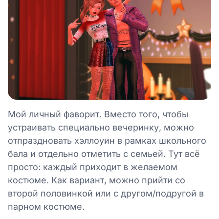
Мой личный фаворит. Вместо того, чтобы
устраивать специально вечеринку, можно
отпраздновать хэллоуин в рамках школьного
бала и отдельно отметить с семьей. Тут всё
просто: каждый приходит в желаемом
костюме. Как вариант, можно прийти со
второй половинкой или с другом/подругой в
парном костюме.