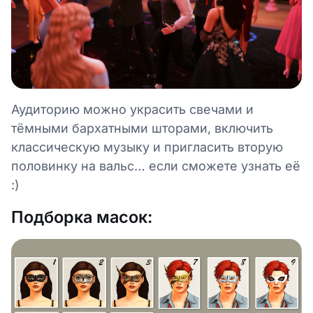
Аудиторию можно украсить свечами и
тёмными бархатными шторами, включить
классическую музыку и пригласить вторую
половинку на вальс… если сможете узнать её
:)
Подборка масок: