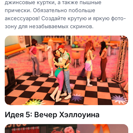
джинсовые куртки, а также пышные
прически. Обязательно побольше
аксессуаров! Создайте крутую и яркую фото-
зону для незабываемых скринов.
Идея 5: Вечер Хэллоуина