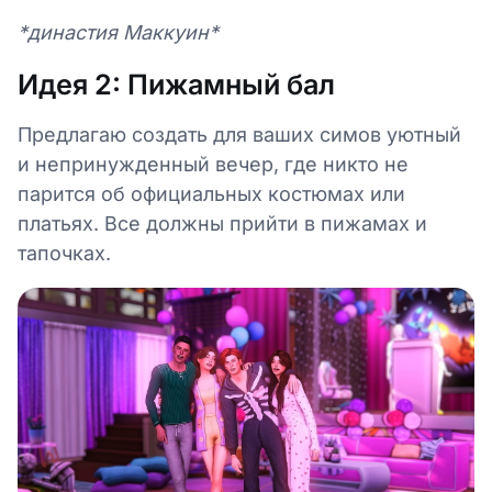
*династия Маккуин*
Идея 2: Пижамный бал
Предлагаю создать для ваших симов уютный
и непринужденный вечер, где никто не
парится об официальных костюмах или
платьях. Все должны прийти в пижамах и
тапочках.