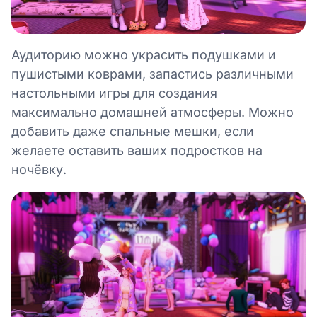
Аудиторию можно украсить подушками и
пушистыми коврами, запастись различными
настольными игры для создания
максимально домашней атмосферы. Можно
добавить даже спальные мешки, если
желаете оставить ваших подростков на
ночёвку.