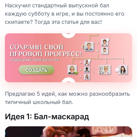
Наскучил стандартный выпускной бал
каждую субботу в игре, и вы постоянно его
скипаете? Тогда эта статья для вас!
Предлагаю 5 идей, как можно разнообразить
типичный школьный бал.
Идея 1: Бал-маскарад