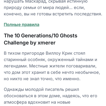
нарушать Маскарад, скрывая истинную
природу семьи от мира людей… если,
конечно, вы не готовы встретить последствия.
Полные правила
The 10 Generations/10 Ghosts
Challenge by xmerer
В тихом пригороде Виллоу Крик стоял
старинный особняк, окруженный тайнами и
легендами. Местные жители поговаривали,
что дом этот хранит в себе нечто необычное,
но никто не знал точно, что именно.
Однажды молодой писатель решил
обосноваться в этом доме, надеясь, что его
атмосфера вдохновит на новые