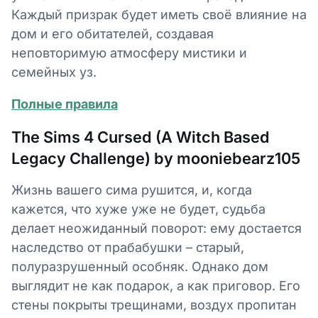
Каждый призрак будет иметь своё влияние на
дом и его обитателей, создавая
неповторимую атмосферу мистики и
семейных уз.
Полные правила
The Sims 4 Cursed (A Witch Based
Legacy Challenge) by mooniebearz105
Жизнь вашего сима рушится, и, когда
кажется, что хуже уже не будет, судьба
делает неожиданный поворот: ему достается
наследство от прабабушки – старый,
полуразрушенный особняк. Однако дом
выглядит не как подарок, а как приговор. Его
стены покрыты трещинами, воздух пропитан