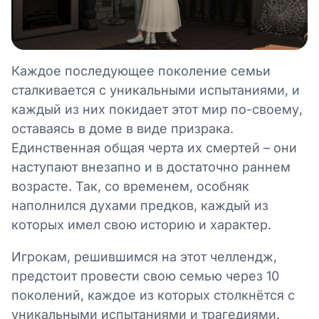
Каждое последующее поколение семьи
сталкивается с уникальными испытаниями, и
каждый из них покидает этот мир по-своему,
оставаясь в доме в виде призрака.
Единственная общая черта их смертей – они
наступают внезапно и в достаточно раннем
возрасте. Так, со временем, особняк
наполнился духами предков, каждый из
которых имел свою историю и характер.
Игрокам, решившимся на этот челлендж,
предстоит провести свою семью через 10
поколений, каждое из которых столкнётся с
уникальными испытаниями и трагедиями.