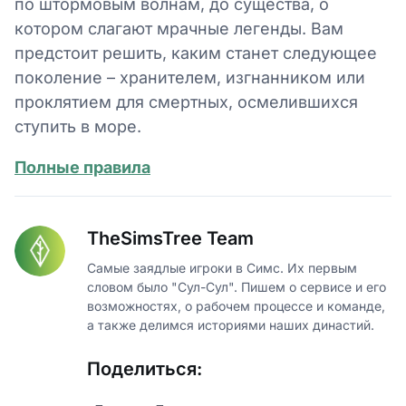
по штормовым волнам, до существа, о
котором слагают мрачные легенды. Вам
предстоит решить, каким станет следующее
поколение – хранителем, изгнанником или
проклятием для смертных, осмелившихся
ступить в море.
Полные правила
TheSimsTree Team
Самые заядлые игроки в Симс. Их первым
словом было "Сул-Сул". Пишем о сервисе и его
возможностях, о рабочем процессе и команде,
а также делимся историями наших династий.
Поделиться: