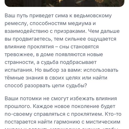
Ваш путь приведет сима к ведьмовскому
ремеслу, способностям медиума и
взаимодействию с призраками. Чем дальше
вы продвигаетесь, тем сильнее ощущается
влияние проклятия – сны становятся
тревожнее, в доме появляются новые
странности, а судьба подбрасывает
испытания. Но выбор за вами: использовать
тёмные знания в своих целях или найти
способ разорвать цепи судьбы?
Ваши потомки не смогут избежать влияния
прошлого. Каждое новое поколение будет
по-своему справляться с проклятием. Кто-то
постарается найти гармонию с мистическим