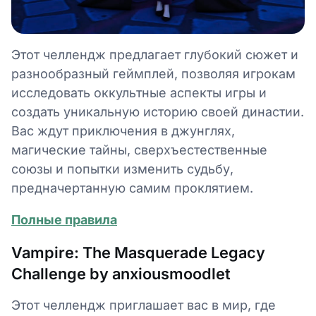
Этот челлендж предлагает глубокий сюжет и
разнообразный геймплей, позволяя игрокам
исследовать оккультные аспекты игры и
создать уникальную историю своей династии.
Вас ждут приключения в джунглях,
магические тайны, сверхъестественные
союзы и попытки изменить судьбу,
предначертанную самим проклятием.
Полные правила
Vampire: The Masquerade Legacy
Challenge by anxiousmoodlet
Этот челлендж приглашает вас в мир, где