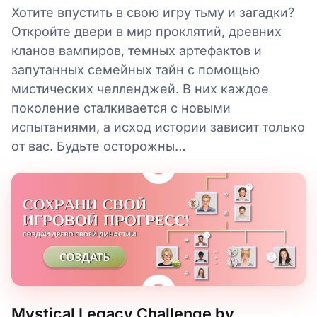
Хотите впустить в свою игру тьму и загадки?
Откройте двери в мир проклятий, древних
кланов вампиров, темных артефактов и
запутанных семейных тайн с помощью
мистических челленджей. В них каждое
поколение сталкивается с новыми
испытаниями, а исход истории зависит только
от вас. Будьте осторожны…
Mystical Legacy Challenge by