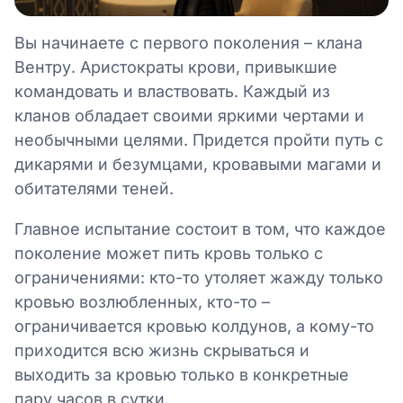
Вы начинаете с первого поколения – клана
Вентру. Аристократы крови, привыкшие
командовать и властвовать. Каждый из
кланов обладает своими яркими чертами и
необычными целями. Придется пройти путь с
дикарями и безумцами, кровавыми магами и
обитателями теней.
Главное испытание состоит в том, что каждое
поколение может пить кровь только с
ограничениями: кто-то утоляет жажду только
кровью возлюбленных, кто-то –
ограничивается кровью колдунов, а кому-то
приходится всю жизнь скрываться и
выходить за кровью только в конкретные
пару часов в сутки.