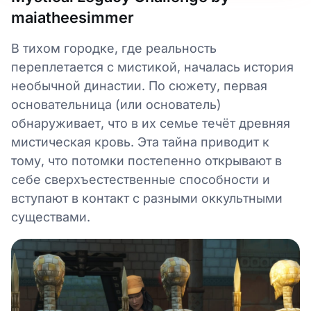
maiatheesimmer
В тихом городке, где реальность
переплетается с мистикой, началась история
необычной династии. По сюжету, первая
основательница (или основатель)
обнаруживает, что в их семье течёт древняя
мистическая кровь. Эта тайна приводит к
тому, что потомки постепенно открывают в
себе сверхъестественные способности и
вступают в контакт с разными оккультными
существами.