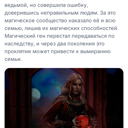
ведьмой, но совершила ошибку,
доверившись неправильным людям. За это
магическое сообщество наказало её и всю
семью, лишив их магических способностей.
Магический ген перестал передаваться по
наследству, и через два поколения это
проклятие может привести к вымиранию
семьи.