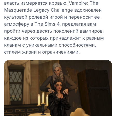
власть измеряется кровью. Vampire: The
Masquerade Legacy Challenge вдохновлен
культовой ролевой игрой и переносит её
атмосферу в The Sims 4, предлагая вам
пройти через десять поколений вампиров,
каждое из которых принадлежит к разным
кланам с уникальными способностями,
стилем жизни и ограничениями.