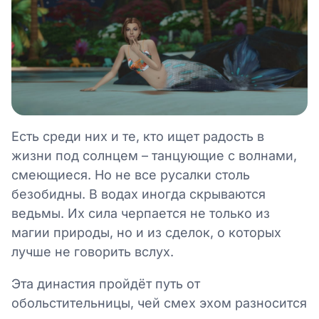
Есть среди них и те, кто ищет радость в
жизни под солнцем – танцующие с волнами,
смеющиеся. Но не все русалки столь
безобидны. В водах иногда скрываются
ведьмы. Их сила черпается не только из
магии природы, но и из сделок, о которых
лучше не говорить вслух.
Эта династия пройдёт путь от
обольстительницы, чей смех эхом разносится