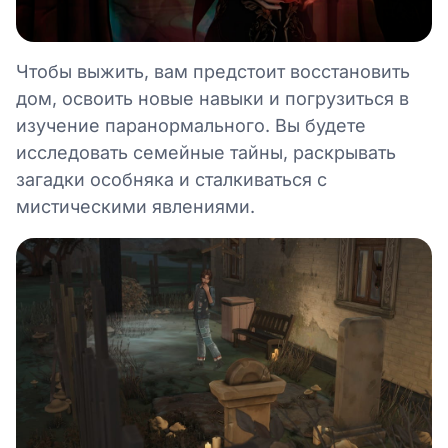
Чтобы выжить, вам предстоит восстановить
дом, освоить новые навыки и погрузиться в
изучение паранормального. Вы будете
исследовать семейные тайны, раскрывать
загадки особняка и сталкиваться с
мистическими явлениями.