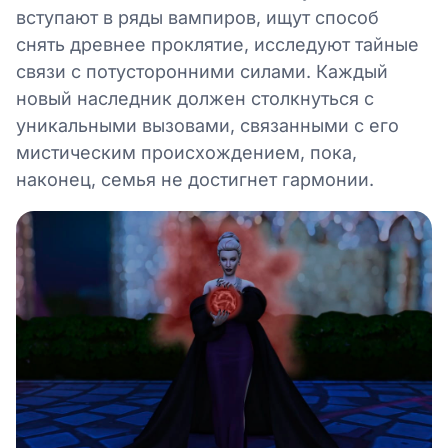
вступают в ряды вампиров, ищут способ
снять древнее проклятие, исследуют тайные
связи с потусторонними силами. Каждый
новый наследник должен столкнуться с
уникальными вызовами, связанными с его
мистическим происхождением, пока,
наконец, семья не достигнет гармонии.