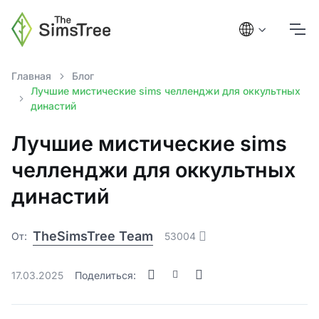
Главная
Блог
Лучшие мистические sims челленджи для оккультных
династий
Лучшие мистические sims
челленджи для оккультных
династий
TheSimsTree Team
От:
53004
17.03.2025
Поделиться: