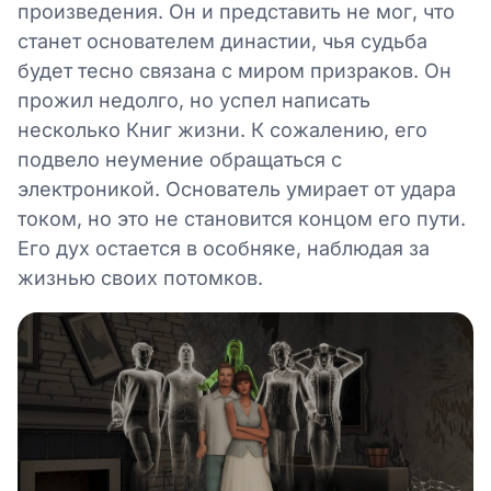
произведения. Он и представить не мог, что
станет основателем династии, чья судьба
будет тесно связана с миром призраков. Он
прожил недолго, но успел написать
несколько Книг жизни. К сожалению, его
подвело неумение обращаться с
электроникой. Основатель умирает от удара
током, но это не становится концом его пути.
Его дух остается в особняке, наблюдая за
жизнью своих потомков.