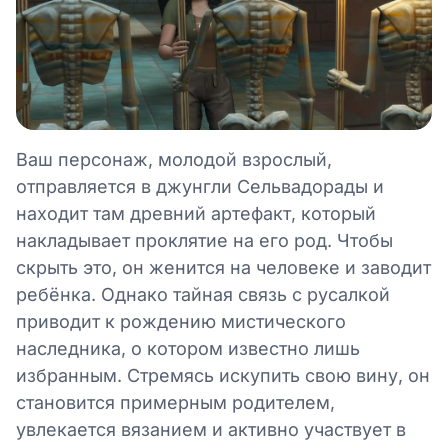
Ваш персонаж, молодой взрослый,
отправляется в джунгли Сельвадорады и
находит там древний артефакт, который
накладывает проклятие на его род. Чтобы
скрыть это, он женится на человеке и заводит
ребёнка. Однако тайная связь с русалкой
приводит к рождению мистического
наследника, о котором известно лишь
избранным. Стремясь искупить свою вину, он
становится примерным родителем,
увлекается вязанием и активно участвует в