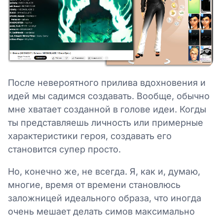
После невероятного прилива вдохновения и
идей мы садимся создавать. Вообще, обычно
мне хватает созданной в голове идеи. Когды
ты представляешь личность или примерные
характеристики героя, создавать его
становится супер просто.
Но, конечно же, не всегда. Я, как и, думаю,
многие, время от времени становлюсь
заложницей идеального образа, что иногда
очень мешает делать симов максимально