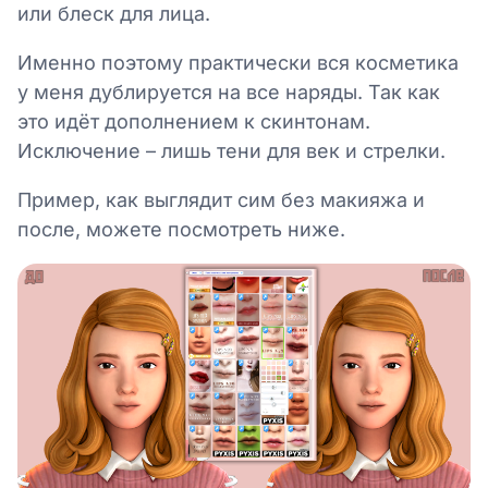
или блеск для лица.
Именно поэтому практически вся косметика
у меня дублируется на все наряды. Так как
это идёт дополнением к скинтонам.
Исключение – лишь тени для век и стрелки.
Пример, как выглядит сим без макияжа и
после, можете посмотреть ниже.