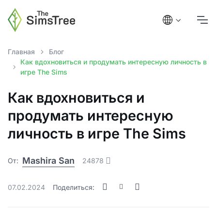
Главная
Блог
Как вдохновиться и продумать интересную личность в
игре The Sims
Как вдохновиться и
продумать интересную
личность в игре The Sims
Mashira San
От:
24878
07.02.2024
Поделиться: