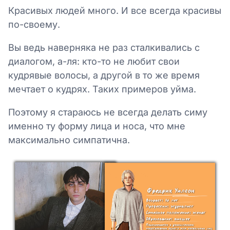
Красивых людей много. И все всегда красивы
по-своему.
Вы ведь наверняка не раз сталкивались с
диалогом, а-ля: кто-то не любит свои
кудрявые волосы, а другой в то же время
мечтает о кудрях. Таких примеров уйма.
Поэтому я стараюсь не всегда делать симу
именно ту форму лица и носа, что мне
максимально симпатична.