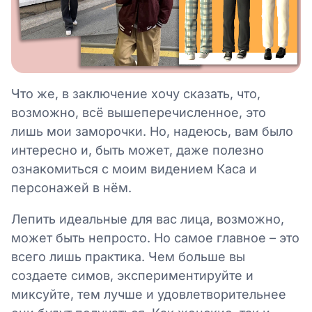
Что же, в заключение хочу сказать, что,
возможно, всё вышеперечисленное, это
лишь мои заморочки. Но, надеюсь, вам было
интересно и, быть может, даже полезно
ознакомиться с моим видением Каса и
персонажей в нём.
Лепить идеальные для вас лица, возможно,
может быть непросто. Но самое главное – это
всего лишь практика. Чем больше вы
создаете симов, экспериментируйте и
миксуйте, тем лучше и удовлетворительнее