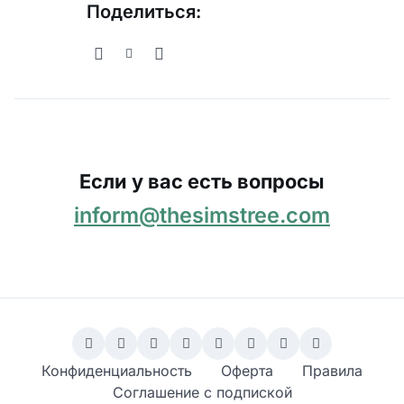
Поделиться:
Если у вас есть вопросы
inform@thesimstree.com
Конфиденциальность
Оферта
Правила
Соглашение с подпиской