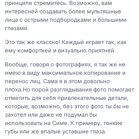
принципе стремитесь. Возможно, вам
интересней создавать более мультяшные
лица с острыми подбородками и большими
глазами.
Это так же классно! Каждый играет так, как
ему комфортней и визуально приятней.
Вообще, говоря о фотографиях, я так же не
имею в виду максимальное копирование и
перенос лиц. Сама я в этом довольно
плоха.Но порой разглядывания фото помогает
отметить для себя привлекательные детали,
которые, возможно, без этого фото ты бы не
захотел или даже не подумал бы
использовать на Симе. К примеру, тонкие
губы или же впалые уставшие глаза.