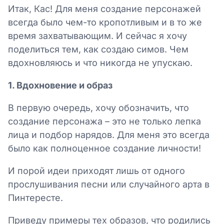
Итак, Кас! Для меня создание персонажей
всегда было чем-то кропотливым и в то же
время захватывающим. И сейчас я хочу
поделиться тем, как создаю симов. Чем
вдохновляюсь и что никогда не упускаю.
1. Вдохновение и образ
В первую очередь, хочу обозначить, что
создание персонажа – это не только лепка
лица и подбор нарядов. Для меня это всегда
было как полноценное создание личности!
И порой идеи приходят лишь от одного
прослушивания песни или случайного арта в
Пинтересте.
Приведу примеры тех образов, что родились