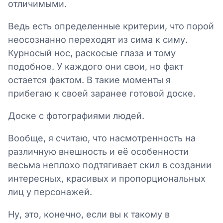
отличимыми.
Ведь есть определенные критерии, что порой
неосознанно переходят из сима к симу.
Курносый нос, раскосые глаза и тому
подобное. У каждого они свои, но факт
остается фактом. В такие моменты я
прибегаю к своей заранее готовой доске.
Доске с фотографиями людей.
Вообще, я считаю, что насмотренность на
различную внешность и её особенности
весьма неплохо подтягивает скил в создании
интересных, красивых и пропорциональных
лиц у персонажей.
Ну, это, конечно, если вы к такому в