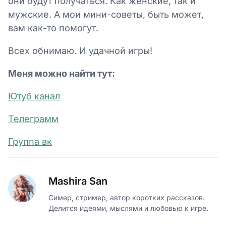
они будут получаться. Как женские, так и
мужские. А мои мини-советы, быть может,
вам как-то помогут.
Всех обнимаю. И удачной игры!
Меня можно найти тут:
Ютуб канал
Телеграмм
Группа вк
Mashira San
Симер, стример, автор коротких рассказов.
Делится идеями, мыслями и любовью к игре.