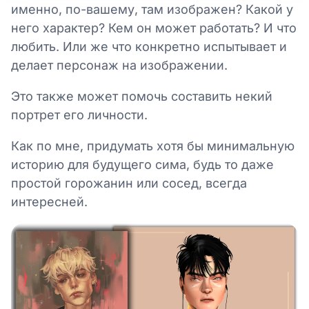
именно, по-вашему, там изображен? Какой у
него характер? Кем он может работать? И что
любить. Или же что конкретно испытывает и
делает персонаж на изображении.
Это также может помочь составить некий
портрет его личности.
Как по мне, придумать хотя бы минимальную
историю для будущего сима, будь то даже
простой горожанин или сосед, всегда
интересней.