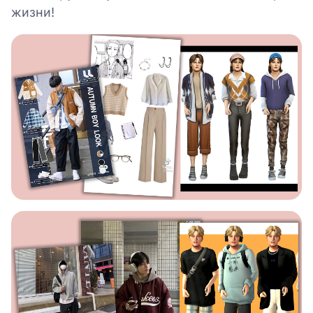
жизни!