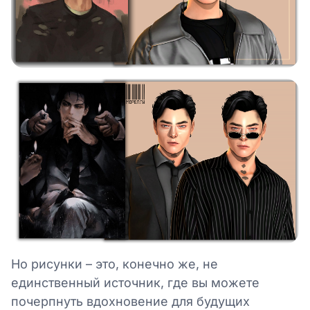
Но рисунки – это, конечно же, не
единственный источник, где вы можете
почерпнуть вдохновение для будущих