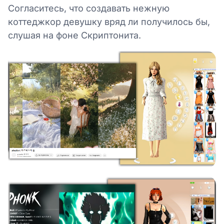
Согласитесь, что создавать нежную
коттеджкор девушку вряд ли получилось бы,
слушая на фоне Скриптонита.