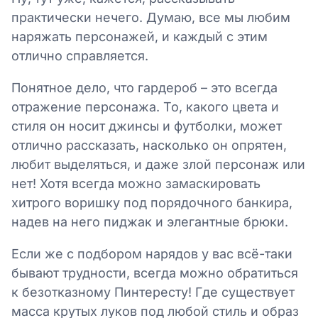
практически нечего. Думаю, все мы любим
наряжать персонажей, и каждый с этим
отлично справляется.
Понятное дело, что гардероб – это всегда
отражение персонажа. То, какого цвета и
стиля он носит джинсы и футболки, может
отлично рассказать, насколько он опрятен,
любит выделяться, и даже злой персонаж или
нет! Хотя всегда можно замаскировать
хитрого воришку под порядочного банкира,
надев на него пиджак и элегантные брюки.
Если же с подбором нарядов у вас всё-таки
бывают трудности, всегда можно обратиться
к безотказному Пинтересту! Где существует
масса крутых луков под любой стиль и образ