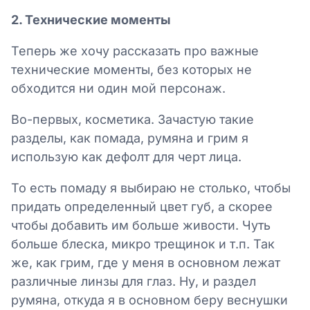
2. Технические моменты
Теперь же хочу рассказать про важные
технические моменты, без которых не
обходится ни один мой персонаж.
Во-первых, косметика. Зачастую такие
разделы, как помада, румяна и грим я
использую как дефолт для черт лица.
То есть помаду я выбираю не столько, чтобы
придать определенный цвет губ, а скорее
чтобы добавить им больше живости. Чуть
больше блеска, микро трещинок и т.п. Так
же, как грим, где у меня в основном лежат
различные линзы для глаз. Ну, и раздел
румяна, откуда я в основном беру веснушки