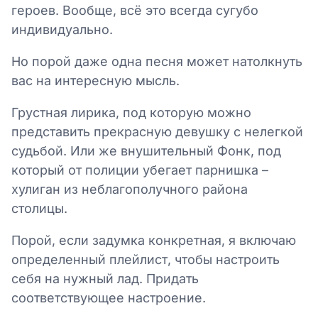
героев. Вообще, всё это всегда сугубо
индивидуально.
Но порой даже одна песня может натолкнуть
вас на интересную мысль.
Грустная лирика, под которую можно
представить прекрасную девушку с нелегкой
судьбой. Или же внушительный Фонк, под
который от полиции убегает парнишка –
хулиган из неблагополучного района
столицы.
Порой, если задумка конкретная, я включаю
определенный плейлист, чтобы настроить
себя на нужный лад. Придать
соответствующее настроение.