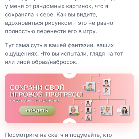
у меня от рандомных картинок, что я
сохраняла к себе. Как вы видите,
вдохновиться рисунком – это не равно
полностью перенести его в игру.
Тут сама суть в вашей фантазии, ваших
ощущениях. Что вы испытали, глядя на тот
или иной образ/набросок.
Посмотрите на скетч и подумайте, кто