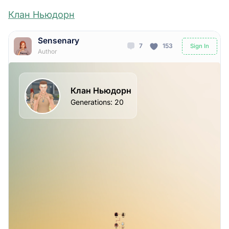
Клан Ньюдорн