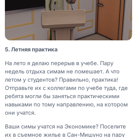
5. Летняя практика
На лето я делаю перерыв в учебе. Пару
недель отдыха симам не помешает. А что
летом у студентов? Правильно, практика!
Отправьте их с коллегами по учебе туда, где
ребята могли бы заняться практическими
навыками по тому направлению, на котором
они учатся.
Ваши симы учатся на Экономике? Поселите
их в съемное жилье в Сан-Мишуно на пару