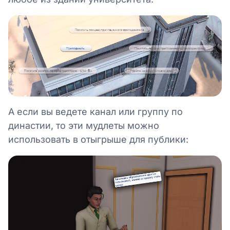
А если вы ведете канал или группу по
династии, то эти мудлеты можно
использовать в отыгрыше для публики: