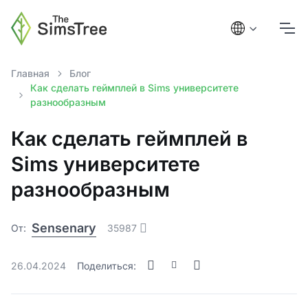
Главная
Блог
Как сделать геймплей в Sims университете
разнообразным
Как сделать геймплей в
Sims университете
разнообразным
Sensenary
От:
35987
26.04.2024
Поделиться: