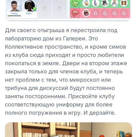
Для своего отыгрыша я перестроила под
лабораторию дом из Галереи. Это
Коллективное пространство, и кроме симов
из клуба сюда приходят и просто любители
покопаться в земле. Двери на втором этаже
закрыла только для членов клуба, и теперь
нет проблем с тем, что микроскоп или
трибуна для дискуссий будут постоянно
заняты посторонними. Присвойте клубу
соответствующую униформу для более
полного погружения в игру. И дерзайте.