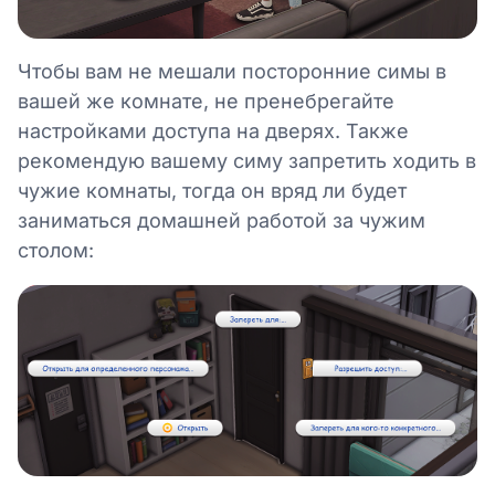
Чтобы вам не мешали посторонние симы в
вашей же комнате, не пренебрегайте
настройками доступа на дверях. Также
рекомендую вашему симу запретить ходить в
чужие комнаты, тогда он вряд ли будет
заниматься домашней работой за чужим
столом: