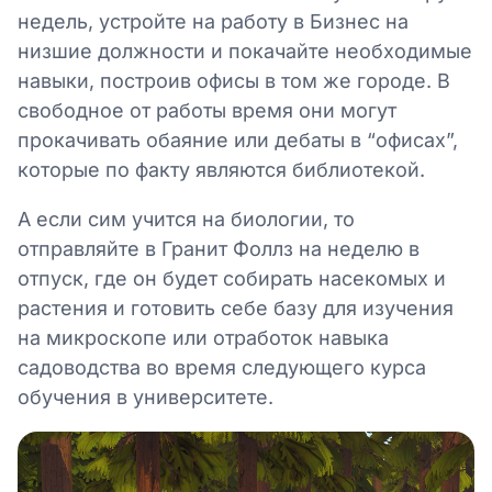
недель, устройте на работу в Бизнес на
низшие должности и покачайте необходимые
навыки, построив офисы в том же городе. В
свободное от работы время они могут
прокачивать обаяние или дебаты в “офисах”,
которые по факту являются библиотекой.
А если сим учится на биологии, то
отправляйте в Гранит Фоллз на неделю в
отпуск, где он будет собирать насекомых и
растения и готовить себе базу для изучения
на микроскопе или отработок навыка
садоводства во время следующего курса
обучения в университете.