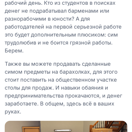
рабочий день. Кто из студентов в поисках
денег не подрабатывал барменами или
разнорабочими в юности? А для
работодателей на первой серьезной работе
это будет дополнительным плюсиком: сим
трудолюбив и не боится грязной работы.
Берем.
Также вы можете продавать сделанные
симом предметы на барахолках, для этого
стоит поставить на общественном участке
столы для продаж. И навыки обаяния и
предпринимательства прокачаются, и денег
заработаете. В общем, здесь всё в ваших
руках.