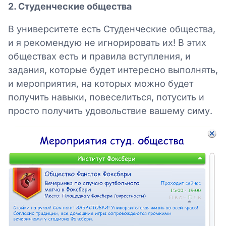
2. Студенческие общества
В университете есть Студенческие общества,
и я рекомендую не игнорировать их! В этих
обществах есть и правила вступления, и
задания, которые будет интересно выполнять,
и мероприятия, на которых можно будет
получить навыки, повеселиться, потусить и
просто получить удовольствие вашему симу.