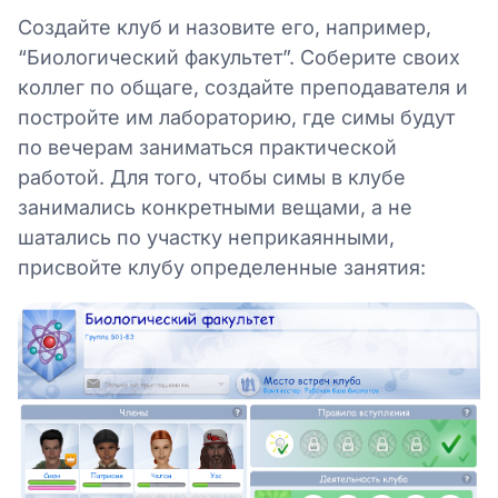
Создайте клуб и назовите его, например,
“Биологический факультет”. Соберите своих
коллег по общаге, создайте преподавателя и
постройте им лабораторию, где симы будут
по вечерам заниматься практической
работой. Для того, чтобы симы в клубе
занимались конкретными вещами, а не
шатались по участку неприкаянными,
присвойте клубу определенные занятия: