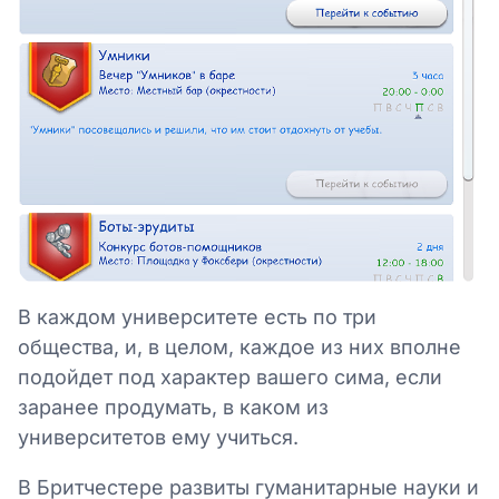
В каждом университете есть по три
общества, и, в целом, каждое из них вполне
подойдет под характер вашего сима, если
заранее продумать, в каком из
университетов ему учиться.
В Бритчестере развиты гуманитарные науки и