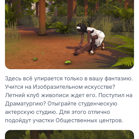
Здесь всё упирается только в вашу фантазию.
Учится на Изобразительном искусстве?
Летний клуб живописи ждет его. Поступил на
Драматургию? Отыграйте студенческую
актерскую студию. Для этого отлично
подойдут участки Общественных центров.