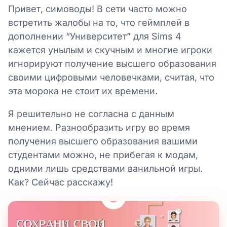
Привет, симоводы! В сети часто можно
встретить жалобы на то, что геймплей в
дополнении “Университет” для Sims 4
кажется унылым и скучным и многие игроки
игнорируют получение высшего образования
своими цифровыми человечками, считая, что
эта морока не стоит их времени.
Я решительно не согласна с данным
мнением. Разнообразить игру во время
получения высшего образования вашими
студентами можно, не прибегая к модам,
одними лишь средствами ванильной игры.
Как? Сейчас расскажу!