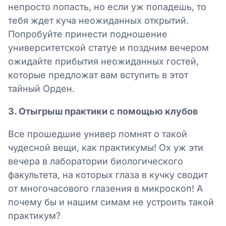
непросто попасть, но если уж попадешь, то
тебя ждет куча неожиданных открытий.
Попробуйте принести подношение
университетской статуе и поздним вечером
ожидайте прибытия неожиданных гостей,
которые предложат вам вступить в этот
тайный Орден.
3. Отыгрыш практики с помощью клубов
Все прошедшие универ помнят о такой
чудесной вещи, как практикумы! Ох уж эти
вечера в лаборатории биологического
факультета, на которых глаза в кучку сводит
от многочасового глазения в микроскоп! А
почему бы и нашим симам не устроить такой
практикум?