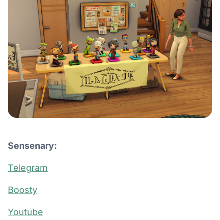
Sensenary:
Telegram
Boosty
Youtube