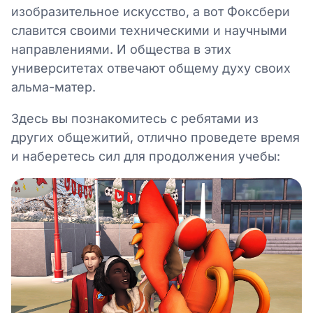
изобразительное искусство, а вот Фоксбери
славится своими техническими и научными
направлениями. И общества в этих
университетах отвечают общему духу своих
альма-матер.
Здесь вы познакомитесь с ребятами из
других общежитий, отлично проведете время
и наберетесь сил для продолжения учебы: