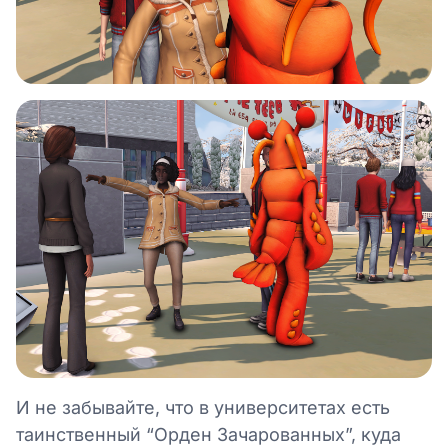
И не забывайте, что в университетах есть
таинственный “Орден Зачарованных”, куда