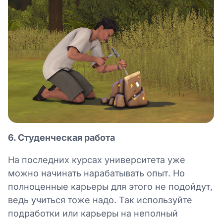
6. Студенческая работа
На последних курсах университета уже
можно начинать нарабатывать опыт. Но
полноценные карьеры для этого не подойдут,
ведь учиться тоже надо. Так используйте
подработки или карьеры на неполный