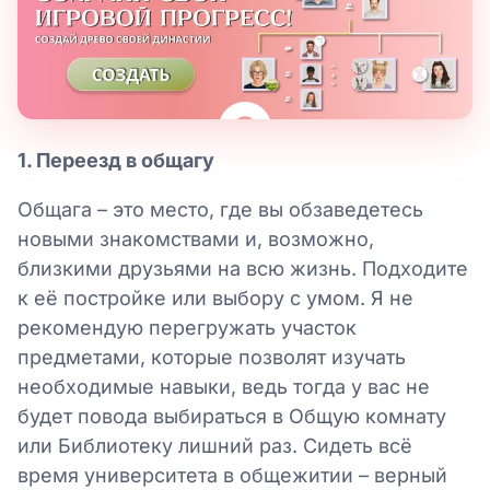
1. Переезд в общагу
Общага – это место, где вы обзаведетесь
новыми знакомствами и, возможно,
близкими друзьями на всю жизнь. Подходите
к её постройке или выбору с умом. Я не
рекомендую перегружать участок
предметами, которые позволят изучать
необходимые навыки, ведь тогда у вас не
будет повода выбираться в Общую комнату
или Библиотеку лишний раз. Сидеть всё
время университета в общежитии – верный