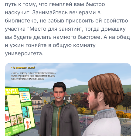
путь к тому, что гемплей вам быстро
наскучит. Занимайтесь вечерами в
библиотеке, не забыв присвоить ей свойство
участка “Место для занятий”, тогда домашку
вы будете делать намного быстрее. А на обед
и ужин гоняйте в общую комнату
университета.