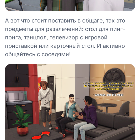
А вот что стоит поставить в общаге, так это
предметы для развлечений: стол для пинг-
понга, танцпол, телевизор с игровой
приставкой или карточный стол. И активно
общайтесь с соседями!