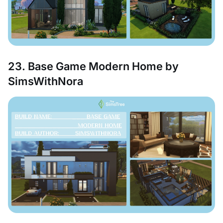
23. Base Game Modern Home by
SimsWithNora