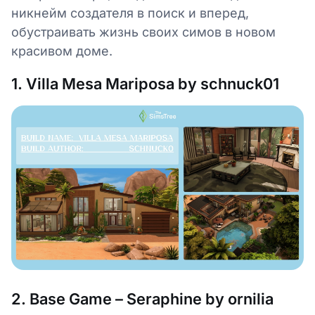
никнейм создателя в поиск и вперед,
обустраивать жизнь своих симов в новом
красивом доме.
1. Villa Mesa Mariposa by schnuck01
2. Base Game – Seraphine by ornilia