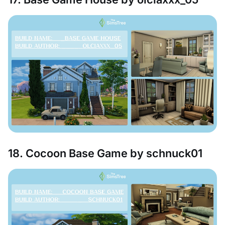
18. Cocoon Base Game by schnuck01