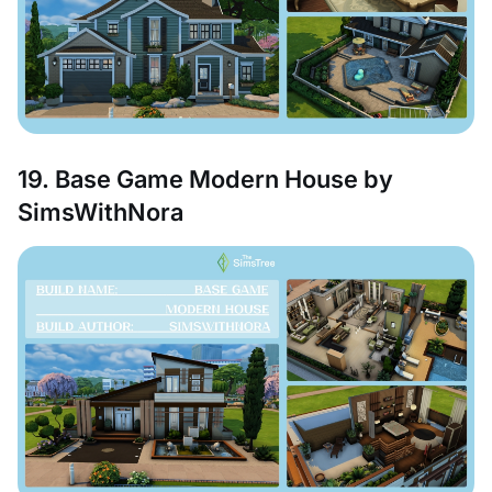
19. Base Game Modern House by
SimsWithNora