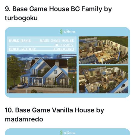
9. Base Game House BG Family by
turbogoku
10. Base Game Vanilla House by
madamredo