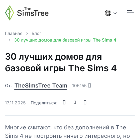
Главная
Блог
30 лучших домов для базовой игры The Sims 4
30 лучших домов для
базовой игры The Sims 4
TheSimsTree Team
От:
106155
17.11.2025
Поделиться:
Многие считают, что без дополнений в The
Sims 4 не построить ничего интересного, но