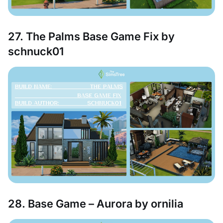
27. The Palms Base Game Fix by
schnuck01
28. Base Game – Aurora by ornilia