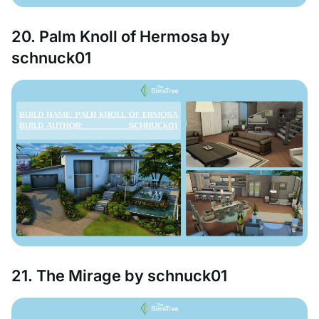
20. Palm Knoll of Hermosa by
schnuck01
21. The Mirage by schnuck01