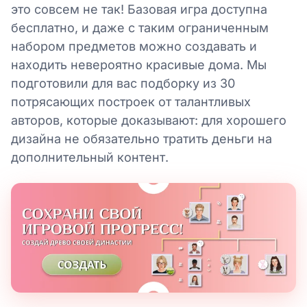
это совсем не так! Базовая игра доступна
бесплатно, и даже с таким ограниченным
набором предметов можно создавать и
находить невероятно красивые дома. Мы
подготовили для вас подборку из 30
потрясающих построек от талантливых
авторов, которые доказывают: для хорошего
дизайна не обязательно тратить деньги на
дополнительный контент.