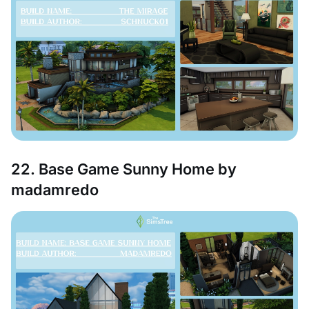
22. Base Game Sunny Home by
madamredo