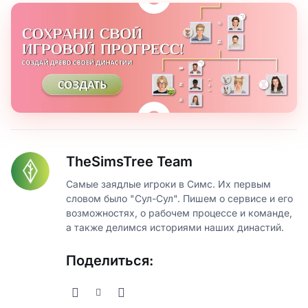
TheSimsTree Team
Самые заядлые игроки в Симс. Их первым
словом было "Сул-Сул". Пишем о сервисе и его
возможностях, о рабочем процессе и команде,
а также делимся историями наших династий.
Поделиться: