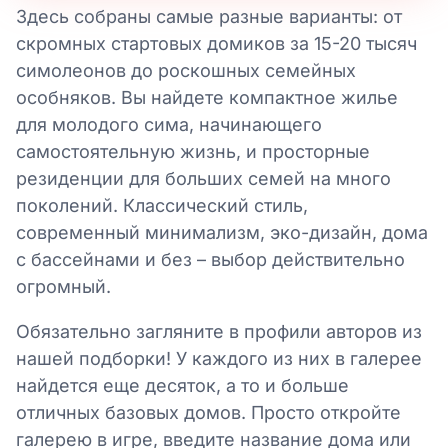
Здесь собраны самые разные варианты: от
скромных стартовых домиков за 15-20 тысяч
симолеонов до роскошных семейных
особняков. Вы найдете компактное жилье
для молодого сима, начинающего
самостоятельную жизнь, и просторные
резиденции для больших семей на много
поколений. Классический стиль,
современный минимализм, эко-дизайн, дома
с бассейнами и без – выбор действительно
огромный.
Обязательно загляните в профили авторов из
нашей подборки! У каждого из них в галерее
найдется еще десяток, а то и больше
отличных базовых домов. Просто откройте
галерею в игре, введите название дома или