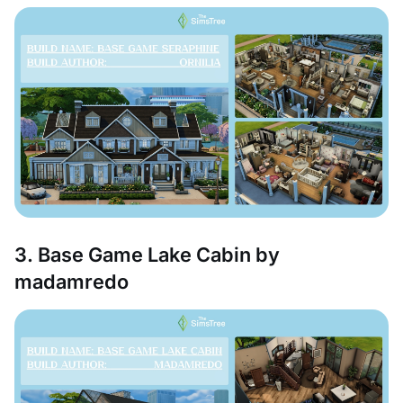
3. Base Game Lake Cabin by
madamredo