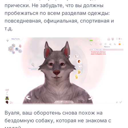
прически. Не забудьте, что вы должны
пробежаться по всем разделам одежды:
повседневная, официальная, спортивная и
т.д.
Вуаля, ваш оборотень снова похож на
бездомную собаку, которая не знакома с