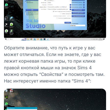
Обратите внимание, что путь к игре у вас
может отличаться. Если не знаете, где у вас
лежит корневая папка игры, то при клике
правой кнопкой мыши на значок Sims 4
можно открыть “Свойства” и посмотреть там.
Нас интересует именно папка “Sims 4”: