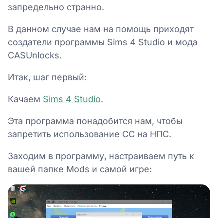
запредельно странно.
В данном случае нам на помощь приходят
создатели программы Sims 4 Studio и мода
CASUnlocks.
Итак, шаг первый:
Качаем
Sims 4 Studio
.
Эта программа понадобится нам, чтобы
запретить использование СС на НПС.
Заходим в программу, настраиваем путь к
вашей папке Mods и самой игре: