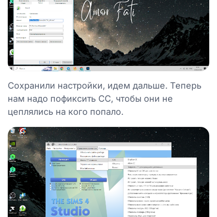
Сохранили настройки, идем дальше. Теперь
нам надо пофиксить СС, чтобы они не
цеплялись на кого попало.