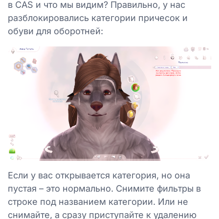
в CAS и что мы видим? Правильно, у нас
разблокировались категории причесок и
обуви для оборотней:
Если у вас открывается категория, но она
пустая – это нормально. Снимите фильтры в
строке под названием категории. Или не
снимайте, а сразу приступайте к удалению