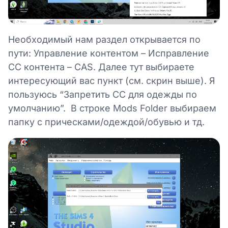
Необходимый нам раздел открывается по
пути: Управление контентом – Исправление
СС контента – CAS. Далее тут выбираете
интересующий вас пункт (см. скрин выше). Я
пользуюсь “Запретить СС для одежды по
умолчанию”. В строке Mods Folder выбираем
папку с прическами/одеждой/обувью и тд.