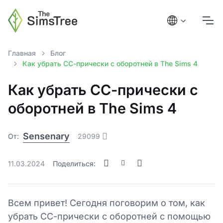
Главная
Блог
Как убрать СС-прически с оборотней в The Sims 4
Как убрать СС-прически с
оборотней в The Sims 4
Sensenary
От:
29099
11.03.2024
Поделиться:
Всем привет! Сегодня поговорим о том, как
убрать СС-прически с оборотней с помощью