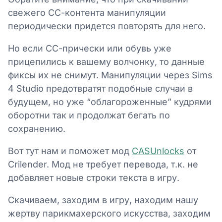
свежего СС-контента манипуляции
периодически придется повторять для него.
Но если СС-прически или обувь уже
прицепились к вашему волчонку, то данные
фиксы их не снимут. Манипуляции через Sims
4 Studio предотвратят подобные случаи в
будущем, но уже “облагороженные” кудрями
оборотни так и продолжат бегать по
сохранению.
Вот тут нам и поможет мод
CASUnlocks
от
Crilender. Мод не требует перевода, т.к. не
добавляет новые строки текста в игру.
Скачиваем, заходим в игру, находим нашу
жертву парикмахерского искусства, заходим