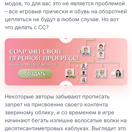
модов, то для вас это не является проблемой
– все игровые прически и обувь на оборотней
цепляться не будут в любом случае. Но вот
что делать с СС?
Некоторые авторы забывают прописать
запрет на присвоение своего контента
звериному облику, и со временем в игре
начинают бегать излишне волосатые волки на
десятисантиметровых каблуках. Выглядит это