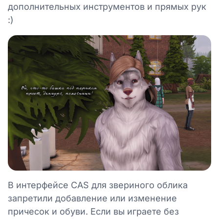
дополнительных инструментов и прямых рук
:)
В интерфейсе CAS для звериного облика
запретили добавление или изменение
причесок и обуви. Если вы играете без