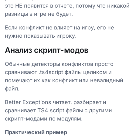
это НЕ появится в отчете, потому что никакой
разницы в игре не будет.
Если конфликт не влияет на игру, его не
нужно показывать игроку.
Анализ скрипт-модов
Обычные детекторы конфликтов просто
сравнивают .ts4script файлы целиком и
помечают их как конфликт или невалидный
файл.
Better Exceptions читает, разбирает и
сравнивает TS4 script файлы с другими
скрипт-модами по модулям.
Практический пример