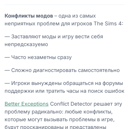
Конфликты модов
– одна из самых
неприятных проблем для игроков The Sims 4:
— Заставляют моды и игру вести себя
непредсказуемо
— Часто незаметны сразу
— Сложно диагностировать самостоятельно
— Игроки вынуждены обращаться на форумы
поддержки или тратить часы на поиск ошибок
Better Exceptions
Conflict Detector решает эту
проблему радикально: любые конфликты,
которые могут вызывать проблемы в игре,
будут просканированы и представлены