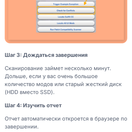
Шаг 3: Дождаться завершения
Сканирование займет несколько минут.
Дольше, если у вас очень большое
количество модов или старый жесткий диск
(HDD вместо SSD).
Шаг 4: Изучить отчет
Отчет автоматически откроется в браузере по
завершении.