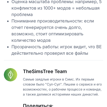
Оценка масштаба проблемы: например, 5
конфликтов из 1000+ модов = небольшая
проблема
Понимание производительности: если
отчет генерируется очень долго,
возможно, стоит оптимизировать
количество модов
Прозрачность работы: игрок видит, что BE
действительно проверил все файлы
TheSimsTree Team
Самые заядлые игроки в Симс. Их первым
словом было "Сул-Сул". Пишем о сервисе и его
возможностях, о рабочем процессе и команде,
а также делимся историями наших династий.
Поделиться: