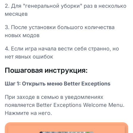
2. Для "генеральной уборки" раз в несколько
месяцев
3. После установки большого количества
новых модов
4. Если игра начала вести себя странно, но
нет явных ошибок
Пошаговая инструкция:
Шаг 1: Открыть меню Better Exceptions
При заходе в семью в уведомлениях
появляется Better Exceptions Welcome Menu.
Нажмите на него.