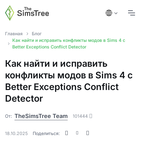
Главная
Блог
Как найти и исправить конфликты модов в Sims 4 с
Better Exceptions Conflict Detector
Как найти и исправить
конфликты модов в Sims 4 с
Better Exceptions Conflict
Detector
TheSimsTree Team
От:
101444
18.10.2025
Поделиться: