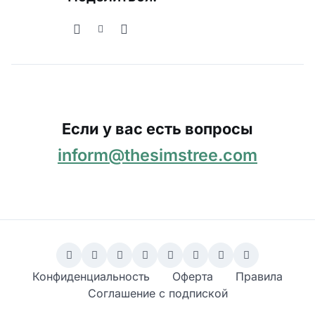
Если у вас есть вопросы
inform@thesimstree.com
Конфиденциальность
Оферта
Правила
Соглашение с подпиской