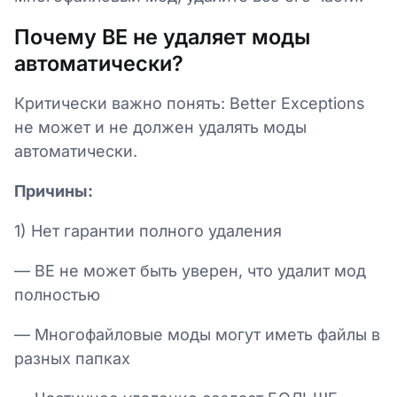
Почему BE не удаляет моды
автоматически?
Критически важно понять: Better Exceptions
не может и не должен удалять моды
автоматически.
Причины:
1) Нет гарантии полного удаления
— BE не может быть уверен, что удалит мод
полностью
— Многофайловые моды могут иметь файлы в
разных папках