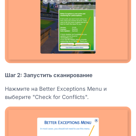
Шаг 2: Запустить сканирование
Нажмите на Better Exceptions Menu и
выберите "Check for Conflicts".