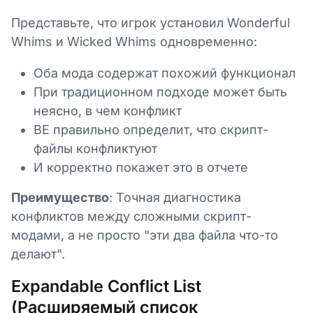
Представьте, что игрок установил Wonderful
Whims и Wicked Whims одновременно:
Оба мода содержат похожий функционал
При традиционном подходе может быть
неясно, в чем конфликт
BE правильно определит, что скрипт-
файлы конфликтуют
И корректно покажет это в отчете
Преимущество
: Точная диагностика
конфликтов между сложными скрипт-
модами, а не просто "эти два файла что-то
делают".
Expandable Conflict List
(Расширяемый список