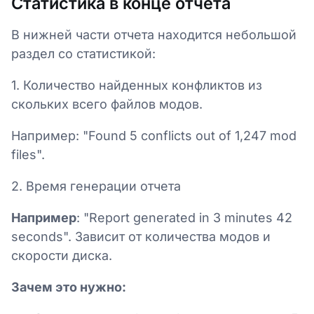
Статистика в конце отчета
В нижней части отчета находится небольшой
раздел со статистикой:
1. Количество найденных конфликтов из
скольких всего файлов модов.
Например: "Found 5 conflicts out of 1,247 mod
files".
2. Время генерации отчета
Например
: "Report generated in 3 minutes 42
seconds". Зависит от количества модов и
скорости диска.
Зачем это нужно: