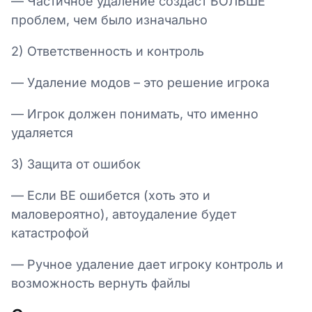
— Частичное удаление создаст БОЛЬШЕ
проблем, чем было изначально
2) Ответственность и контроль
— Удаление модов – это решение игрока
— Игрок должен понимать, что именно
удаляется
3) Защита от ошибок
— Если BE ошибется (хоть это и
маловероятно), автоудаление будет
катастрофой
— Ручное удаление дает игроку контроль и
возможность вернуть файлы