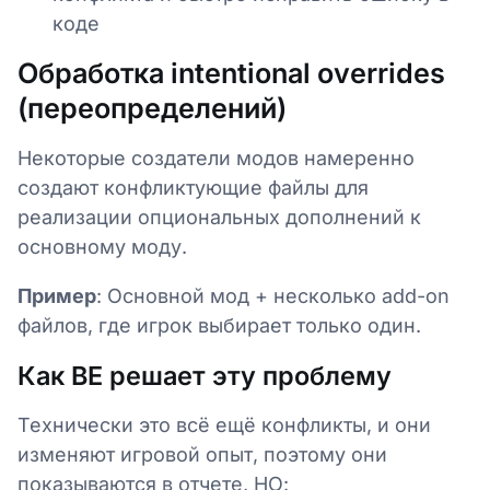
коде
Обработка intentional overrides
(переопределений)
Некоторые создатели модов намеренно
создают конфликтующие файлы для
реализации опциональных дополнений к
основному моду.
Пример
: Основной мод + несколько add-on
файлов, где игрок выбирает только один.
Как BE решает эту проблему
Технически это всё ещё конфликты, и они
изменяют игровой опыт, поэтому они
показываются в отчете, НО: