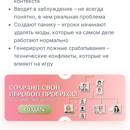
контекста
Вводят в заблуждение – не всегда
понятно, в чем реальная проблема
Создают панику – игроки начинают
удалять моды, которые на самом деле
работают нормально
Генерируют ложные срабатывания –
технические конфликты, которые не
влияют на игру