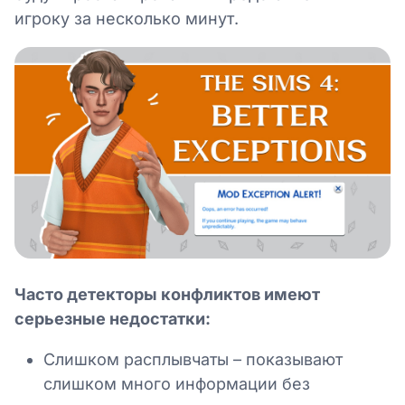
игроку за несколько минут.
Часто детекторы конфликтов имеют
серьезные недостатки:
Слишком расплывчаты – показывают
слишком много информации без