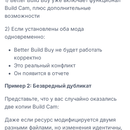
1) Better Build Buy уже включает функционал
Build Cam, плюс дополнительные
возможности
2) Если установлены оба мода
одновременно:
Better Build Buy не будет работать
корректно
Это реальный конфликт
Он появится в отчете
Пример 2: Безвредный дубликат
Представьте, что у вас случайно оказались
две копии Build Cam:
Даже если ресурс модифицируется двумя
разными файлами, но изменения идентичны,