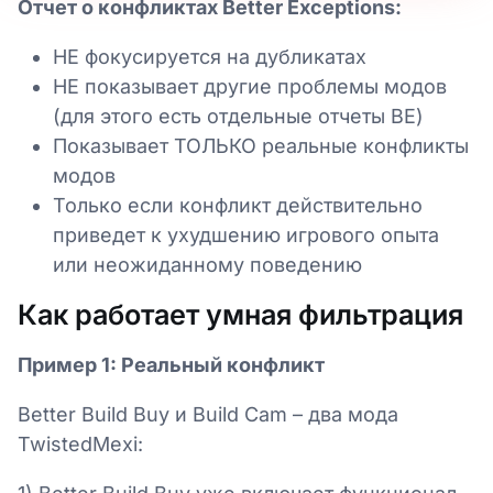
Отчет о конфликтах Better Exceptions:
НЕ фокусируется на дубликатах
НЕ показывает другие проблемы модов
(для этого есть отдельные отчеты BE)
Показывает ТОЛЬКО реальные конфликты
модов
Только если конфликт действительно
приведет к ухудшению игрового опыта
или неожиданному поведению
Как работает умная фильтрация
Пример 1: Реальный конфликт
Better Build Buy и Build Cam – два мода
TwistedMexi: