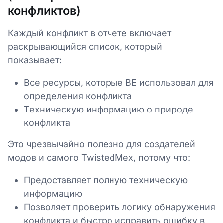
конфликтов)
Каждый конфликт в отчете включает
раскрывающийся список, который
показывает:
Все ресурсы, которые BE использовал для
определения конфликта
Техническую информацию о природе
конфликта
Это чрезвычайно полезно для создателей
модов и самого TwistedMex, потому что:
Предоставляет полную техническую
информацию
Позволяет проверить логику обнаружения
конфликта и быстро исправить ошибку в