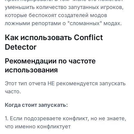
уменьшить количество запутанных игроков,
которые беспокоят создателей модов
ложными репортами о "сломанных" модах.
Как использовать Conflict
Detector
Рекомендации по частоте
использования
Этот тип отчета НЕ рекомендуется запускать
часто.
Когда стоит запускать:
1. Если подозреваете конфликт, но не знаете,
что именно конфликтует