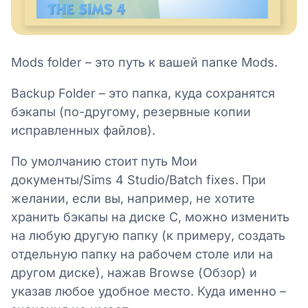
Mods folder – это путь к вашей папке Mods.
Backup Folder – это папка, куда сохранятся
бэкапы (по-другому, резервные копии
исправленных файлов).
По умолчанию стоит путь Мои
документы/Sims 4 Studio/Batch fixes. При
желании, если вы, например, не хотите
хранить бэкапы на диске C, можно изменить
на любую другую папку (к примеру, создать
отдельную папку на рабочем столе или на
другом диске), нажав Browse (Обзор) и
указав любое удобное место. Куда именно –