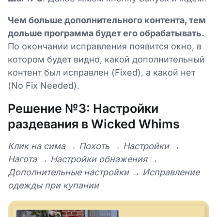
Чем больше дополнительного контента, тем
дольше программа будет его обрабатывать.
По окончании исправления появится окно, в
котором будет видно, какой дополнительный
контент был исправлен (Fixed), а какой нет
(No Fix Needed).
Решение №3: Настройки
раздевания в Wicked Whims
Клик на сима → Похоть → Настройки →
Нагота → Настройки обнажения →
Дополнительные настройки → Исправление
одежды при купании