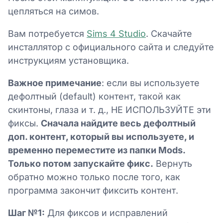
цепляться на симов.
Вам потребуется
Sims 4 Studio
. Скачайте
инсталлятор с официального сайта и следуйте
инструкциям установщика.
Важное примечание
: если вы используете
дефолтный (default) контент, такой как
скинтоны, глаза и т. д., НЕ ИСПОЛЬЗУЙТЕ эти
фиксы.
Сначала найдите весь дефолтный
доп. контент, который вы используете, и
временно переместите из папки Mods.
Только потом запускайте фикс.
Вернуть
обратно можно только после того, как
программа закончит фиксить контент.
Шаг №1:
Для фиксов и исправлений