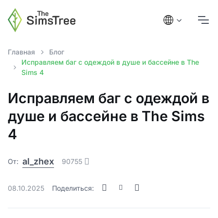
Главная
Блог
Исправляем баг с одеждой в душе и бассейне в The
Sims 4
Исправляем баг с одеждой в
душе и бассейне в The Sims
4
al_zhex
От:
90755
08.10.2025
Поделиться: