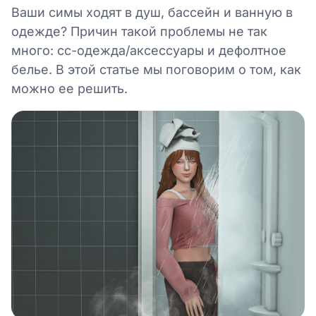
Ваши симы ходят в душ, бассейн и ванную в
одежде? Причин такой проблемы не так
много: сс-одежда/аксессуары и дефолтное
белье. В этой статье мы поговорим о том, как
можно ее решить.