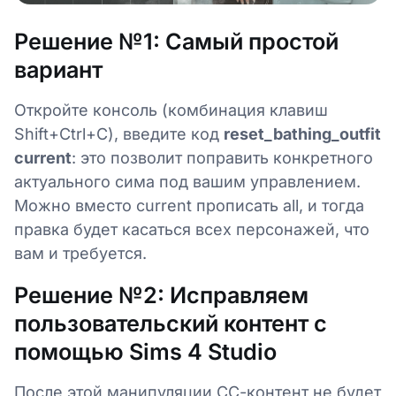
Решение №1: Самый простой
вариант
Откройте консоль (комбинация клавиш
Shift+Ctrl+C), введите код
reset_bathing_outfit
current
: это позволит поправить конкретного
актуального сима под вашим управлением.
Можно вместо current прописать all, и тогда
правка будет касаться всех персонажей, что
вам и требуется.
Решение №2: Исправляем
пользовательский контент с
помощью Sims 4 Studio
После этой манипуляции СС-контент не будет