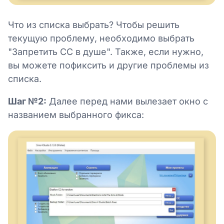
Что из списка выбрать? Чтобы решить
текущую проблему, необходимо выбрать
"Запретить СС в душе". Также, если нужно,
вы можете пофиксить и другие проблемы из
списка.
Шаг №2:
Далее перед нами вылезает окно с
названием выбранного фикса: