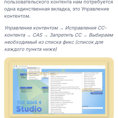
пользовательского контента нам потребуется
одна единственная вкладка, это Управление
контентом.
Управление контентом → Исправления СС-
контента → CAS → Запретить СС → Выбираем
необходимый из списка фикс (список для
каждого пункта ниже)