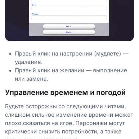
Правый клик на настроении (мудлете) —
удаление.
Правый клик на желании — выполнение
или замена.
Управление временем и погодой
Будьте осторожны со следующими читами,
слишком сильное изменение времени может
плохо сказаться на игре. Персонажи могут
критически снизить потребности, а также