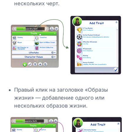
нескольких черт.
Правый клик на заголовке «Образы
жизни» — добавление одного или
нескольких образов жизни.