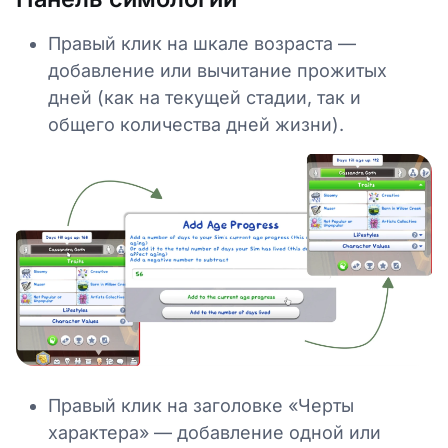
Правый клик на шкале возраста —
добавление или вычитание прожитых
дней (как на текущей стадии, так и
общего количества дней жизни).
Правый клик на заголовке «Черты
характера» — добавление одной или