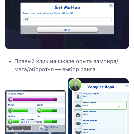
Правый клик на шкале опыта вампира/
мага/оборотня — выбор ранга.