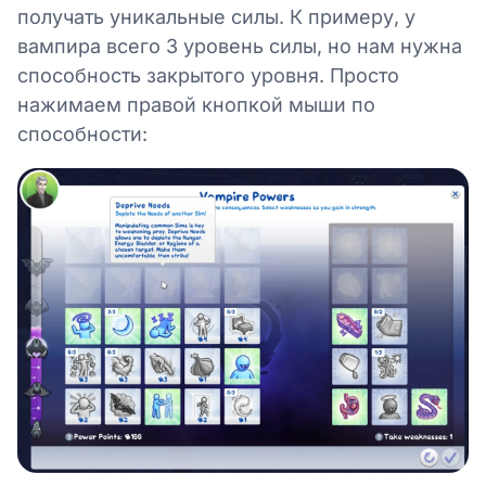
получать уникальные силы. К примеру, у
вампира всего 3 уровень силы, но нам нужна
способность закрытого уровня. Просто
нажимаем правой кнопкой мыши по
способности: