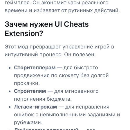
геймплея. Он экономит часы реального
времени и избавляет от рутинных действий.
Зачем нужен UI Cheats
Extension?
Этот мод превращает управление игрой в
интуитивный процесс. Он полезен:
Сторителлерам
— для быстрого
продвижения по сюжету без долгой
прокачки.
Строителям
— для мгновенного
пополнения бюджета.
Легаси-игрокам
— для исправления
ошибок с невыполненными заданиями и
рубежами.