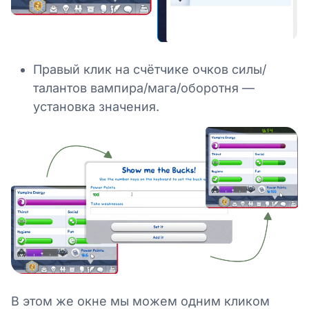
Правый клик на счётчике очков силы/
талантов вампира/мага/оборотня —
установка значения.
В этом же окне мы можем одним кликом