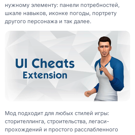
нужному элементу: панели потребностей,
шкале навыков, иконке погоды, портрету
другого персонажа и так далее.
Мод подходит для любых стилей игры:
сторителлинга, строительства, легаси-
прохождений и простого расслабленного