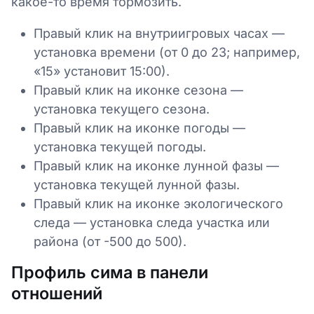
какое-то время тормозить.
Правый клик на внутриигровых часах —
установка времени (от 0 до 23; например,
«15» установит 15:00).
Правый клик на иконке сезона —
установка текущего сезона.
Правый клик на иконке погоды —
установка текущей погоды.
Правый клик на иконке лунной фазы —
установка текущей лунной фазы.
Правый клик на иконке экологического
следа — установка следа участка или
района (от -500 до 500).
Профиль сима в панели
отношений