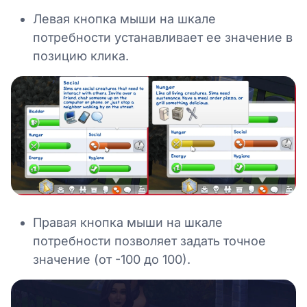
Левая кнопка мыши на шкале
потребности устанавливает ее значение в
позицию клика.
Правая кнопка мыши на шкале
потребности позволяет задать точное
значение (от -100 до 100).