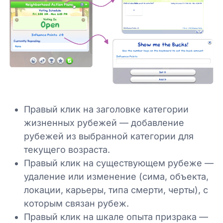
Правый клик на заголовке категории
жизненных рубежей — добавление
рубежей из выбранной категории для
текущего возраста.
Правый клик на существующем рубеже —
удаление или изменение (сима, объекта,
локации, карьеры, типа смерти, черты), с
которым связан рубеж.
Правый клик на шкале опыта призрака —