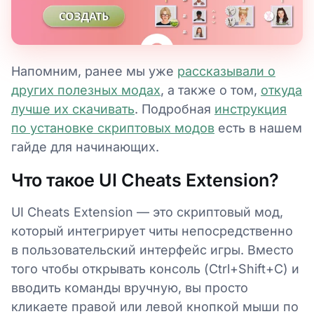
Напомним, ранее мы уже
рассказывали о
других полезных модах
, а также о том,
откуда
лучше их скачивать
. Подробная
инструкция
по установке скриптовых модов
есть в нашем
гайде для начинающих.
Что такое UI Cheats Extension?
UI Cheats Extension — это скриптовый мод,
который интегрирует читы непосредственно
в пользовательский интерфейс игры. Вместо
того чтобы открывать консоль (Ctrl+Shift+C) и
вводить команды вручную, вы просто
кликаете правой или левой кнопкой мыши по