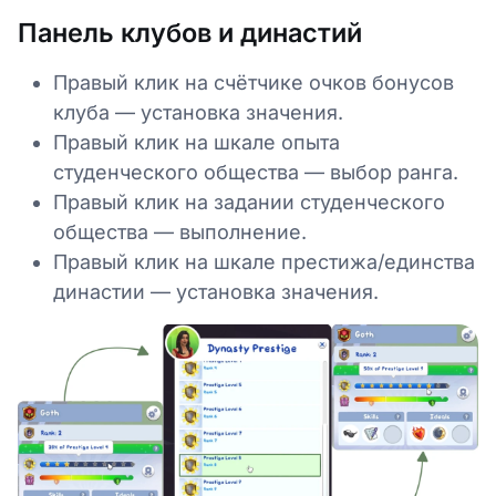
Панель клубов и династий
Правый клик на счётчике очков бонусов
клуба — установка значения.
Правый клик на шкале опыта
студенческого общества — выбор ранга.
Правый клик на задании студенческого
общества — выполнение.
Правый клик на шкале престижа/единства
династии — установка значения.