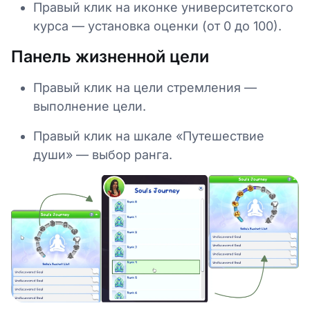
Правый клик на иконке университетского
курса — установка оценки (от 0 до 100).
Панель жизненной цели
Правый клик на цели стремления —
выполнение цели.
Правый клик на шкале «Путешествие
души» — выбор ранга.