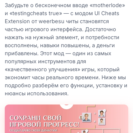
Забудьте о бесконечном вводе «motherlode»
и «testingcheats true» — с модом UI Cheats
Extension от weerbesu читы становятся
частью игрового интерфейса. Достаточно
нажать на нужный элемент, и потребности
восполнены, навыки повышены, а деньги
прибавлены. Этот мод — один из самых
популярных инструментов для
«качественного улучшения» игры, который
экономит часы реального времени. Ниже мы
подробно разберём его функции, установку и
нюансы использования.