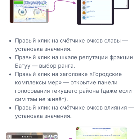
Правый клик на счётчике очков славы —
установка значения.
Правый клик на шкале репутации фракции
Батуу — выбор ранга.
Правый клик на заголовке «Городские
комплексы мер» — открытие панели
голосования текущего района (даже если
сим там не живёт).
Правый клик на счётчике очков влияния —
установка значения.