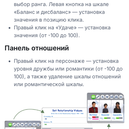
выбор ранга. Левая кнопка на шкале
«Баланс и дисбаланс» — установка
значения в позицию клика.
Правый клик на «Удаче» — установка
значения (от -100 до 100).
Панель отношений
Правый клик на персонаже — установка
уровня дружбы или романтики (от -100 до
100), а также удаление шкалы отношений
или романтической шкалы.