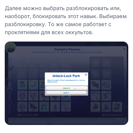
Далее можно выбрать разблокировать или,
наоборот, блокировать этот навык. Выбираем
разблокировку. То же самое работает с
проклятиями для всех оккультов.