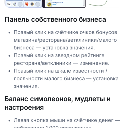
Панель собственного бизнеса
Правый клик на счётчике очков бонусов
магазина/ресторана/ветклиники/малого
бизнеса — установка значения.
Правый клик на звездном рейтинге
ресторана/ветклиники — изменение.
Правый клик на шкале известности /
лояльности малого бизнеса — установка
значения.
Баланс симолеонов, мудлеты и
настроения
Левая кнопка мыши на счётчике денег —
добавление 1 000 симолеонов.