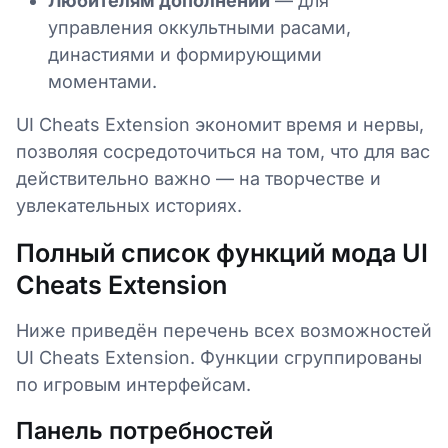
Любителям дополнений
— для
управления оккультными расами,
династиями и формирующими
моментами.
UI Cheats Extension экономит время и нервы,
позволяя сосредоточиться на том, что для вас
действительно важно — на творчестве и
увлекательных историях.
Полный список функций мода UI
Cheats Extension
Ниже приведён перечень всех возможностей
UI Cheats Extension. Функции сгруппированы
по игровым интерфейсам.
Панель потребностей