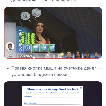
Правая кнопка мыши на счётчике денег —
установка бюджета семьи.