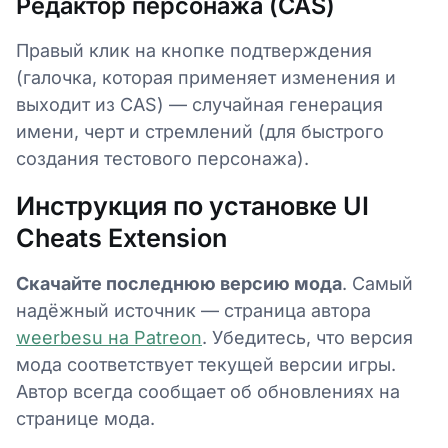
Редактор персонажа (CAS)
Правый клик на кнопке подтверждения
(галочка, которая применяет изменения и
выходит из CAS) — случайная генерация
имени, черт и стремлений (для быстрого
создания тестового персонажа).
Инструкция по установке UI
Cheats Extension
Скачайте последнюю версию мода
. Самый
надёжный источник — страница автора
weerbesu на Patreon
. Убедитесь, что версия
мода соответствует текущей версии игры.
Автор всегда сообщает об обновлениях на
странице мода.