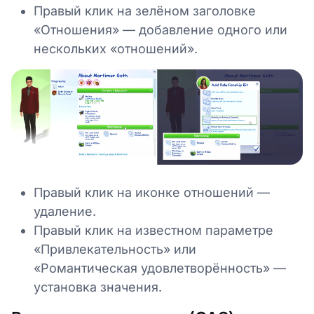
Правый клик на зелёном заголовке
«Отношения» — добавление одного или
нескольких «отношений».
Правый клик на иконке отношений —
удаление.
Правый клик на известном параметре
«Привлекательность» или
«Романтическая удовлетворённость» —
установка значения.