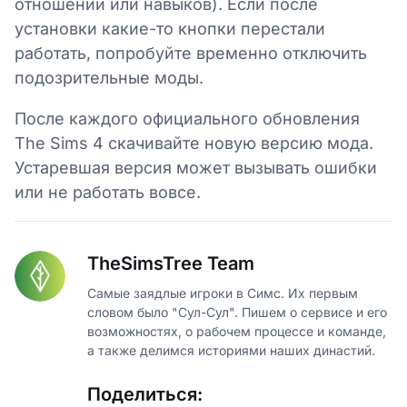
отношений или навыков). Если после
установки какие-то кнопки перестали
работать, попробуйте временно отключить
подозрительные моды.
После каждого официального обновления
The Sims 4 скачивайте новую версию мода.
Устаревшая версия может вызывать ошибки
или не работать вовсе.
TheSimsTree Team
Самые заядлые игроки в Симс. Их первым
словом было "Сул-Сул". Пишем о сервисе и его
возможностях, о рабочем процессе и команде,
а также делимся историями наших династий.
Поделиться: