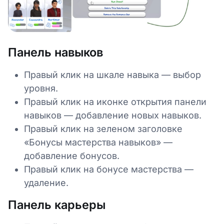
Панель навыков
Правый клик на шкале навыка — выбор
уровня.
Правый клик на иконке открытия панели
навыков — добавление новых навыков.
Правый клик на зеленом заголовке
«Бонусы мастерства навыков» —
добавление бонусов.
Правый клик на бонусе мастерства —
удаление.
Панель карьеры