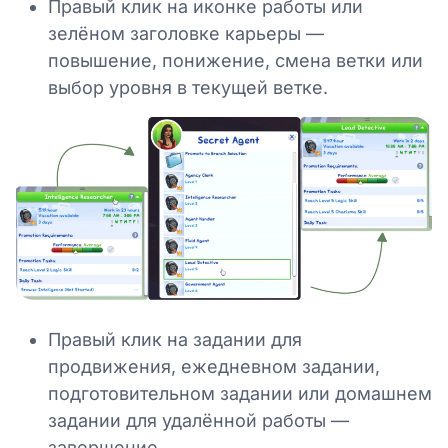
Правый клик на иконке работы или
зелёном заголовке карьеры —
повышение, понижение, смена ветки или
выбор уровня в текущей ветке.
Правый клик на задании для
продвижения, ежедневном задании,
подготовительном задании или домашнем
задании для удалённой работы —
завершение.