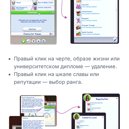
Правый клик на черте, образе жизни или
университетском дипломе — удаление.
Правый клик на шкале славы или
репутации — выбор ранга.