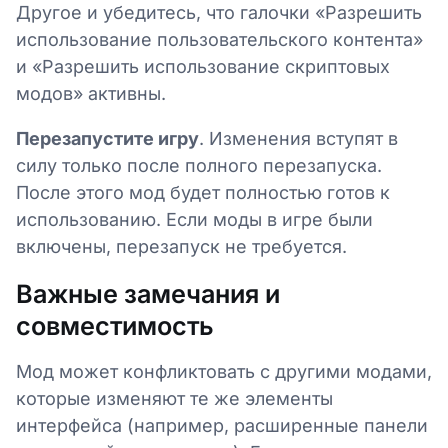
Другое и убедитесь, что галочки «Разрешить
использование пользовательского контента»
и «Разрешить использование скриптовых
модов» активны.
Перезапустите игру
. Изменения вступят в
силу только после полного перезапуска.
После этого мод будет полностью готов к
использованию. Если моды в игре были
включены, перезапуск не требуется.
Важные замечания и
совместимость
Мод может конфликтовать с другими модами,
которые изменяют те же элементы
интерфейса (например, расширенные панели