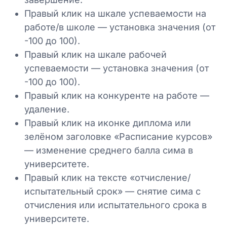
Правый клик на шкале успеваемости на
работе/в школе — установка значения (от
-100 до 100).
Правый клик на шкале рабочей
успеваемости — установка значения (от
-100 до 100).
Правый клик на конкуренте на работе —
удаление.
Правый клик на иконке диплома или
зелёном заголовке «Расписание курсов»
— изменение среднего балла симa в
университете.
Правый клик на тексте «отчисление/
испытательный срок» — снятие симa с
отчисления или испытательного срока в
университете.