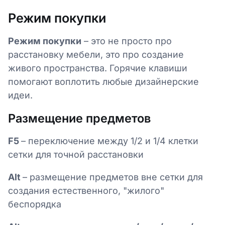
Режим покупки
Режим покупки
– это не просто про
расстановку мебели, это про создание
живого пространства. Горячие клавиши
помогают воплотить любые дизайнерские
идеи.
Размещение предметов
F5
– переключение между 1/2 и 1/4 клетки
сетки для точной расстановки
Alt
– размещение предметов вне сетки для
создания естественного, "жилого"
беспорядка