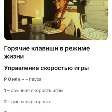
Горячие клавиши в режиме
жизни
Управление скоростью игры
P 0 или ~
– пауза
1
– обычная скорость игры
2
– высокая скорость