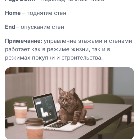
Home
– поднятие стен
End
– опускание стен
Примечание
: управление этажами и стенами
работает как в режиме жизни, так и в
режимах покупки и строительства.