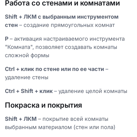
Работа со стенами и комнатами
Shift + ЛКМ с выбранным инструментом
стен
– создание прямоугольных комнат
P
– активация настраиваемого инструмента
"Комната", позволяет создавать комнаты
сложной формы
Ctrl + клик по стене или по ее части
–
удаление стены
Ctrl + Shift + клик
– удаление целой комнаты
Покраска и покрытия
Shift + ЛКМ
– покрытие всей комнаты
выбранным материалом (стен или пола)