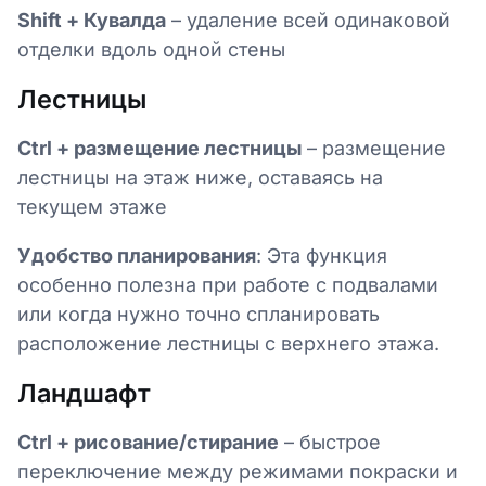
Shift + Кувалда
– удаление всей одинаковой
отделки вдоль одной стены
Лестницы
Ctrl + размещение лестницы
– размещение
лестницы на этаж ниже, оставаясь на
текущем этаже
Удобство планирования
: Эта функция
особенно полезна при работе с подвалами
или когда нужно точно спланировать
расположение лестницы с верхнего этажа.
Ландшафт
Ctrl + рисование/стирание
– быстрое
переключение между режимами покраски и