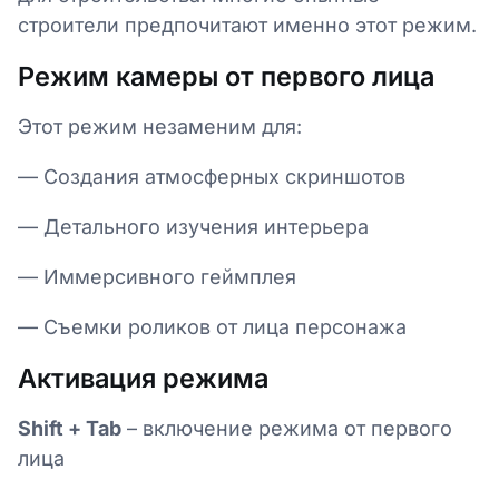
строители предпочитают именно этот режим.
Режим камеры от первого лица
Этот режим незаменим для:
— Создания атмосферных скриншотов
— Детального изучения интерьера
— Иммерсивного геймплея
— Съемки роликов от лица персонажа
Активация режима
Shift + Tab
– включение режима от первого
лица