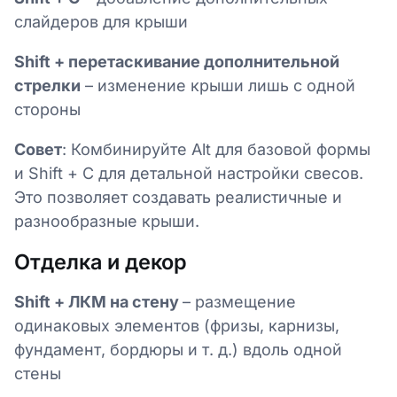
слайдеров для крыши
Shift + перетаскивание дополнительной
стрелки
– изменение крыши лишь с одной
стороны
Совет
: Комбинируйте Alt для базовой формы
и Shift + C для детальной настройки свесов.
Это позволяет создавать реалистичные и
разнообразные крыши.
Отделка и декор
Shift + ЛКМ на стену
– размещение
одинаковых элементов (фризы, карнизы,
фундамент, бордюры и т. д.) вдоль одной
стены