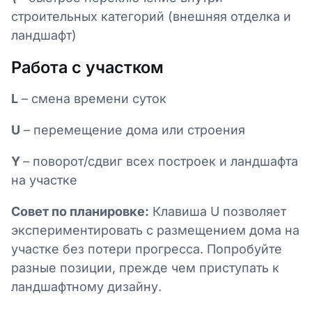
строительных категорий (внешняя отделка и
ландшафт)
Работа с участком
L
– смена времени суток
U
– перемещение дома или строения
Y
– поворот/сдвиг всех построек и ландшафта
на участке
Совет по планировке:
Клавиша U позволяет
экспериментировать с размещением дома на
участке без потери прогресса. Попробуйте
разные позиции, прежде чем приступать к
ландшафтному дизайну.