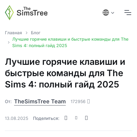
Главная
Блог
Лучшие горячие клавиши и быстрые команды для The
Sims 4: полный гайд 2025
Лучшие горячие клавиши и
быстрые команды для The
Sims 4: полный гайд 2025
TheSimsTree Team
От:
172956
13.08.2025
Поделиться: