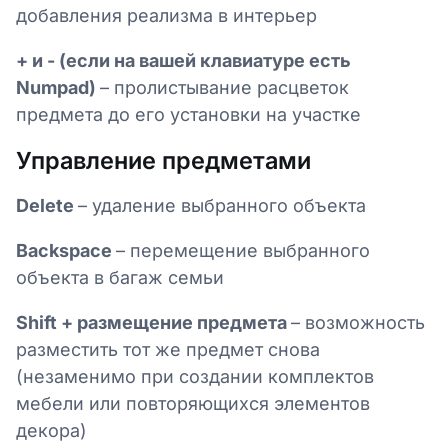
добавления реализма в интерьер
+ и - (если на вашей клавиатуре есть
Numpad)
– пролистывание расцветок
предмета до его установки на участке
Управление предметами
Delete
– удаление выбранного объекта
Backspace
– перемещение выбранного
объекта в багаж семьи
Shift + размещение предмета
– возможность
разместить тот же предмет снова
(незаменимо при создании комплектов
мебели или повторяющихся элементов
декора)