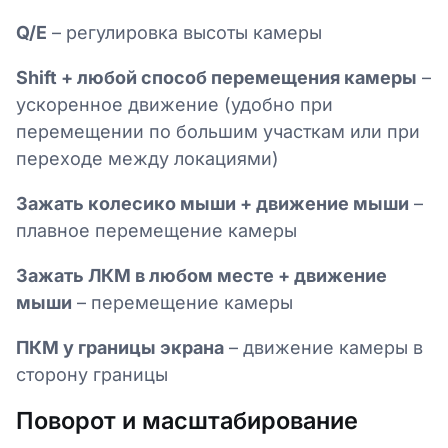
Q/E
– регулировка высоты камеры
Shift + любой способ перемещения камеры
–
ускоренное движение (удобно при
перемещении по большим участкам или при
переходе между локациями)
Зажать колесико мыши + движение мыши
–
плавное перемещение камеры
Зажать ЛКМ в любом месте + движение
мыши
– перемещение камеры
ПКМ у границы экрана
– движение камеры в
сторону границы
Поворот и масштабирование