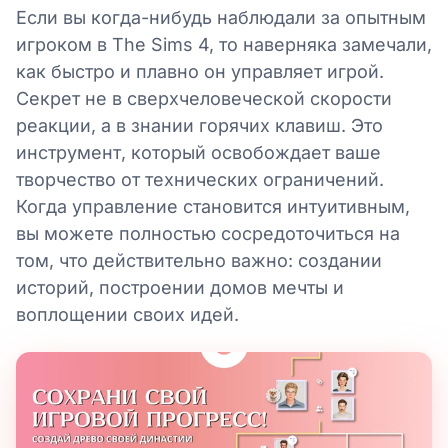
Если вы когда-нибудь наблюдали за опытным
игроком в The Sims 4, то наверняка замечали,
как быстро и плавно он управляет игрой.
Секрет не в сверхчеловеческой скорости
реакции, а в знании горячих клавиш. Это
инструмент, который освобождает ваше
творчество от технических ограничений.
Когда управление становится интуитивным,
вы можете полностью сосредоточиться на
том, что действительно важно: создании
историй, построении домов мечты и
воплощении своих идей.