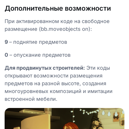
Дополнительные возможности
При активированном коде на свободное
размещение (bb.moveobjects on):
9
– поднятие предметов
0
– опускание предметов
Для продвинутых строителей:
Эти коды
открывают возможности размещения
предметов на разной высоте, создания
многоуровневых композиций и имитации
встроенной мебели.