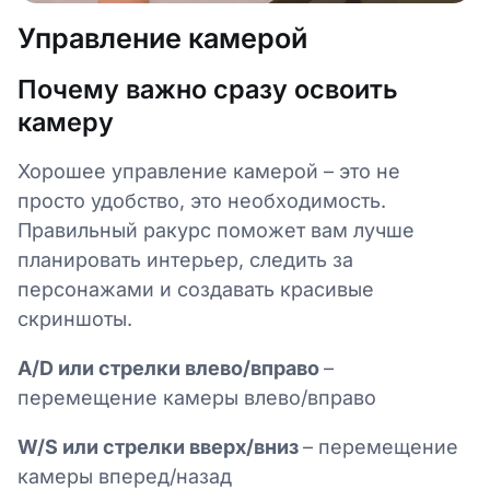
Управление камерой
Почему важно сразу освоить
камеру
Хорошее управление камерой – это не
просто удобство, это необходимость.
Правильный ракурс поможет вам лучше
планировать интерьер, следить за
персонажами и создавать красивые
скриншоты.
A/D или стрелки влево/вправо
–
перемещение камеры влево/вправо
W/S или стрелки вверх/вниз
– перемещение
камеры вперед/назад