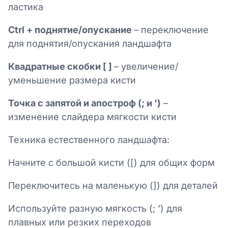
ластика
Ctrl + поднятие/опускание
– переключение
для поднятия/опускания ландшафта
Квадратные скобки [ ]
– увеличение/
уменьшение размера кисти
Точка с запятой и апостроф (; и ')
–
изменение слайдера мягкости кисти
Техника естественного ландшафта:
Начните с большой кисти ([) для общих форм
Переключитесь на маленькую (]) для деталей
Используйте разную мягкость (; ') для
плавных или резких переходов