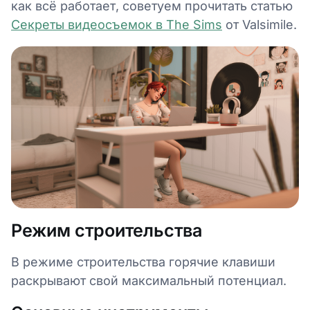
как всё работает, советуем прочитать статью
Секреты видеосъемок в The Sims
от Valsimile.
Режим строительства
В режиме строительства горячие клавиши
раскрывают свой максимальный потенциал.