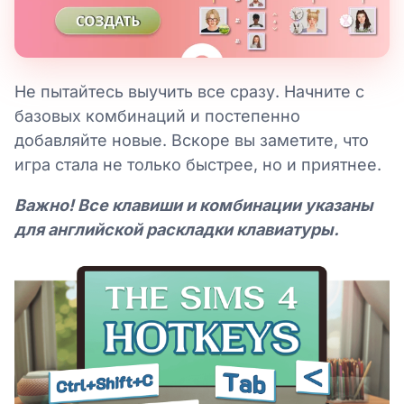
Не пытайтесь выучить все сразу. Начните с
базовых комбинаций и постепенно
добавляйте новые. Вскоре вы заметите, что
игра стала не только быстрее, но и приятнее.
Важно! Все клавиши и комбинации указаны
для английской раскладки клавиатуры.