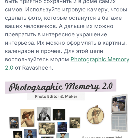
быть приятно сохранить и в доме самих
симов. Используйте игровую камеру, чтобы
сделать фото, которые останутся в багаже
ваших человечков. А дальше их можно
превратить в интересное украшение
интерьера. Их можно оформлять в картины,
календари и прочее. Для этой цели
воспользуйтесь модом
Photographic Memory
2.0
от Ravasheen.