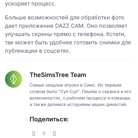
ускоряет процесс.
Больше возможностей для обработки фото
дает приложение DAZZ CAM. Оно позволяет
улучшать скрины прямо с телефона. Кстати,
так может быть удобнее готовить снимки для
публикации в соцсетях.
TheSimsTree Team
Самые заядлые игроки в Симс. Их первым
словом было "Сул-Сул". Пишем о сервисе и его
возможностях, о рабочем процессе и команде,
а также делимся историями наших династий.
Поделиться: