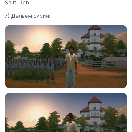
Shift+Tab
7) Делаем скрин!