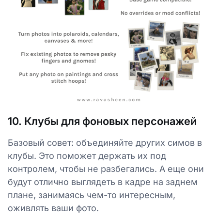
10. Клубы для фоновых персонажей
Базовый совет: объединяйте других симов в
клубы. Это поможет держать их под
контролем, чтобы не разбегались. А еще они
будут отлично выглядеть в кадре на заднем
плане, занимаясь чем-то интересным,
оживлять ваши фото.