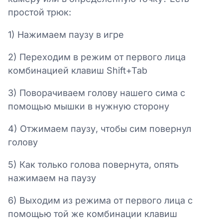
простой трюк:
1) Нажимаем паузу в игре
2) Переходим в режим от первого лица
комбинацией клавиш Shift+Tab
3) Поворачиваем голову нашего сима с
помощью мышки в нужную сторону
4) Отжимаем паузу, чтобы сим повернул
голову
5) Как только голова повернута, опять
нажимаем на паузу
6) Выходим из режима от первого лица с
помощью той же комбинации клавиш