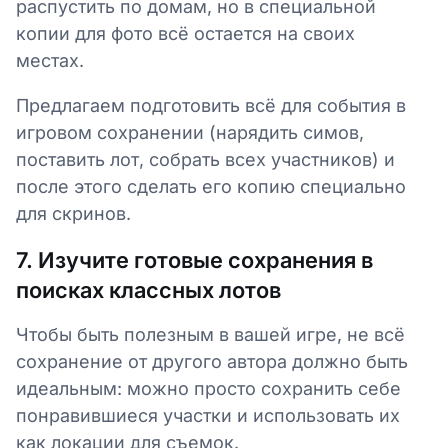
распустить по домам, но в специальной
копии для фото всё остается на своих
местах.
Предлагаем подготовить всё для события в
игровом сохранении (нарядить симов,
поставить лот, собрать всех участников) и
после этого сделать его копию специально
для скринов.
7. Изучите готовые сохранения в
поисках классных лотов
Чтобы быть полезным в вашей игре, не всё
сохранение от другого автора должно быть
идеальным: можно просто сохранить себе
понравившиеся участки и использовать их
как локации для съемок.