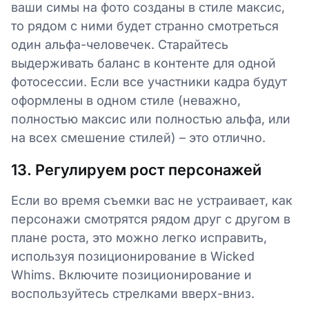
ваши симы на фото созданы в стиле максис,
то рядом с ними будет странно смотреться
один альфа-человечек. Старайтесь
выдерживать баланс в контенте для одной
фотосессии. Если все участники кадра будут
оформлены в одном стиле (неважно,
полностью максис или полностью альфа, или
на всех смешение стилей) – это отлично.
13. Регулируем рост персонажей
Если во время съемки вас не устраивает, как
персонажи смотрятся рядом друг с другом в
плане роста, это можно легко исправить,
используя позиционирование в Wicked
Whims. Включите позиционирование и
воспользуйтесь стрелками вверх-вниз.