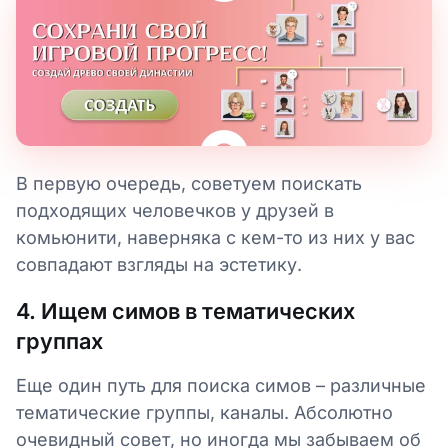
В первую очередь, советуем поискать
подходящих человечков у друзей в
комьюнити, наверняка с кем-то из них у вас
совпадают взгляды на эстетику.
4. Ищем симов в тематических
группах
Еще один путь для поиска симов – различные
тематические группы, каналы. Абсолютно
очевидный совет, но иногда мы забываем об