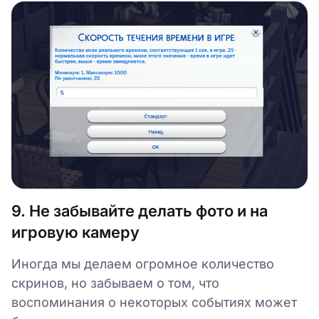
9. Не забывайте делать фото и на
игровую камеру
Иногда мы делаем огромное количество
скринов, но забываем о том, что
воспоминания о некоторых событиях может