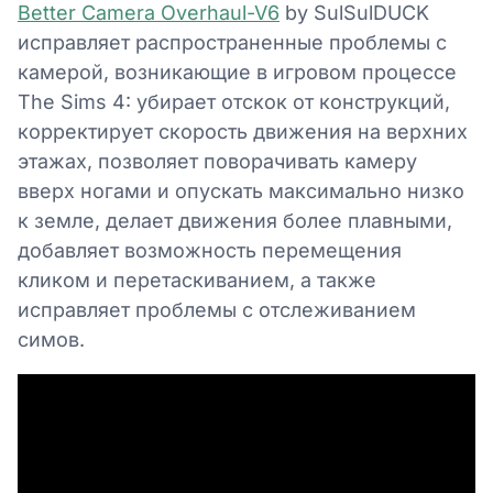
Better Camera Overhaul-V6
by SulSulDUCK
исправляет распространенные проблемы с
камерой, возникающие в игровом процессе
The Sims 4: убирает отскок от конструкций,
корректирует скорость движения на верхних
этажах, позволяет поворачивать камеру
вверх ногами и опускать максимально низко
к земле, делает движения более плавными,
добавляет возможность перемещения
кликом и перетаскиванием, а также
исправляет проблемы с отслеживанием
симов.