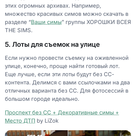
этих огромных архивах. Например,
множество красивых симов можно скачать в
разделе “
Ваши симы
” группы ХОРОШКИ ВСЕЯ
THE SIMS.
5. Лоты для съемок на улице
Если нужно провести съемку на оживленной
улице, конечно, проще найти готовый лот.
Еще лучше, если эти лоты будут без СС-
контента. Делимся с вами ссылочками на два
отличных варианта без СС. Для фотосессий в
большом городе идеально.
Проспект без СС + Декоративные симы +
Место ДТП
by LiZok