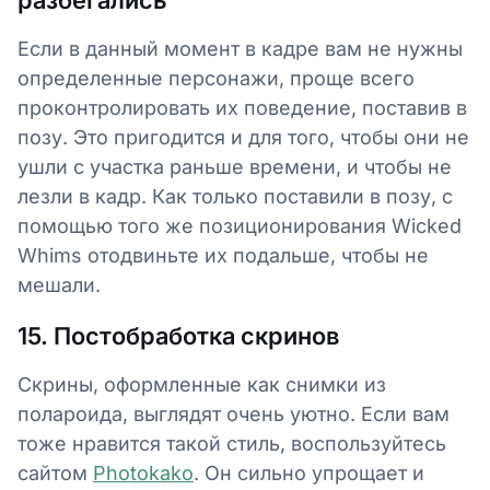
Если в данный момент в кадре вам не нужны
определенные персонажи, проще всего
проконтролировать их поведение, поставив в
позу. Это пригодится и для того, чтобы они не
ушли с участка раньше времени, и чтобы не
лезли в кадр. Как только поставили в позу, с
помощью того же позиционирования Wicked
Whims отодвиньте их подальше, чтобы не
мешали.
15. Постобработка скринов
Скрины, оформленные как снимки из
полароида, выглядят очень уютно. Если вам
тоже нравится такой стиль, воспользуйтесь
сайтом
Photokako
. Он сильно упрощает и