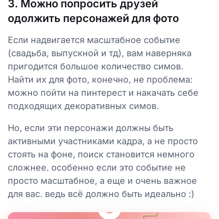
3. Можно попросить друзей
одолжить персонажей для фото
Если надвигается масштабное событие
(свадьба, выпускной и тд), вам наверняка
пригодится большое количество симов.
Найти их для фото, конечно, не проблема:
можно пойти на пинтерест и накачать себе
подходящих декоративных симов.
Но, если эти персонажи должны быть
активными участниками кадра, а не просто
стоять на фоне, поиск становится немного
сложнее. особенно если это событие не
просто масштабное, а еще и очень важное
для вас. ведь всё должно быть идеально :)