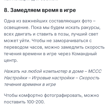
8. Замедляем время в игре
Одна из важнейших составляющих фото –
освещение. Пока мы будем искать ракурсы,
всех двигать и ставить в позы, лучший свет
может уйти. Чтобы не заморачиваться с
переводом часов, можно замедлить скорость
течения времени в игре через Командный
центр.
Нажать на любой компьютер в доме – МССС
Настройки – Игровые настройки – Скорость
течения времени в игре
Чтобы комфортно фотографировать, можно
поставить 100-200.