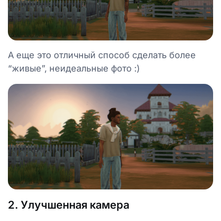
А еще это отличный способ сделать более
“живые”, неидеальные фото :)
2. Улучшенная камера