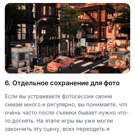
6. Отдельное сохранение для фото
Если вы устраиваете фотосессии своим
симам много и регулярно, вы понимаете, что
очень часто после съемки бывает нужно что-
то доснять. На этапе игры вы уже могли
закончить эту сцену, всех переодеть и