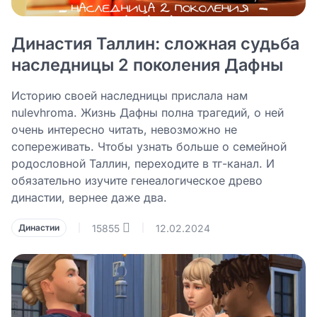
Династия Таллин: сложная судьба
наследницы 2 поколения Дафны
Историю своей наследницы прислала нам
nulevhroma. Жизнь Дафны полна трагедий, о ней
очень интересно читать, невозможно не
сопереживать. Чтобы узнать больше о семейной
родословной Таллин, переходите в тг-канал. И
обязательно изучите генеалогическое древо
династии, вернее даже два.
15855
12.02.2024
Династии
|
|