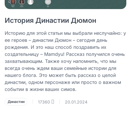
История Династии Дюмон
Историю для этой статьи мы выбрали неслучайно: у
ее героев – династии Дюмон – сегодня день
рождения. И это наш способ поздравить их
создательницу – Mamdyu! Рассказ получился очень
захватывающим. Также хочу напомнить, что мы
всегда очень ждем ваши семейные истории для
нашего блога. Это может быть рассказ о целой
династии, одном персонаже или просто о важном
событии в жизни ваших симов.
17360
20.01.2024
Династии
|
|