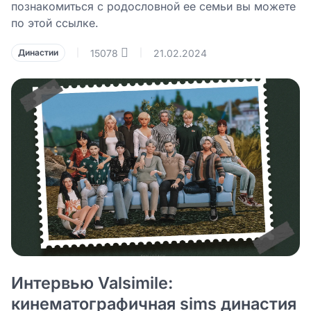
познакомиться с родословной ее семьи вы можете
по этой ссылке.
15078
21.02.2024
Династии
|
|
Интервью Valsimile:
кинематографичная sims династия