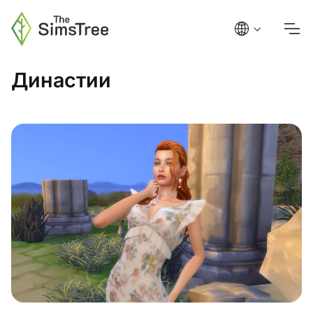
Династии