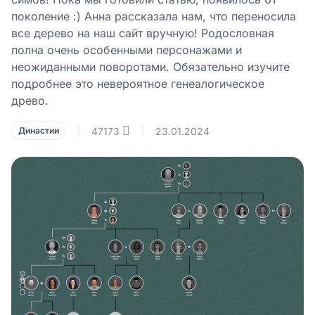
поколение :) Анна рассказала нам, что переносила
все дерево на наш сайт вручную! Родословная
полна очень особенными персонажами и
неожиданными поворотами. Обязательно изучите
подробнее это невероятное генеалогическое
древо.
47173
23.01.2024
Династии
|
|