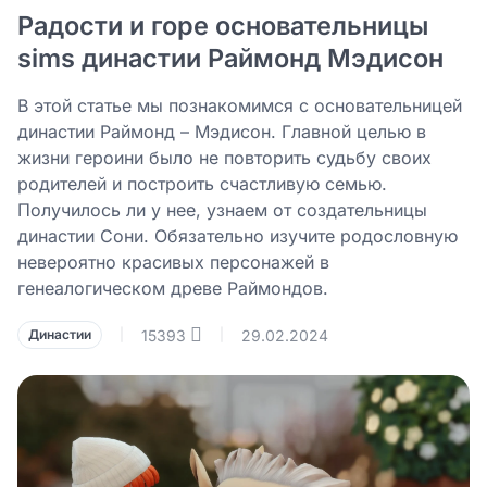
Радости и горе основательницы
sims династии Раймонд Мэдисон
В этой статье мы познакомимся с основательницей
династии Раймонд – Мэдисон. Главной целью в
жизни героини было не повторить судьбу своих
родителей и построить счастливую семью.
Получилось ли у нее, узнаем от создательницы
династии Сони. Обязательно изучите родословную
невероятно красивых персонажей в
генеалогическом древе Раймондов.
15393
29.02.2024
Династии
|
|