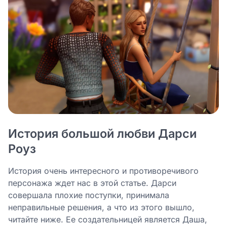
История большой любви Дарси
Роуз
История очень интересного и противоречивого
персонажа ждет нас в этой статье. Дарси
совершала плохие поступки, принимала
неправильные решения, а что из этого вышло,
читайте ниже. Ее создательницей является Даша,