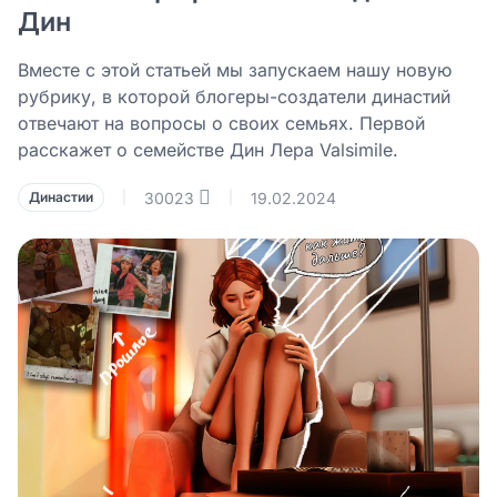
Дин
Вместе с этой статьей мы запускаем нашу новую
рубрику, в которой блогеры-создатели династий
отвечают на вопросы о своих семьях. Первой
расскажет о семействе Дин Лера Valsimile.
30023
19.02.2024
Династии
|
|