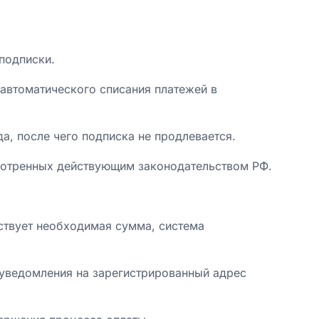
подписки.
автоматического списания платежей в
а, после чего подписка не продлевается.
смотренных действующим законодательством РФ.
тствует необходимая сумма, система
 уведомления на зарегистрированный адрес