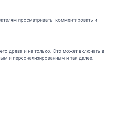
вателям просматривать, комментировать и
го древа и не только. Это может включать в
ым и персонализированным и так далее.