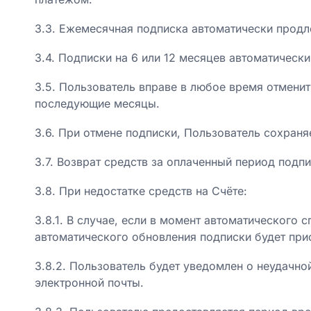
3.3. Ежемесячная подписка автоматически продл
3.4. Подписки на 6 или 12 месяцев автоматическ
3.5. Пользователь вправе в любое время отмени
последующие месяцы.
3.6. При отмене подписки, Пользователь сохраня
3.7. Возврат средств за оплаченный период под
3.8. При недостатке средств на Счёте:
3.8.1. В случае, если в момент автоматического 
автоматического обновления подписки будет при
3.8.2. Пользователь будет уведомлен о неудачн
электронной почты.