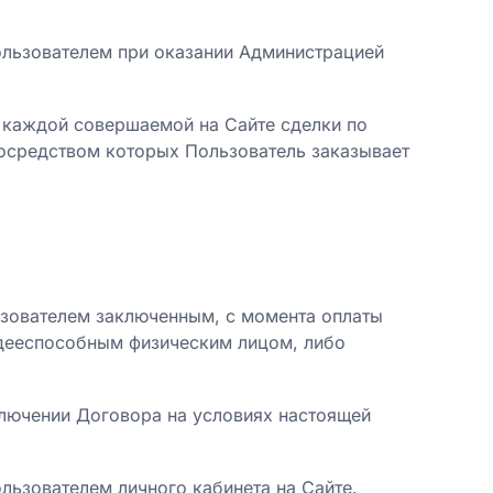
ользователем при оказании Администрацией
 каждой совершаемой на Сайте сделки по
посредством которых Пользователь заказывает
ьзователем заключенным, с момента оплаты
 дееспособным физическим лицом, либо
ключении Договора на условиях настоящей
ользователем личного кабинета на Сайте.