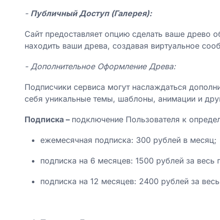
-
Публичный Доступ (Галерея):
Сайт предоставляет опцию сделать ваше древо о
находить ваши древа, создавая виртуальное соо
- Дополнительное Оформление Древа:
Подписчики сервиса могут наслаждаться дополни
себя уникальные темы, шаблоны, анимации и дру
Подписка –
подключение Пользователя к опреде
ежемесячная подписка: 300 рублей в месяц;
подписка на 6 месяцев: 1500 рублей за весь 
подписка на 12 месяцев: 2400 рублей за весь