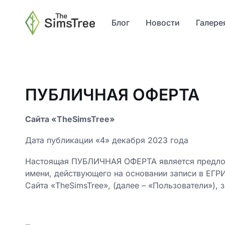
Блог
Новости
Галере
ПУБЛИЧНАЯ ОФЕРТА
Сайта «TheSimsTree»
Дата публикации «4» декабря 2023 года
Настоящая ПУБЛИЧНАЯ ОФЕРТА является предлож
имени, действующего на основании записи в ЕГР
Сайта «TheSimsTree», (далее – «Пользователи»), 