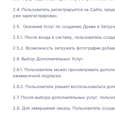
2.4. Пользователь регистрируется на Сайте, пре
уже зарегистрирован.
2.5. Оказание Услуг по созданию Древа и Загруз
2.5.1. После входа в систему, пользователь созд
2.5.2. Возможность загружать фотографии добав
2.6. Выбор Дополнительных Услуг:
2.6.1. Пользователь может просматривать дополн
ежемесячной подписке.
2.6.2. Пользователь решает воспользоваться до
2.7. После выбора дополнительных услуг, польз
2.8. Для завершения заказа, Пользователь осуще